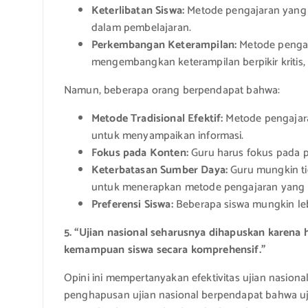
Keterlibatan Siswa:
Metode pengajaran yang k
dalam pembelajaran.
Perkembangan Keterampilan:
Metode pengaj
mengembangkan keterampilan berpikir kritis,
Namun, beberapa orang berpendapat bahwa:
Metode Tradisional Efektif:
Metode pengajaran
untuk menyampaikan informasi.
Fokus pada Konten:
Guru harus fokus pada p
Keterbatasan Sumber Daya:
Guru mungkin ti
untuk menerapkan metode pengajaran yang k
Preferensi Siswa:
Beberapa siswa mungkin leb
5. “Ujian nasional seharusnya dihapuskan karena
kemampuan siswa secara komprehensif.”
Opini ini mempertanyakan efektivitas ujian nasio
penghapusan ujian nasional berpendapat bahwa uji