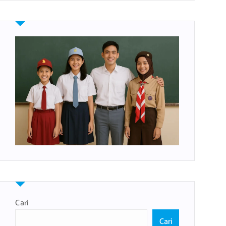
Cari
Cari