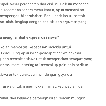
enjadi arena perdebatan dan diskusi. Baik itu mengenai
bih sederhana seperti menu kantin, opini memainkan
empengaruhi perubahan. Berikut adalah 10 contoh
n sekolah, lengkap dengan analisis dan argumen yang
a menghambat ekspresi diri siswa.”
ekolah membatasi kebebasan individu untuk
. Pendukung opini ini berpendapat bahwa pakaian
ng, dan memaksa siswa untuk mengenakan seragam yang
mentasi mereka seringkali mencakup poin-poin berikut:
iswa untuk bereksperimen dengan gaya dan
siswa untuk menunjukkan minat, kepribadian, dan
mahal, dan keluarga berpenghasilan rendah mungkin