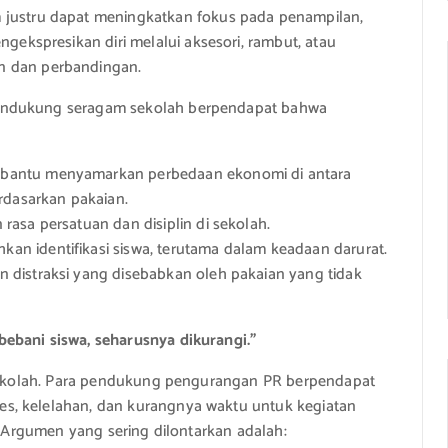
justru dapat meningkatkan fokus pada penampilan,
gekspresikan diri melalui aksesori, rambut, atau
n dan perbandingan.
Pendukung seragam sekolah berpendapat bahwa
antu menyamarkan perbedaan ekonomi di antara
rdasarkan pakaian.
asa persatuan dan disiplin di sekolah.
n identifikasi siswa, terutama dalam keadaan darurat.
distraksi yang disebabkan oleh pakaian yang tidak
ebani siswa, seharusnya dikurangi.”
m sekolah. Para pendukung pengurangan PR berpendapat
s, kelelahan, dan kurangnya waktu untuk kegiatan
p. Argumen yang sering dilontarkan adalah: