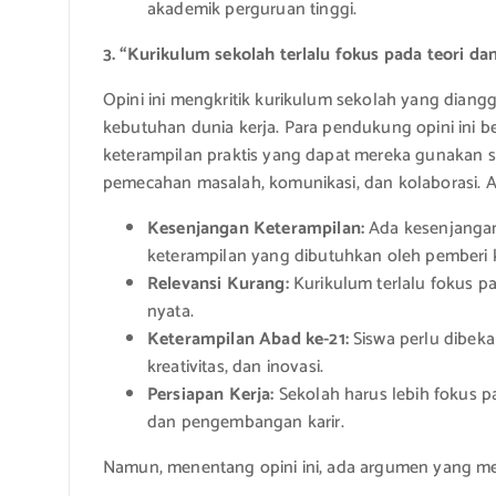
akademik perguruan tinggi.
3. “Kurikulum sekolah terlalu fokus pada teori d
Opini ini mengkritik kurikulum sekolah yang diangg
kebutuhan dunia kerja. Para pendukung opini ini 
keterampilan praktis yang dapat mereka gunakan sete
pemecahan masalah, komunikasi, dan kolaborasi. A
Kesenjangan Keterampilan:
Ada kesenjangan 
keterampilan yang dibutuhkan oleh pemberi k
Relevansi Kurang:
Kurikulum terlalu fokus p
nyata.
Keterampilan Abad ke-21:
Siswa perlu dibekal
kreativitas, dan inovasi.
Persiapan Kerja:
Sekolah harus lebih fokus pa
dan pengembangan karir.
Namun, menentang opini ini, ada argumen yang m