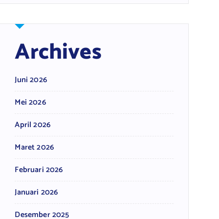
Archives
Juni 2026
Mei 2026
April 2026
Maret 2026
Februari 2026
Januari 2026
Desember 2025