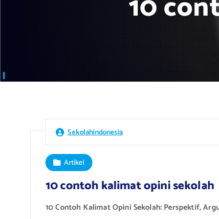
10 cont
Sekolahindonesia
Artikel
10 contoh kalimat opini sekolah
10 Contoh Kalimat Opini Sekolah: Perspektif, Ar