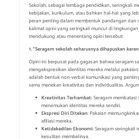
Sekolah, sebagai lembaga pendidikan, seringkali m
kebijakan, kurikulum, atau bahkan hal-hal yang le
peran penting dalam membentuk pandangan dan m
kalimat opini yang seringkali muncul di lingkunga
mendukung atau menentang opini tersebut:
1. “Seragam sekolah seharusnya dihapuskan karen
Opini ini berpusat pada gagasan bahwa seragam s
mengekspresikan identitas mereka melalui pakaian
adalah bentuk non-verbal komunikasi yang penti
sama menekan kreativitas dan individualitas. Argu
Kreativitas Terhambat:
Seragam membatasi s
menemukan identitas mereka sendiri.
Ekspresi Diri Ditekan:
Pakaian memungkinkan 
afiliasi mereka.
Ketidakadilan Ekonomi:
Seragam seringkali 
kesulitan membelinya.