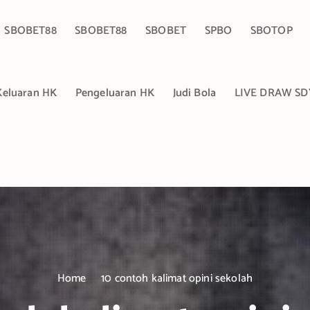
SBOBET88
SBOBET88
SBOBET
SPBO
SBOTOP
Keluaran HK
Pengeluaran HK
Judi Bola
LIVE DRAW SD
Home
10 contoh kalimat opini sekolah