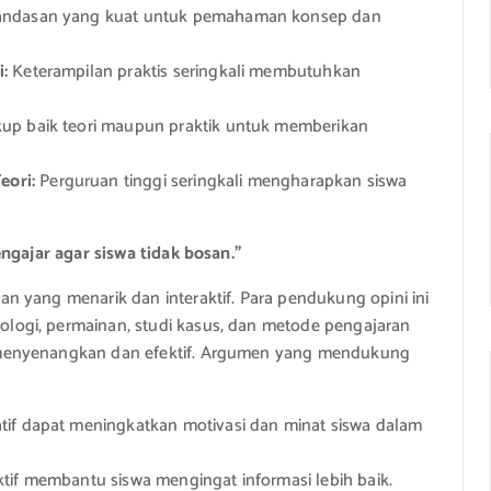
andasan yang kuat untuk pemahaman konsep dan
:
Keterampilan praktis seringkali membutuhkan
up baik teori maupun praktik untuk memberikan
eori:
Perguruan tinggi seringkali mengharapkan siswa
ngajar agar siswa tidak bosan.”
n yang menarik dan interaktif. Para pendukung opini ini
ogi, permainan, studi kasus, dan metode pengajaran
 menyenangkan dan efektif. Argumen yang mendukung
if dapat meningkatkan motivasi dan minat siswa dalam
tif membantu siswa mengingat informasi lebih baik.