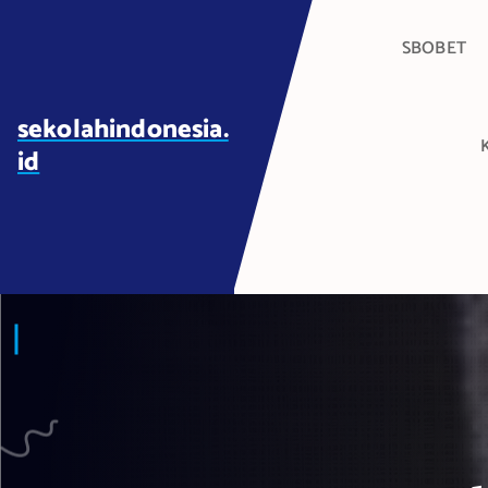
S
k
SBOBET
i
p
t
sekolahindonesia.
o
id
c
o
n
t
e
n
t