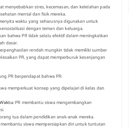
at menyebabkan stres, kecemasan, dan kelelahan pada
sehatan mental dan fisik mereka.
enyita waktu yang seharusnya digunakan untuk
 bersosialisasi dengan teman dan keluarga.
an bahwa PR tidak selalu efektif dalam meningkatkan
ah dasar.
berpenghasilan rendah mungkin tidak memiliki sumber
lesaikan PR, yang dapat memperburuk kesenjangan
ung PR berpendapat bahwa PR:
a memperkuat konsep yang dipelajari di kelas dan
Waktu:
PR membantu siswa mengembangkan
i.
orang tua dalam pendidikan anak-anak mereka.
membantu siswa mempersiapkan diri untuk tuntutan