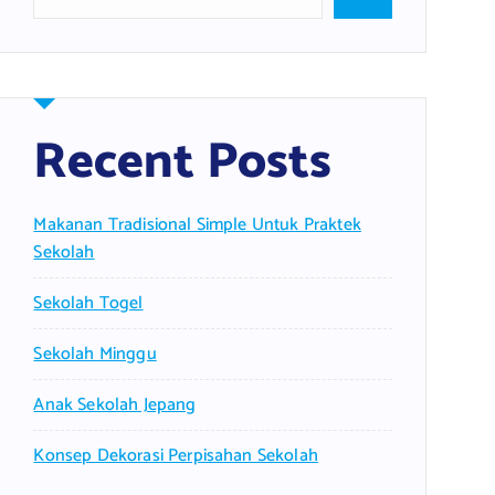
Recent Posts
Makanan Tradisional Simple Untuk Praktek
Sekolah
Sekolah Togel
Sekolah Minggu
Anak Sekolah Jepang
Konsep Dekorasi Perpisahan Sekolah