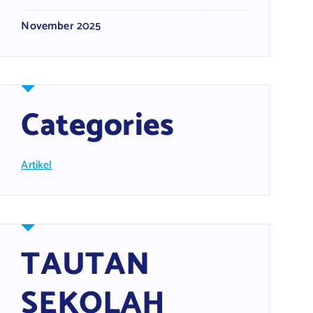
November 2025
Categories
Artikel
TAUTAN
SEKOLAH