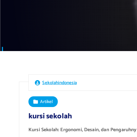
Sekolahindonesia
Artikel
kursi sekolah
Kursi Sekolah: Ergonomi, Desain, dan Pengaruhn