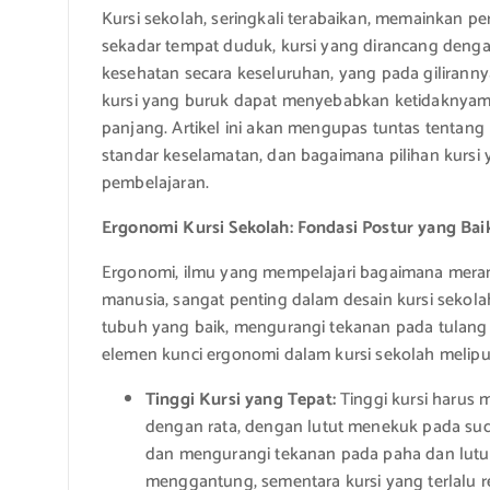
Kursi sekolah, seringkali terabaikan, memainkan pe
sekadar tempat duduk, kursi yang dirancang denga
kesehatan secara keseluruhan, yang pada giliranny
kursi yang buruk dapat menyebabkan ketidaknyam
panjang. Artikel ini akan mengupas tuntas tentang k
standar keselamatan, dan bagaimana pilihan kursi 
pembelajaran.
Ergonomi Kursi Sekolah: Fondasi Postur yang Bai
Ergonomi, ilmu yang mempelajari bagaimana mera
manusia, sangat penting dalam desain kursi sekol
tubuh yang baik, mengurangi tekanan pada tulang 
elemen kunci ergonomi dalam kursi sekolah meliput
Tinggi Kursi yang Tepat:
Tinggi kursi harus 
dengan rata, dengan lutut menekuk pada su
dan mengurangi tekanan pada paha dan lutut.
menggantung, sementara kursi yang terlalu