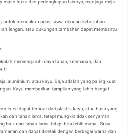
menyimpan buku dan perlengkapan lainnya, menjaga meja
ang untuk mengakomodasi siswa dengan kebutuhan
daran lengan, atau dukungan tambahan dapat membantu
n
sekolah memengaruhi daya tahan, keamanan, dan
uti:
aja, aluminium, atau kayu. Baja adalah yang paling kuat
ringan. Kayu memberikan tampilan yang lebih hangat
 kursi dapat terbuat dari plastik, kayu, atau busa yang
sihkan dan tahan lama, tetapi mungkin tidak senyaman
g baik dan tahan lama, tetapi bisa lebih mahal. Busa
enyamanan dan dapat dicetak dengan berbagai warna dan