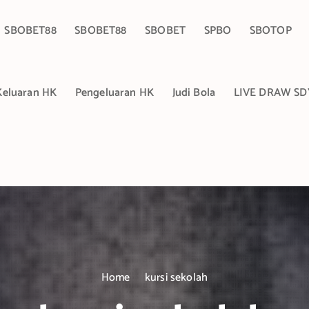
SBOBET88
SBOBET88
SBOBET
SPBO
SBOTOP
Keluaran HK
Pengeluaran HK
Judi Bola
LIVE DRAW SD
Home
kursi sekolah