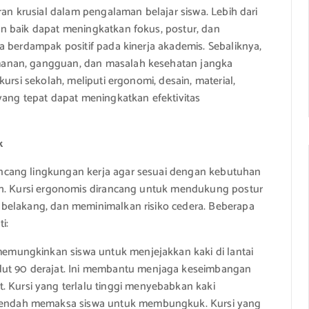
ran krusial dalam pengalaman belajar siswa. Lebih dari
n baik dapat meningkatkan fokus, postur, dan
a berdampak positif pada kinerja akademis. Sebaliknya,
anan, gangguan, dan masalah kesehatan jangka
ursi sekolah, meliputi ergonomi, desain, material,
yang tepat dapat meningkatkan efektivitas
k
ncang lingkungan kerja agar sesuai dengan kebutuhan
ah. Kursi ergonomis dirancang untuk mendukung postur
belakang, dan meminimalkan risiko cedera. Beberapa
i:
memungkinkan siswa untuk menjejakkan kaki di lantai
dut 90 derajat. Ini membantu menjaga keseimbangan
 Kursi yang terlalu tinggi menyebabkan kaki
 rendah memaksa siswa untuk membungkuk. Kursi yang