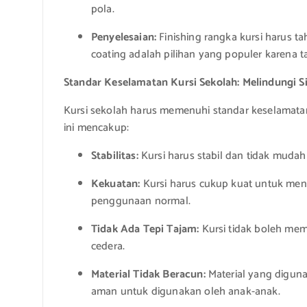
pola.
Penyelesaian:
Finishing rangka kursi harus t
coating adalah pilihan yang populer karena 
Standar Keselamatan Kursi Sekolah: Melindungi S
Kursi sekolah harus memenuhi standar keselamatan 
ini mencakup:
Stabilitas:
Kursi harus stabil dan tidak mudah 
Kekuatan:
Kursi harus cukup kuat untuk men
penggunaan normal.
Tidak Ada Tepi Tajam:
Kursi tidak boleh mem
cedera.
Material Tidak Beracun:
Material yang digun
aman untuk digunakan oleh anak-anak.