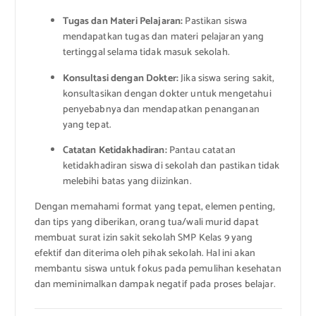
Tugas dan Materi Pelajaran:
Pastikan siswa
mendapatkan tugas dan materi pelajaran yang
tertinggal selama tidak masuk sekolah.
Konsultasi dengan Dokter:
Jika siswa sering sakit,
konsultasikan dengan dokter untuk mengetahui
penyebabnya dan mendapatkan penanganan
yang tepat.
Catatan Ketidakhadiran:
Pantau catatan
ketidakhadiran siswa di sekolah dan pastikan tidak
melebihi batas yang diizinkan.
Dengan memahami format yang tepat, elemen penting,
dan tips yang diberikan, orang tua/wali murid dapat
membuat surat izin sakit sekolah SMP Kelas 9 yang
efektif dan diterima oleh pihak sekolah. Hal ini akan
membantu siswa untuk fokus pada pemulihan kesehatan
dan meminimalkan dampak negatif pada proses belajar.