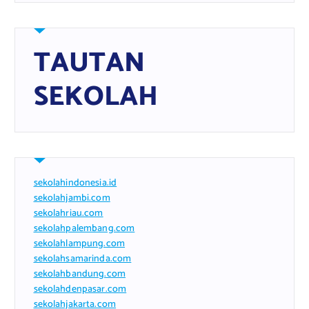
TAUTAN
SEKOLAH
sekolahindonesia.id
sekolahjambi.com
sekolahriau.com
sekolahpalembang.com
sekolahlampung.com
sekolahsamarinda.com
sekolahbandung.com
sekolahdenpasar.com
sekolahjakarta.com