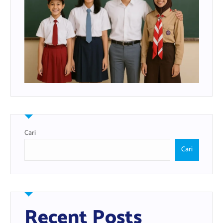
Cari
Cari
Recent Posts