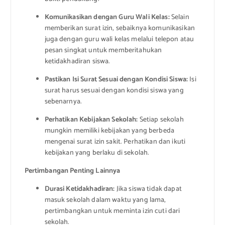
Komunikasikan dengan Guru Wali Kelas:
Selain
memberikan surat izin, sebaiknya komunikasikan
juga dengan guru wali kelas melalui telepon atau
pesan singkat untuk memberitahukan
ketidakhadiran siswa.
Pastikan Isi Surat Sesuai dengan Kondisi Siswa:
Isi
surat harus sesuai dengan kondisi siswa yang
sebenarnya.
Perhatikan Kebijakan Sekolah:
Setiap sekolah
mungkin memiliki kebijakan yang berbeda
mengenai surat izin sakit. Perhatikan dan ikuti
kebijakan yang berlaku di sekolah.
Pertimbangan Penting Lainnya
Durasi Ketidakhadiran:
Jika siswa tidak dapat
masuk sekolah dalam waktu yang lama,
pertimbangkan untuk meminta izin cuti dari
sekolah.