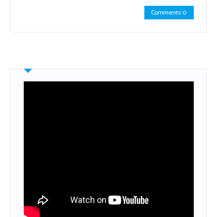
Comments 0