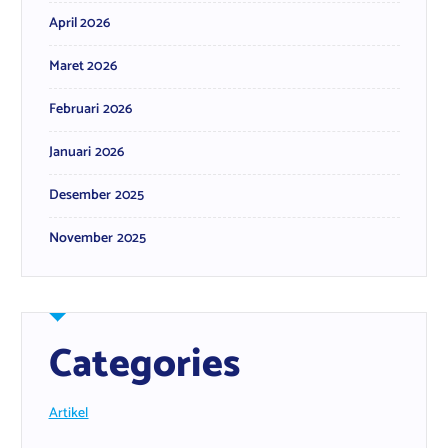
April 2026
Maret 2026
Februari 2026
Januari 2026
Desember 2025
November 2025
Categories
Artikel