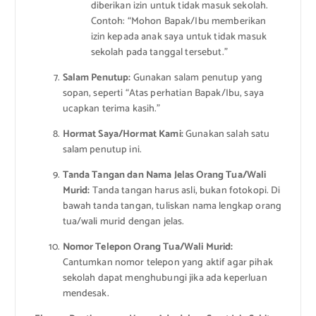
diberikan izin untuk tidak masuk sekolah.
Contoh: “Mohon Bapak/Ibu memberikan
izin kepada anak saya untuk tidak masuk
sekolah pada tanggal tersebut.”
Salam Penutup:
Gunakan salam penutup yang
sopan, seperti “Atas perhatian Bapak/Ibu, saya
ucapkan terima kasih.”
Hormat Saya/Hormat Kami:
Gunakan salah satu
salam penutup ini.
Tanda Tangan dan Nama Jelas Orang Tua/Wali
Murid:
Tanda tangan harus asli, bukan fotokopi. Di
bawah tanda tangan, tuliskan nama lengkap orang
tua/wali murid dengan jelas.
Nomor Telepon Orang Tua/Wali Murid:
Cantumkan nomor telepon yang aktif agar pihak
sekolah dapat menghubungi jika ada keperluan
mendesak.