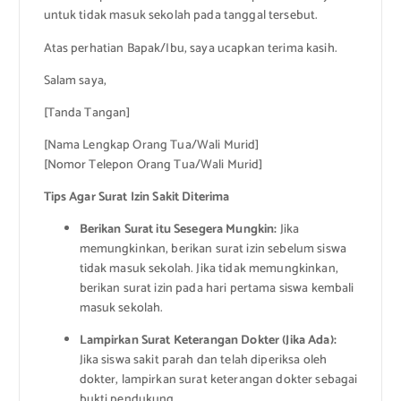
untuk tidak masuk sekolah pada tanggal tersebut.
Atas perhatian Bapak/Ibu, saya ucapkan terima kasih.
Salam saya,
[Tanda Tangan]
[Nama Lengkap Orang Tua/Wali Murid]
[Nomor Telepon Orang Tua/Wali Murid]
Tips Agar Surat Izin Sakit Diterima
Berikan Surat itu Sesegera Mungkin:
Jika
memungkinkan, berikan surat izin sebelum siswa
tidak masuk sekolah. Jika tidak memungkinkan,
berikan surat izin pada hari pertama siswa kembali
masuk sekolah.
Lampirkan Surat Keterangan Dokter (Jika Ada):
Jika siswa sakit parah dan telah diperiksa oleh
dokter, lampirkan surat keterangan dokter sebagai
bukti pendukung.