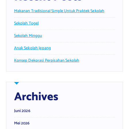
Makanan Tradisional Simple Untuk Praktek Sekolah
Sekolah Togel
Sekolah Minggu
Anak Sekolah Jepang
Konsep Dekorasi Perpisahan Sekolah
Archives
Juni 2026
Mei 2026