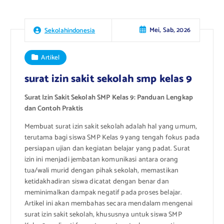
Mei, Sab, 2026
Sekolahindonesia
Artikel
surat izin sakit sekolah smp kelas 9
Surat Izin Sakit Sekolah SMP Kelas 9: Panduan Lengkap
dan Contoh Praktis
Membuat surat izin sakit sekolah adalah hal yang umum,
terutama bagi siswa SMP Kelas 9 yang tengah fokus pada
persiapan ujian dan kegiatan belajar yang padat. Surat
izin ini menjadi jembatan komunikasi antara orang
tua/wali murid dengan pihak sekolah, memastikan
ketidakhadiran siswa dicatat dengan benar dan
meminimalkan dampak negatif pada proses belajar.
Artikel ini akan membahas secara mendalam mengenai
surat izin sakit sekolah, khususnya untuk siswa SMP