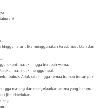
nya
 taburan)
n.
 hingga harum. Jika menggunakan terasi, masukkan dan
ta.
ggunakan), masak hingga berubah warna.
 Pastikan nasi tidak menggumpal.
erica bubuk. Aduk rata hingga semua bumbu tercampur
k hingga matang dan mengeluarkan aroma yang harum.
bu jika diperlukan.
iring.
ap.