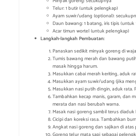
Minyak goreng: secukupnya
Telur: 1 butir (untuk pelengkap)
Ayam suwir/udang (optional): secukup
Daun bawang: 1 batang, iris tipis (untuk
Acar timun wortel (untuk pelengkap)
Langkah-langkah Pembuatan:
Panaskan sedikit minyak goreng di waja
Tumis bawang merah dan bawang putih
masak hingga harum.
Masukkan cabai merah keriting, aduk ra
Masukkan ayam suwir/udang (jika men
Masukkan nasi putih dingin, aduk rata.
Tambahkan kecap manis, garam, dan m
merata dan nasi berubah warna.
Masak nasi goreng sambil terus diadu
Cicipi dan koreksi rasa. Tambahkan bum
Angkat nasi goreng dan sajikan di atas p
Goreng telur mata sapi sebagai pelengk