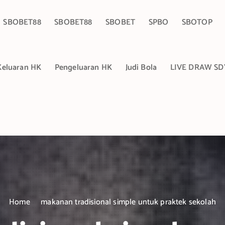
SBOBET88
SBOBET88
SBOBET
SPBO
SBOTOP
Keluaran HK
Pengeluaran HK
Judi Bola
LIVE DRAW SD
Home
makanan tradisional simple untuk praktek sekolah