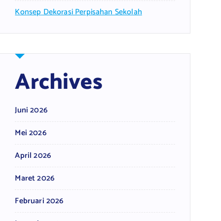
Konsep Dekorasi Perpisahan Sekolah
Archives
Juni 2026
Mei 2026
April 2026
Maret 2026
Februari 2026