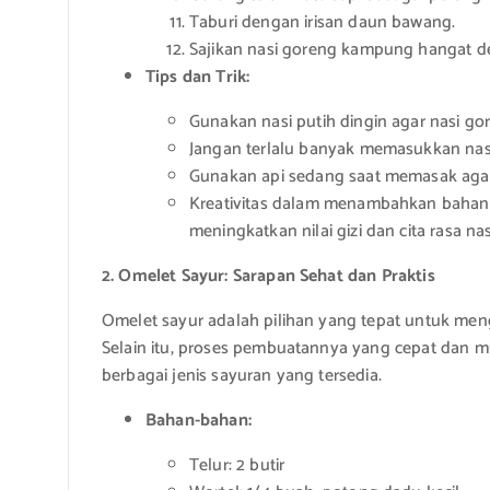
Taburi dengan irisan daun bawang.
Sajikan nasi goreng kampung hangat de
Tips dan Trik:
Gunakan nasi putih dingin agar nasi go
Jangan terlalu banyak memasukkan nas
Gunakan api sedang saat memasak ag
Kreativitas dalam menambahkan bahan p
meningkatkan nilai gizi dan cita rasa na
2. Omelet Sayur: Sarapan Sehat dan Praktis
Omelet sayur adalah pilihan yang tepat untuk me
Selain itu, proses pembuatannya yang cepat dan
berbagai jenis sayuran yang tersedia.
Bahan-bahan:
Telur: 2 butir