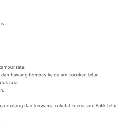
us
ampur rata.
, dan bawang bombay ke dalam kocokan telur.
uk rata.
n.
gga matang dan berwarna cokelat keemasan. Balik telur
.