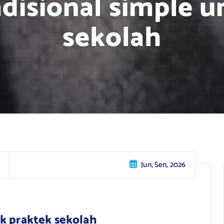
disional simple u
sekolah
Jun, Sen, 2026
k praktek sekolah