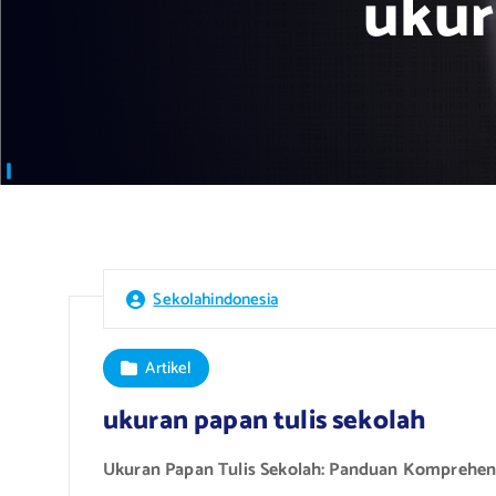
ukur
Sekolahindonesia
Artikel
ukuran papan tulis sekolah
Ukuran Papan Tulis Sekolah: Panduan Komprehens