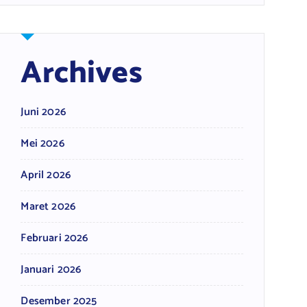
Archives
Juni 2026
Mei 2026
April 2026
Maret 2026
Februari 2026
Januari 2026
Desember 2025