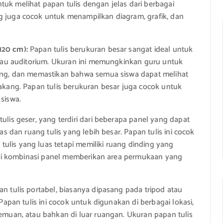
uk melihat papan tulis dengan jelas dari berbagai
g juga cocok untuk menampilkan diagram, grafik, dan
120 cm):
Papan tulis berukuran besar sangat ideal untuk
 atau auditorium. Ukuran ini memungkinkan guru untuk
uang, dan memastikan bahwa semua siswa dapat melihat
lakang. Papan tulis berukuran besar juga cocok untuk
siswa.
ulis geser, yang terdiri dari beberapa panel yang dapat
as dan ruang tulis yang lebih besar. Papan tulis ini cocok
lis yang luas tetapi memiliki ruang dinding yang
etapi kombinasi panel memberikan area permukaan yang
n tulis portabel, biasanya dipasang pada tripod atau
Papan tulis ini cocok untuk digunakan di berbagai lokasi,
temuan, atau bahkan di luar ruangan. Ukuran papan tulis