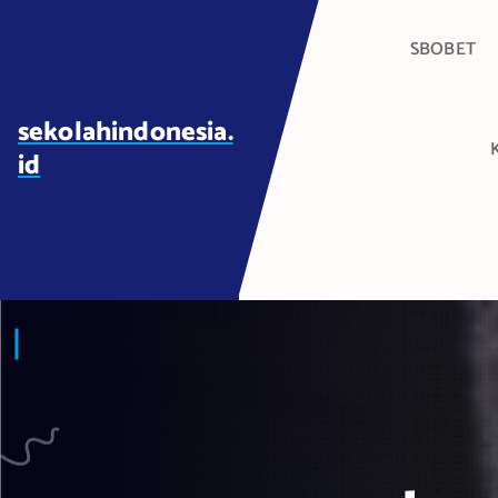
S
k
SBOBET
i
p
t
sekolahindonesia.
o
id
c
o
n
t
e
n
t