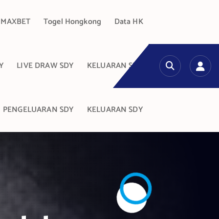
MAXBET
Togel Hongkong
Data HK
Y
LIVE DRAW SDY
KELUARAN SDY
PENGELUARAN SDY
KELUARAN SDY