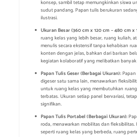
konsep, sambil tetap memungkinkan siswa unt
sudut pandang. Papan tulis berukuran sedan
ilustrasi.
Ukuran Besar (360 cm x 120 cm – 480 cm x 
ruang kelas yang lebih besar, ruang kuliah,
menulis secara ekstensif tanpa kehabisan r
konten dengan jelas, bahkan dari barisan be
kegiatan kolaboratif yang melibatkan banyak 
Papan Tulis Geser (Berbagai Ukuran):
Papan t
digeser satu sama lain, menawarkan fleksibilit
untuk ruang kelas yang membutuhkan ruang tu
terbatas. Ukuran setiap panel bervariasi, t
signifikan.
Papan Tulis Portabel (Berbagai Ukuran):
Papa
roda, menawarkan mobilitas dan fleksibilitas. 
seperti ruang kelas yang berbeda, ruang per