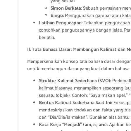
yang sesuai.
Simon Berkata:
Sebuah permainan menye
Bingo:
Menggunakan gambar atau kata-k
Latihan Pengucapan:
Tekankan pengucapan y
contohkan pengucapannya dengan jelas. Per
berlatih.
II. Tata Bahasa Dasar: Membangun Kalimat dan 
Memperkenalkan konsep tata bahasa dasar dengan
untuk membangun dasar yang kuat dalam bahasa I
Struktur Kalimat Sederhana (SVO):
Perkenalk
kalimat biasanya menampilkan seseorang (sub
sesuatu (objek). Contoh: “Saya makan apel.” “
Bentuk Kalimat Sederhana Saat Ini:
Fokus pa
mendeskripsikan tindakan dan fakta yang bia
dan “Dia/Dia/Ia makan”. Gunakan alat bantu v
Kata Kerja “Menjadi” (am, is, are):
Ajarkan ber