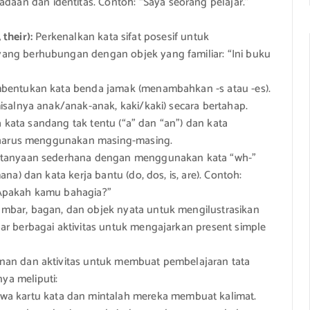
n dan identitas. Contoh: “Saya seorang pelajar.”
 their):
Perkenalkan kata sifat posesif untuk
ang berhubungan dengan objek yang familiar: “Ini buku
bentukan kata benda jamak (menambahkan -s atau -es).
isalnya anak/anak-anak, kaki/kaki) secara bertahap.
 kata sandang tak tentu (“a” dan “an”) dan kata
n harus menggunakan masing-masing.
rtanyaan sederhana dengan menggunakan kata “wh-”
na) dan kata kerja bantu (do, dos, is, are). Contoh:
Apakah kamu bahagia?”
bar, bagan, dan objek nyata untuk mengilustrasikan
r berbagai aktivitas untuk mengajarkan present simple
an dan aktivitas untuk membuat pembelajaran tata
a meliputi:
swa kartu kata dan mintalah mereka membuat kalimat.