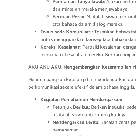
Permainan Tanya Jawab:
Ajukan pertan
dan mintalah mereka menjawabnya.
Bermain Peran:
Mintalah siswa memain
tata bahasa dalam dialog mereka.
Fokus pada Komunikasi:
Tekankan bahwa tat
untuk menggunakan konsep tata bahasa dala
Koreksi Kesalahan:
Perbaiki kesalahan deng
memahami kesalahan mereka. Berikan umpan b
AKU AKU AKU. Mengembangkan Keterampilan Men
Mengembangkan keterampilan mendengarkan dan b
berkomunikasi secara efektif dalam bahasa Inggris.
Kegiatan Pemahaman Mendengarkan:
Petunjuk Berikut:
Berikan instruksi sed
mintalah siswa untuk mengikutinya.
Mendengarkan Cerita:
Bacalah cerita p
pemahaman.