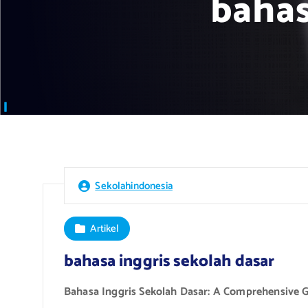
bahas
Sekolahindonesia
Artikel
bahasa inggris sekolah dasar
Bahasa Inggris Sekolah Dasar: A Comprehensive 