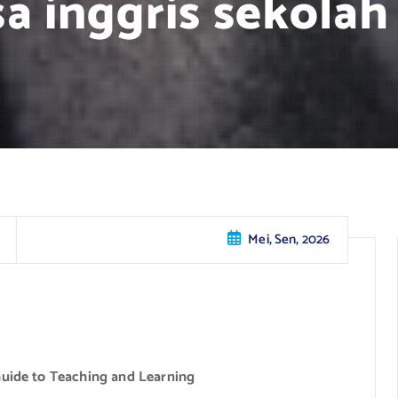
a inggris sekolah
Mei, Sen, 2026
Guide to Teaching and Learning