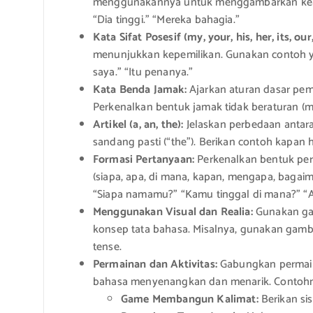
menggunakannya untuk menggambarkan keadaa
“Dia tinggi.” “Mereka bahagia.”
Kata Sifat Posesif (my, your, his, her, its, our,
menunjukkan kepemilikan. Gunakan contoh y
saya.” “Itu penanya.”
Kata Benda Jamak:
Ajarkan aturan dasar pem
Perkenalkan bentuk jamak tidak beraturan (m
Artikel (a, an, the):
Jelaskan perbedaan antara
sandang pasti (“the”). Berikan contoh kapa
Formasi Pertanyaan:
Perkenalkan bentuk pe
(siapa, apa, di mana, kapan, mengapa, bagaima
“Siapa namamu?” “Kamu tinggal di mana?” “
Menggunakan Visual dan Realia:
Gunakan gam
konsep tata bahasa. Misalnya, gunakan gamba
tense.
Permainan dan Aktivitas:
Gabungkan permain
bahasa menyenangkan dan menarik. Contohny
Game Membangun Kalimat:
Berikan si