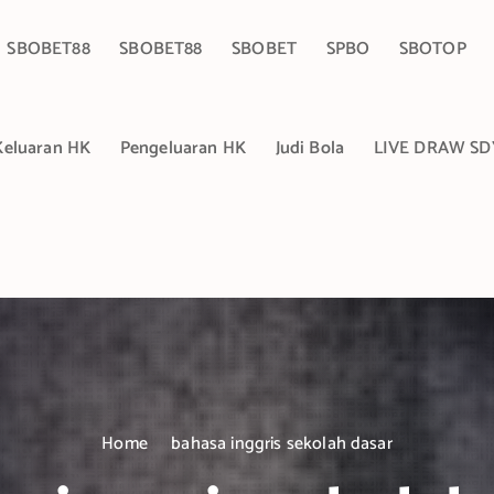
SBOBET88
SBOBET88
SBOBET
SPBO
SBOTOP
Keluaran HK
Pengeluaran HK
Judi Bola
LIVE DRAW SD
Home
bahasa inggris sekolah dasar