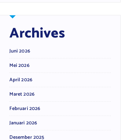
Archives
Juni 2026
Mei 2026
April 2026
Maret 2026
Februari 2026
Januari 2026
Desember 2025