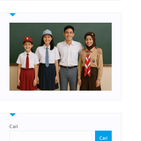
Cari
Cari