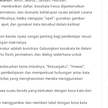
etahun:
Senin, Selasa…, Januari, Februari…
 memberikan daftar, kosakata harus diperkenalkan
permainan, dan skenario kehidupan nyata adalah sarana
 Misalnya, ketika mengajar “apel”, gunakan gambar
h apel, dan gunakan kata tersebut dalam kalimat
 dan benda nyata sangat penting bagi pembelajar visual.
ngan maknanya.
ratur adalah kuncinya. Gabungkan kosakata ke dalam
kartu flash, permainan, dan dialog sederhana untuk
rdasarkan tema (misalnya, “Keluargaku”, “Hewan”,
 pembelajaran dan memperkuat hubungan antar kata.
ktivitas yang mengharuskan mereka menggunakan
a suatu benda yang berkaitan dengan kosa kata dan
a menggambar dan memberi label dengan kosa kata