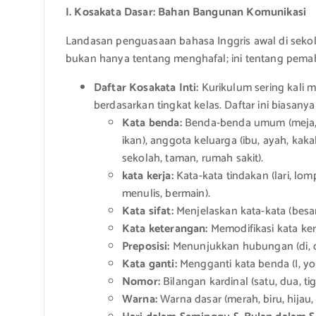
I. Kosakata Dasar: Bahan Bangunan Komunikasi
Landasan penguasaan bahasa Inggris awal di sekol
bukan hanya tentang menghafal; ini tentang pema
Daftar Kosakata Inti:
Kurikulum sering kali m
berdasarkan tingkat kelas. Daftar ini biasan
Kata benda:
Benda-benda umum (meja, ku
ikan), anggota keluarga (ibu, ayah, kakak
sekolah, taman, rumah sakit).
kata kerja:
Kata-kata tindakan (lari, lo
menulis, bermain).
Kata sifat:
Menjelaskan kata-kata (besar, 
Kata keterangan:
Memodifikasi kata kerj
Preposisi:
Menunjukkan hubungan (di, di,
Kata ganti:
Mengganti kata benda (I, you, 
Nomor:
Bilangan kardinal (satu, dua, ti
Warna:
Warna dasar (merah, biru, hijau,