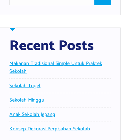
Recent Posts
Makanan Tradisional Simple Untuk Praktek
Sekolah
Sekolah Togel
Sekolah Minggu
Anak Sekolah Jepang
Konsep Dekorasi Perpisahan Sekolah