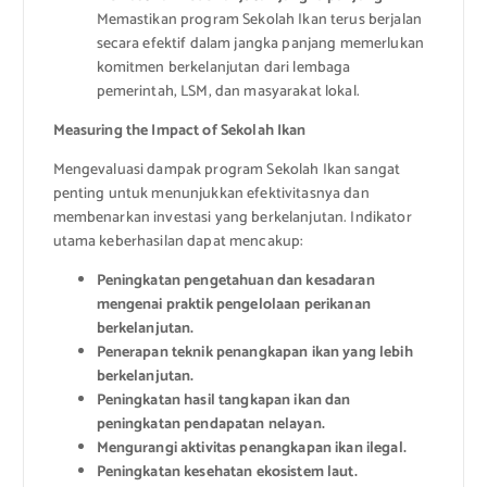
Memastikan program Sekolah Ikan terus berjalan
secara efektif dalam jangka panjang memerlukan
komitmen berkelanjutan dari lembaga
pemerintah, LSM, dan masyarakat lokal.
Measuring the Impact of Sekolah Ikan
Mengevaluasi dampak program Sekolah Ikan sangat
penting untuk menunjukkan efektivitasnya dan
membenarkan investasi yang berkelanjutan. Indikator
utama keberhasilan dapat mencakup:
Peningkatan pengetahuan dan kesadaran
mengenai praktik pengelolaan perikanan
berkelanjutan.
Penerapan teknik penangkapan ikan yang lebih
berkelanjutan.
Peningkatan hasil tangkapan ikan dan
peningkatan pendapatan nelayan.
Mengurangi aktivitas penangkapan ikan ilegal.
Peningkatan kesehatan ekosistem laut.