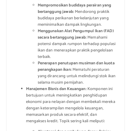
Mempromosikan budidaya perairan yang
bertanggung jawab:
Mendorong praktik
budidaya perikanan berkelanjutan yang
meminimalkan dampak lingkungan.
Menggunakan Alat Pengumpul Ikan (FAD)
secara bertanggung jawab:
Memahami
potensi dampak rumpon terhadap populasi
ikan dan menerapkan praktik pengelolaan
terbaik.
Penerapan penutupan musiman dan kuota
penangkapan ikan:
Mematuhi peraturan
yang dirancang untuk melindungi stok ikan
selama musim pemijahan.
Manajemen Bisnis dan Keuangan:
Komponen ini
bertujuan untuk meningkatkan penghidupan
ekonomi para nelayan dengan membekali mereka
dengan keterampilan mengelola keuangan,
memasarkan produk secara efektif, dan
mengakses kredit. Topik sering kali meliputi: