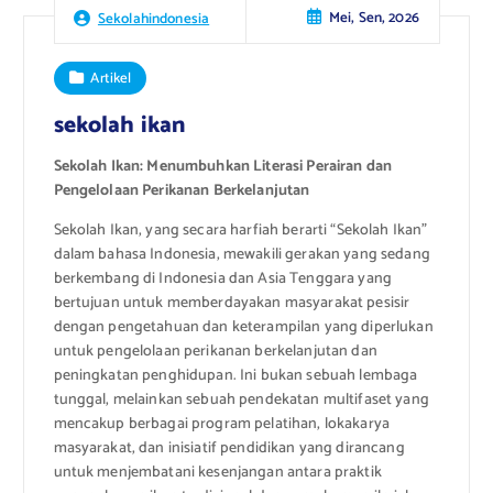
Mei, Sen, 2026
Sekolahindonesia
Artikel
sekolah ikan
Sekolah Ikan: Menumbuhkan Literasi Perairan dan
Pengelolaan Perikanan Berkelanjutan
Sekolah Ikan, yang secara harfiah berarti “Sekolah Ikan”
dalam bahasa Indonesia, mewakili gerakan yang sedang
berkembang di Indonesia dan Asia Tenggara yang
bertujuan untuk memberdayakan masyarakat pesisir
dengan pengetahuan dan keterampilan yang diperlukan
untuk pengelolaan perikanan berkelanjutan dan
peningkatan penghidupan. Ini bukan sebuah lembaga
tunggal, melainkan sebuah pendekatan multifaset yang
mencakup berbagai program pelatihan, lokakarya
masyarakat, dan inisiatif pendidikan yang dirancang
untuk menjembatani kesenjangan antara praktik