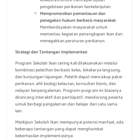
kolaborasi untuk mencapai tujuan
pengelolaan perikanan berkelanjutan.
Mempromosikan pemantauan dan
penegakan hukum berbasis masyarakat:
Memberdayakan masyarakat untuk
memantau kegiatan penangkapan ikan dan
menegakkan peraturan perikanan.
Strategi dan Tantangan Implementasi
Program Sekolah Ikan sering kali dilaksanakan melalui
kombinasi pelatihan berbasis kelas, lokakarya langsung,
dan kunjungan lapangan. Pelatih dapat mencakup pakar
perikanan, ahli biologi kelautan, konsultan bisnis, dan
nelayan berpengalaman. Program-program ini biasanya
dirancang interaktif dan partisipatif, mendorong peserta
untuk berbagi pengalaman dan belajar dari satu sama
lain.
Meskipun Sekolah Ikan mempunyai potensi manfaat, ada
beberapa tantangan yang dapat menghambat
keberhasilan implementasinya: