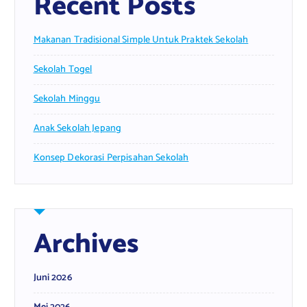
Recent Posts
Makanan Tradisional Simple Untuk Praktek Sekolah
Sekolah Togel
Sekolah Minggu
Anak Sekolah Jepang
Konsep Dekorasi Perpisahan Sekolah
Archives
Juni 2026