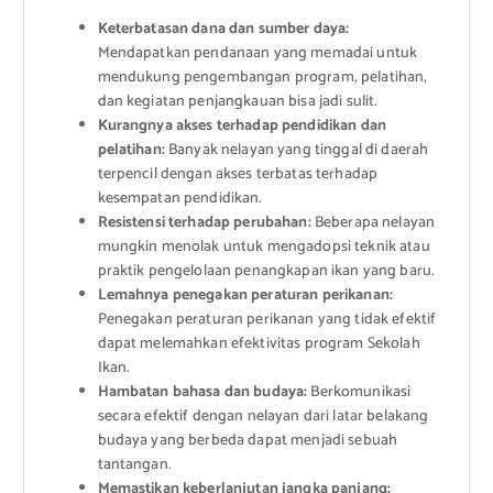
Keterbatasan dana dan sumber daya:
Mendapatkan pendanaan yang memadai untuk
mendukung pengembangan program, pelatihan,
dan kegiatan penjangkauan bisa jadi sulit.
Kurangnya akses terhadap pendidikan dan
pelatihan:
Banyak nelayan yang tinggal di daerah
terpencil dengan akses terbatas terhadap
kesempatan pendidikan.
Resistensi terhadap perubahan:
Beberapa nelayan
mungkin menolak untuk mengadopsi teknik atau
praktik pengelolaan penangkapan ikan yang baru.
Lemahnya penegakan peraturan perikanan:
Penegakan peraturan perikanan yang tidak efektif
dapat melemahkan efektivitas program Sekolah
Ikan.
Hambatan bahasa dan budaya:
Berkomunikasi
secara efektif dengan nelayan dari latar belakang
budaya yang berbeda dapat menjadi sebuah
tantangan.
Memastikan keberlanjutan jangka panjang: