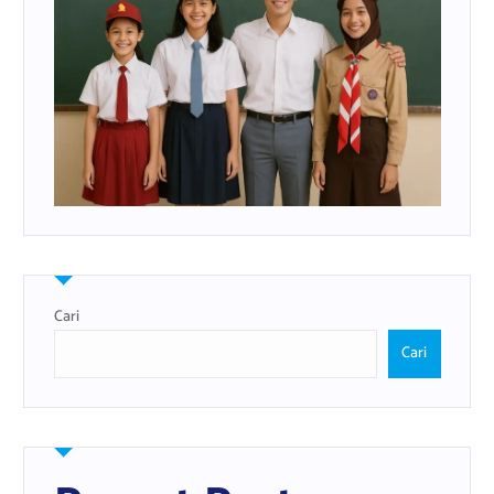
Cari
Cari