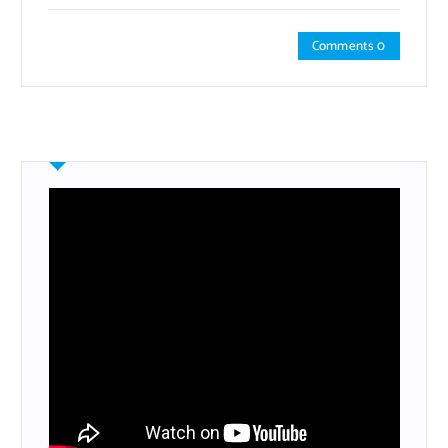
Comments 0