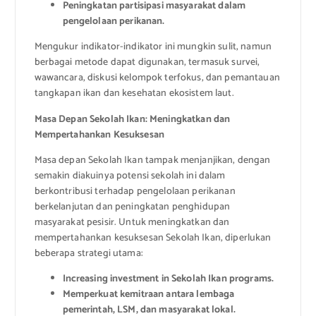
Peningkatan partisipasi masyarakat dalam
pengelolaan perikanan.
Mengukur indikator-indikator ini mungkin sulit, namun
berbagai metode dapat digunakan, termasuk survei,
wawancara, diskusi kelompok terfokus, dan pemantauan
tangkapan ikan dan kesehatan ekosistem laut.
Masa Depan Sekolah Ikan: Meningkatkan dan
Mempertahankan Kesuksesan
Masa depan Sekolah Ikan tampak menjanjikan, dengan
semakin diakuinya potensi sekolah ini dalam
berkontribusi terhadap pengelolaan perikanan
berkelanjutan dan peningkatan penghidupan
masyarakat pesisir. Untuk meningkatkan dan
mempertahankan kesuksesan Sekolah Ikan, diperlukan
beberapa strategi utama:
Increasing investment in Sekolah Ikan programs.
Memperkuat kemitraan antara lembaga
pemerintah, LSM, dan masyarakat lokal.