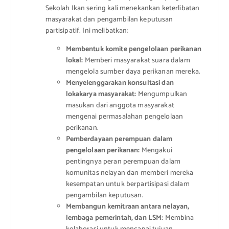
Sekolah Ikan sering kali menekankan keterlibatan
masyarakat dan pengambilan keputusan
partisipatif. Ini melibatkan:
Membentuk komite pengelolaan perikanan
lokal:
Memberi masyarakat suara dalam
mengelola sumber daya perikanan mereka.
Menyelenggarakan konsultasi dan
lokakarya masyarakat:
Mengumpulkan
masukan dari anggota masyarakat
mengenai permasalahan pengelolaan
perikanan.
Pemberdayaan perempuan dalam
pengelolaan perikanan:
Mengakui
pentingnya peran perempuan dalam
komunitas nelayan dan memberi mereka
kesempatan untuk berpartisipasi dalam
pengambilan keputusan.
Membangun kemitraan antara nelayan,
lembaga pemerintah, dan LSM:
Membina