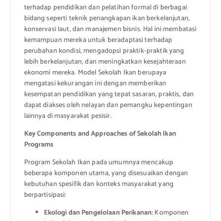
terhadap pendidikan dan pelatihan formal di berbagai
bidang seperti teknik penangkapan ikan berkelanjutan,
konservasi laut, dan manajemen bisnis. Hal ini membatasi
kemampuan mereka untuk beradaptasi terhadap
perubahan kondisi, mengadopsi praktik-praktik yang
lebih berkelanjutan, dan meningkatkan kesejahteraan
ekonomi mereka. Model Sekolah Ikan berupaya
mengatasi kekurangan ini dengan memberikan
kesempatan pendidikan yang tepat sasaran, praktis, dan
dapat diakses oleh nelayan dan pemangku kepentingan
lainnya di masyarakat pesisir.
Key Components and Approaches of Sekolah Ikan
Programs
Program Sekolah Ikan pada umumnya mencakup
beberapa komponen utama, yang disesuaikan dengan
kebutuhan spesifik dan konteks masyarakat yang
berpartisipasi:
Ekologi dan Pengelolaan Perikanan:
Komponen