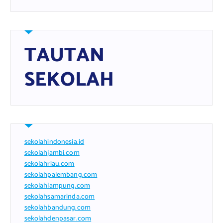
TAUTAN
SEKOLAH
sekolahindonesia.id
sekolahjambi.com
sekolahriau.com
sekolahpalembang.com
sekolahlampung.com
sekolahsamarinda.com
sekolahbandung.com
sekolahdenpasar.com