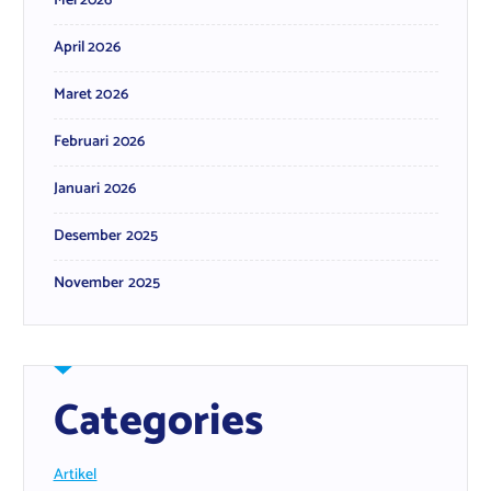
Mei 2026
April 2026
Maret 2026
Februari 2026
Januari 2026
Desember 2025
November 2025
Categories
Artikel