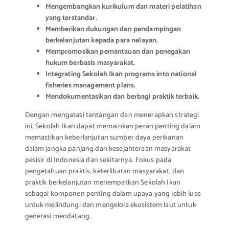
Mengembangkan kurikulum dan materi pelatihan
yang terstandar.
Memberikan dukungan dan pendampingan
berkelanjutan kepada para nelayan.
Mempromosikan pemantauan dan penegakan
hukum berbasis masyarakat.
Integrating Sekolah Ikan programs into national
fisheries management plans.
Mendokumentasikan dan berbagi praktik terbaik.
Dengan mengatasi tantangan dan menerapkan strategi
ini, Sekolah Ikan dapat memainkan peran penting dalam
memastikan keberlanjutan sumber daya perikanan
dalam jangka panjang dan kesejahteraan masyarakat
pesisir di Indonesia dan sekitarnya. Fokus pada
pengetahuan praktis, keterlibatan masyarakat, dan
praktik berkelanjutan menempatkan Sekolah Ikan
sebagai komponen penting dalam upaya yang lebih luas
untuk melindungi dan mengelola ekosistem laut untuk
generasi mendatang.