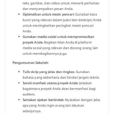
teks, gambar, dan video untuk menarik perhatian
dan menyampaikan pesan Anda.
Optimalkan untuk mesin pencari:
Gunakan kata
kunci yang relevan dalam judul dan deskripsi Anda
untuk meningkatkan peringkat mesin pencari
Anda.
Gunakan media sosial untuk mempromosikan
proyek Anda:
Bagikan iklan Anda di platform
media sosial yang relevan dan dorong orang lain
untuk membagikannya juga.
Pengumuman Sekolah:
Tulis skrip yang jelas dan ringkas:
Gunakan
bahasa yang sederhana dan hindari jargon teknis.
Soroti manfaat utama proyek Anda:
Jelaskan
bagaimana proyek Anda akan bermanfaat bagi
audiens.
Sertakan ajakan bertindak:
Nyatakan dengan jelas
apa yang Anda ingin orang lain lakukan
selanjutnya.