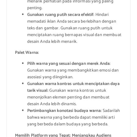
menarik perhatian pada informasi yang paling
penting.
Gunakan ruang putih secara efektif:
Hindari
memadati iklan Anda secara berlebihan dengan
teks dan gambar. Gunakan ruang putih untuk
menciptakan ruang bernapas visual dan membuat
desain Anda lebih menarik.
Palet Warna:
Pilih warna yang sesuai dengan merek Anda:
Gunakan warna yang membangkitkan emosi dan
asosiasi yang diinginkan.
Gunakan warna kontras untuk menciptakan daya
tarik visual:
Gunakan warna kontras untuk
menonjolkan elemen penting dan membuat
desain Anda lebih dinamis.
Pertimbangkan konotasi budaya warna:
Sadarilah
bahwa warna yang berbeda dapat memiliki arti
yang berbeda dalam budaya yang berbeda.
Memilih Platform yang Tepat: Menjangkau Audiens