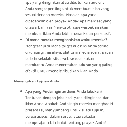
apa yang diinginkan atau dibutuhkan audiens
Anda sangat penting untuk membuat iklan yang
sesuai dengan mereka. Masalah apa yang
dipecahkan oleh proyek Anda? Apa manfaat yang
ditawarkannya? Menyoroti aspek-aspek ini akan
membuat iklan Anda lebih menarik dan persuasif.
Di mana mereka menghabiskan waktu mereka?
Mengetahui di mana target audiens Anda sering
dikunjungi (misalnya, platform media sosial, papan
buletin sekolah, situs web sekolah) akan
membantu Anda menentukan saluran yang paling
efektif untuk mendistribusikan iklan Anda.
Menentukan Tujuan Anda:
Apa yang Anda ingin audiens Anda lakukan?
Tentukan dengan jelas hasil yang diinginkan dari
iklan Anda. Apakah Anda ingin mereka menghadiri
presentasi, menyumbang untuk suatu tujuan,
berpartisipasi dalam survei, atau sekadar
mempelajari lebih lanjut tentang proyek Anda?