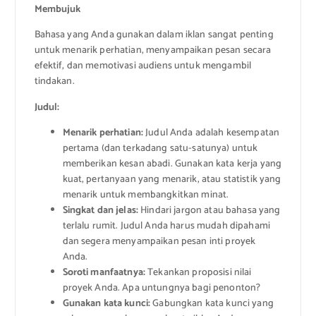
Membujuk
Bahasa yang Anda gunakan dalam iklan sangat penting
untuk menarik perhatian, menyampaikan pesan secara
efektif, dan memotivasi audiens untuk mengambil
tindakan.
Judul:
Menarik perhatian:
Judul Anda adalah kesempatan
pertama (dan terkadang satu-satunya) untuk
memberikan kesan abadi. Gunakan kata kerja yang
kuat, pertanyaan yang menarik, atau statistik yang
menarik untuk membangkitkan minat.
Singkat dan jelas:
Hindari jargon atau bahasa yang
terlalu rumit. Judul Anda harus mudah dipahami
dan segera menyampaikan pesan inti proyek
Anda.
Soroti manfaatnya:
Tekankan proposisi nilai
proyek Anda. Apa untungnya bagi penonton?
Gunakan kata kunci:
Gabungkan kata kunci yang