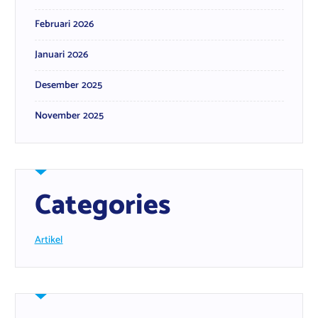
Februari 2026
Januari 2026
Desember 2025
November 2025
Categories
Artikel