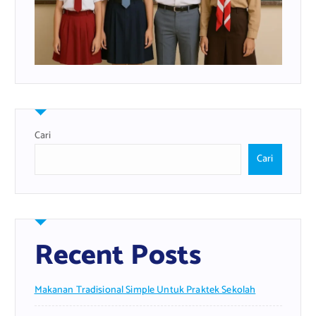
Cari
Cari
Recent Posts
Makanan Tradisional Simple Untuk Praktek Sekolah