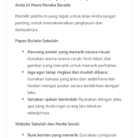
Anda Di Mana Mereka Berada
Memilih platform yang tepat untuk iklan Anda sangat
penting untuk memaksimalkan jangkauan dan
dampaknya.
Papan Buletin Sekolah:
Rancang poster yang menarik secara visual:
Gunakan warna-warna cerah, font tebal, dan
gambar yang menarik untuk menarik perhatian.
Jaga agar tetap ringkas dan mudah dibaca:
Gunakan bahasa yang jelas dan sederhana dan
hindari mengisi poster secara berlebihan dengan
teks.
Sertakan ajakan bertindak:
Nyatakan dengan jelas
apa yang Anda ingin orang lain lakukan
selanjutnya.
Website Sekolah dan Media Sosial:
Buat konten yang menarik:
Gunakan campuran