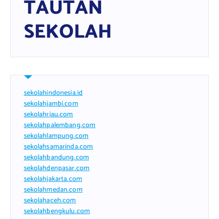
TAUTAN
SEKOLAH
sekolahindonesia.id
sekolahjambi.com
sekolahriau.com
sekolahpalembang.com
sekolahlampung.com
sekolahsamarinda.com
sekolahbandung.com
sekolahdenpasar.com
sekolahjakarta.com
sekolahmedan.com
sekolahaceh.com
sekolahbengkulu.com