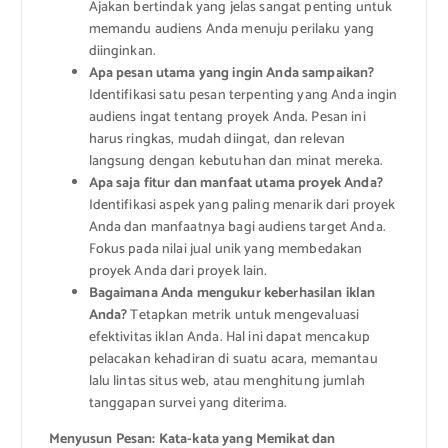
Ajakan bertindak yang jelas sangat penting untuk
memandu audiens Anda menuju perilaku yang
diinginkan.
Apa pesan utama yang ingin Anda sampaikan?
Identifikasi satu pesan terpenting yang Anda ingin
audiens ingat tentang proyek Anda. Pesan ini
harus ringkas, mudah diingat, dan relevan
langsung dengan kebutuhan dan minat mereka.
Apa saja fitur dan manfaat utama proyek Anda?
Identifikasi aspek yang paling menarik dari proyek
Anda dan manfaatnya bagi audiens target Anda.
Fokus pada nilai jual unik yang membedakan
proyek Anda dari proyek lain.
Bagaimana Anda mengukur keberhasilan iklan
Anda?
Tetapkan metrik untuk mengevaluasi
efektivitas iklan Anda. Hal ini dapat mencakup
pelacakan kehadiran di suatu acara, memantau
lalu lintas situs web, atau menghitung jumlah
tanggapan survei yang diterima.
Menyusun Pesan: Kata-kata yang Memikat dan