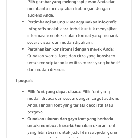
Pilih gambar yang melengkapi pesan Anda dan
membantu menciptakan hubungan dengan
audiens Anda.
Pertimbangkan untuk menggunakan infografis:
Infografis adalah cara terbaik untuk menyajikan
informasi kompleks dalam format yang menarik
secara visual dan mudah dipahami.
Pertahankan konsistensi dengan merek Anda:
Gunakan warna, font, dan citra yang konsisten
untuk menciptakan identitas merek yang kohesif
dan mudah dikenali.
Tipografi:
Pilih font yang dapat dibaca:
Pilih font yang
mudah dibaca dan sesuai dengan target audiens
Anda. Hindari font yang terlalu dekoratif atau
bergaya.
Gunakan ukuran dan gaya font yang berbeda
untuk membuat hierarki:
Gunakan ukuran font
yang lebih besar untuk judul dan subjudul guna