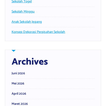
Sekolah Togel
Sekolah Minggu
Anak Sekolah Jepang
Konsep Dekorasi Perpisahan Sekolah
Archives
Juni 2026
Mei 2026
April 2026
Maret 2026