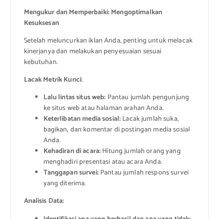
Mengukur dan Memperbaiki: Mengoptimalkan
Kesuksesan
Setelah meluncurkan iklan Anda, penting untuk melacak
kinerjanya dan melakukan penyesuaian sesuai
kebutuhan.
Lacak Metrik Kunci:
Lalu lintas situs web:
Pantau jumlah pengunjung
ke situs web atau halaman arahan Anda.
Keterlibatan media sosial:
Lacak jumlah suka,
bagikan, dan komentar di postingan media sosial
Anda.
Kehadiran di acara:
Hitung jumlah orang yang
menghadiri presentasi atau acara Anda.
Tanggapan survei:
Pantau jumlah respons survei
yang diterima.
Analisis Data: