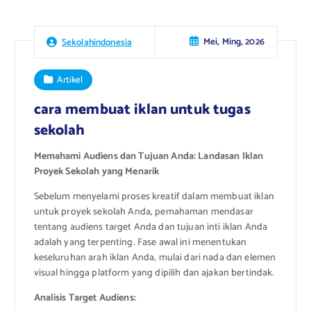
Mei, Ming, 2026
Sekolahindonesia
Artikel
cara membuat iklan untuk tugas
sekolah
Memahami Audiens dan Tujuan Anda: Landasan Iklan
Proyek Sekolah yang Menarik
Sebelum menyelami proses kreatif dalam membuat iklan
untuk proyek sekolah Anda, pemahaman mendasar
tentang audiens target Anda dan tujuan inti iklan Anda
adalah yang terpenting. Fase awal ini menentukan
keseluruhan arah iklan Anda, mulai dari nada dan elemen
visual hingga platform yang dipilih dan ajakan bertindak.
Analisis Target Audiens: