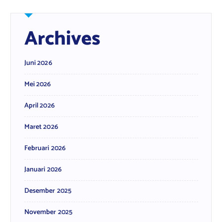
Archives
Juni 2026
Mei 2026
April 2026
Maret 2026
Februari 2026
Januari 2026
Desember 2025
November 2025