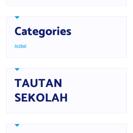
Categories
Artikel
TAUTAN
SEKOLAH