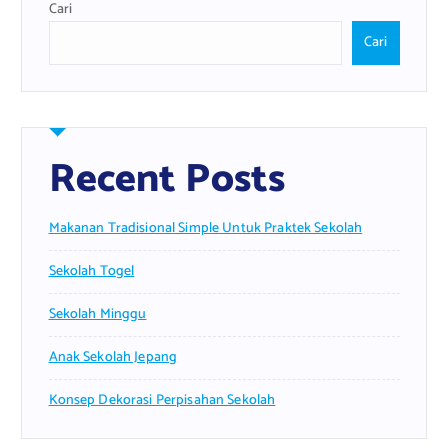
Cari
Cari
Recent Posts
Makanan Tradisional Simple Untuk Praktek Sekolah
Sekolah Togel
Sekolah Minggu
Anak Sekolah Jepang
Konsep Dekorasi Perpisahan Sekolah