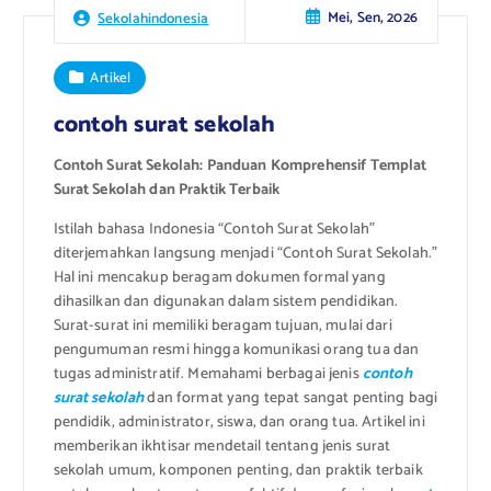
Mei, Sen, 2026
Sekolahindonesia
Artikel
contoh surat sekolah
Contoh Surat Sekolah: Panduan Komprehensif Templat
Surat Sekolah dan Praktik Terbaik
Istilah bahasa Indonesia “Contoh Surat Sekolah”
diterjemahkan langsung menjadi “Contoh Surat Sekolah.”
Hal ini mencakup beragam dokumen formal yang
dihasilkan dan digunakan dalam sistem pendidikan.
Surat-surat ini memiliki beragam tujuan, mulai dari
pengumuman resmi hingga komunikasi orang tua dan
tugas administratif. Memahami berbagai jenis
contoh
surat sekolah
dan format yang tepat sangat penting bagi
pendidik, administrator, siswa, dan orang tua. Artikel ini
memberikan ikhtisar mendetail tentang jenis surat
sekolah umum, komponen penting, dan praktik terbaik