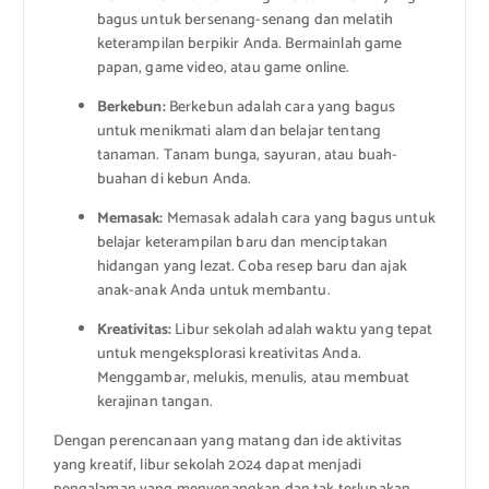
bagus untuk bersenang-senang dan melatih
keterampilan berpikir Anda. Bermainlah game
papan, game video, atau game online.
Berkebun:
Berkebun adalah cara yang bagus
untuk menikmati alam dan belajar tentang
tanaman. Tanam bunga, sayuran, atau buah-
buahan di kebun Anda.
Memasak:
Memasak adalah cara yang bagus untuk
belajar keterampilan baru dan menciptakan
hidangan yang lezat. Coba resep baru dan ajak
anak-anak Anda untuk membantu.
Kreativitas:
Libur sekolah adalah waktu yang tepat
untuk mengeksplorasi kreativitas Anda.
Menggambar, melukis, menulis, atau membuat
kerajinan tangan.
Dengan perencanaan yang matang dan ide aktivitas
yang kreatif, libur sekolah 2024 dapat menjadi