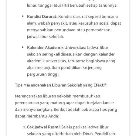
lunar, tanggal Idul Fitri berubah setiap tahunnya.
Kondisi Darurat:
Kondisi darurat seperti bencana
alam, wabah penyakit, atau kerusuhan sosial dapat
menyebabkan penundaan atau pemendekan
jadwal libur sekolah.
Kalender Akademik Universitas:
Jadwal libur
sekolah seringkali disesuaikan dengan kalender
akademik universitas, terutama bagi siswa yang
akan melanjutkan pendidikan ke jenjang
perguruan tinggi.
Tips Merencanakan Liburan Sekolah yang Efektif
Merencanakan liburan sekolah membutuhkan
perencanaan yang matang agar dapat berjalan lancar
dan menyenangkan. Berikut adalah beberapa tips yang
dapat membantu Anda:
Cek Jadwal Resmi:
Selalu periksa jadwal libur
sekolah yang diterbitkan oleh Dinas Pendidikan