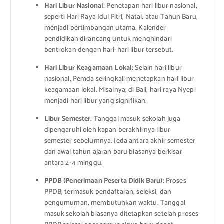
Hari Libur Nasional:
Penetapan hari libur nasional,
seperti Hari Raya Idul Fitri, Natal, atau Tahun Baru,
menjadi pertimbangan utama. Kalender
pendidikan dirancang untuk menghindari
bentrokan dengan hari-hari libur tersebut.
Hari Libur Keagamaan Lokal:
Selain hari libur
nasional, Pemda seringkali menetapkan hari libur
keagamaan lokal. Misalnya, di Bali, hari raya Nyepi
menjadi hari libur yang signifikan.
Libur Semester:
Tanggal masuk sekolah juga
dipengaruhi oleh kapan berakhirnya libur
semester sebelumnya. Jeda antara akhir semester
dan awal tahun ajaran baru biasanya berkisar
antara 2-4 minggu.
PPDB (Penerimaan Peserta Didik Baru):
Proses
PPDB, termasuk pendaftaran, seleksi, dan
pengumuman, membutuhkan waktu. Tanggal
masuk sekolah biasanya ditetapkan setelah proses