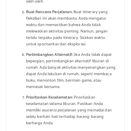
oleh-oleh.
Buat Rencana Perjalanan:
Buat itinerary yang
fleksibel. Ini akan membantu Anda mengatur
waktu dan memastikan bahwa Anda tidak
melewatkan aktivitas penting. Namun, jangan
terlalu terpaku pada itinerary. Sisakan waktu
untuk spontanitas dan eksplorasi.
Pertimbangkan Alternatif:
Jika Anda tidak dapat
bepergian, pertimbangkan alternatif liburan di
rumah. Ada banyak aktivitas menyenangkan yang
dapat Anda lakukan di rumah, seperti membaca
buku, menonton film, bermain game, atau
memasak bersama.
Prioritaskan Keselamatan:
Prioritaskan
keselamatan selama liburan. Pastikan Anda
memiliki asuransi perjalanan yang memadai dan
selalu berhati-hati terhadap barang-barang
berharga Anda.