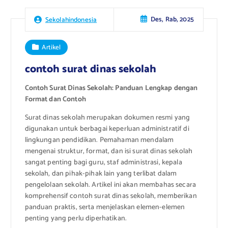
Des, Rab, 2025
Sekolahindonesia
Artikel
contoh surat dinas sekolah
Contoh Surat Dinas Sekolah: Panduan Lengkap dengan
Format dan Contoh
Surat dinas sekolah merupakan dokumen resmi yang
digunakan untuk berbagai keperluan administratif di
lingkungan pendidikan. Pemahaman mendalam
mengenai struktur, format, dan isi surat dinas sekolah
sangat penting bagi guru, staf administrasi, kepala
sekolah, dan pihak-pihak lain yang terlibat dalam
pengelolaan sekolah. Artikel ini akan membahas secara
komprehensif contoh surat dinas sekolah, memberikan
panduan praktis, serta menjelaskan elemen-elemen
penting yang perlu diperhatikan.