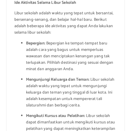
Ide Aktivitas Selama Libur Sekolah
Libur sekolah adalah waktu yang tepat untuk bersantai,
bersenang-senang, dan belajar hal-hal baru. Berikut
adalah beberapa ide aktivitas yang dapat Anda lakukan
selama libur sekolah:
Bepergian:
Bepergian ke tempat-tempat baru
adalah cara yang bagus untuk memperluas
wawasan dan menciptakan kenangan yang tak
terlupakan. Pilihlah destinasi yang sesuai dengan
minat dan anggaran Anda.
Mengunjungi Keluarga dan Teman:
Libur sekolah
adalah waktu yang tepat untuk mengunjungi
keluarga dan teman yang tinggal di luar kota. Ini
adalah kesempatan untuk mempererat tali
silaturahmi dan berbagi cerita.
Mengikuti Kursus atau Pelatihan:
Libur sekolah
dapat dimanfaatkan untuk mengikuti kursus atau
pelatihan yang dapat meningkatkan keterampilan