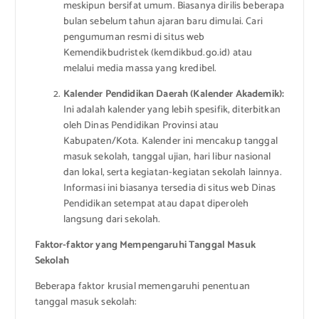
meskipun bersifat umum. Biasanya dirilis beberapa
bulan sebelum tahun ajaran baru dimulai. Cari
pengumuman resmi di situs web
Kemendikbudristek (kemdikbud.go.id) atau
melalui media massa yang kredibel.
Kalender Pendidikan Daerah (Kalender Akademik):
Ini adalah kalender yang lebih spesifik, diterbitkan
oleh Dinas Pendidikan Provinsi atau
Kabupaten/Kota. Kalender ini mencakup tanggal
masuk sekolah, tanggal ujian, hari libur nasional
dan lokal, serta kegiatan-kegiatan sekolah lainnya.
Informasi ini biasanya tersedia di situs web Dinas
Pendidikan setempat atau dapat diperoleh
langsung dari sekolah.
Faktor-faktor yang Mempengaruhi Tanggal Masuk
Sekolah
Beberapa faktor krusial memengaruhi penentuan
tanggal masuk sekolah: