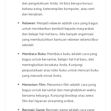
dan pengetahuan Anda. Ini bisa berupa kursus
bahasa asing, keterampilan komputer, atau seni
dan kerajinan.
Relawan:
Menjadi relawan adalah cara yang bagus
untuk memberikan kembali kepada masyarakat
dan belajar hal-hal baru. Ada banyak organisasi
yang membutuhkan bantuan relawan selama libur
sekolah.
Membaca Buku:
Membaca buku adalah cara yang
bagus untuk bersantai, belajar hal-hal baru, dan
meningkatkan kosakata Anda. Kunjungi
perpustakaan atau toko buku untuk mencari buku
yang menarik minat Anda.
Menonton Film:
Menonton film adalah cara yang
bagus untuk bersantai dan menghabiskan waktu
bersama keluarga. Kunjungi bioskop atau sewa
film dari layanan streaming online.
Bermain Game:
Bermain game adalah cara yang