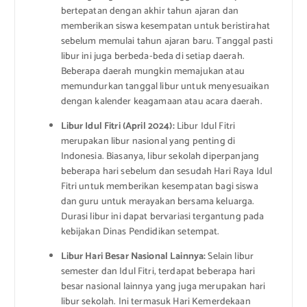
bertepatan dengan akhir tahun ajaran dan
memberikan siswa kesempatan untuk beristirahat
sebelum memulai tahun ajaran baru. Tanggal pasti
libur ini juga berbeda-beda di setiap daerah.
Beberapa daerah mungkin memajukan atau
memundurkan tanggal libur untuk menyesuaikan
dengan kalender keagamaan atau acara daerah.
Libur Idul Fitri (April 2024):
Libur Idul Fitri
merupakan libur nasional yang penting di
Indonesia. Biasanya, libur sekolah diperpanjang
beberapa hari sebelum dan sesudah Hari Raya Idul
Fitri untuk memberikan kesempatan bagi siswa
dan guru untuk merayakan bersama keluarga.
Durasi libur ini dapat bervariasi tergantung pada
kebijakan Dinas Pendidikan setempat.
Libur Hari Besar Nasional Lainnya:
Selain libur
semester dan Idul Fitri, terdapat beberapa hari
besar nasional lainnya yang juga merupakan hari
libur sekolah. Ini termasuk Hari Kemerdekaan