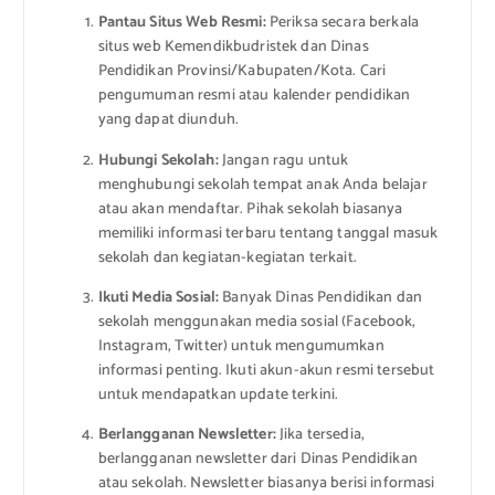
Pantau Situs Web Resmi:
Periksa secara berkala
situs web Kemendikbudristek dan Dinas
Pendidikan Provinsi/Kabupaten/Kota. Cari
pengumuman resmi atau kalender pendidikan
yang dapat diunduh.
Hubungi Sekolah:
Jangan ragu untuk
menghubungi sekolah tempat anak Anda belajar
atau akan mendaftar. Pihak sekolah biasanya
memiliki informasi terbaru tentang tanggal masuk
sekolah dan kegiatan-kegiatan terkait.
Ikuti Media Sosial:
Banyak Dinas Pendidikan dan
sekolah menggunakan media sosial (Facebook,
Instagram, Twitter) untuk mengumumkan
informasi penting. Ikuti akun-akun resmi tersebut
untuk mendapatkan update terkini.
Berlangganan Newsletter:
Jika tersedia,
berlangganan newsletter dari Dinas Pendidikan
atau sekolah. Newsletter biasanya berisi informasi