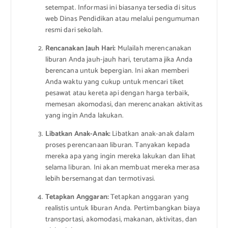
setempat. Informasi ini biasanya tersedia di situs
web Dinas Pendidikan atau melalui pengumuman
resmi dari sekolah.
Rencanakan Jauh Hari:
Mulailah merencanakan
liburan Anda jauh-jauh hari, terutama jika Anda
berencana untuk bepergian. Ini akan memberi
Anda waktu yang cukup untuk mencari tiket
pesawat atau kereta api dengan harga terbaik,
memesan akomodasi, dan merencanakan aktivitas
yang ingin Anda lakukan.
Libatkan Anak-Anak:
Libatkan anak-anak dalam
proses perencanaan liburan. Tanyakan kepada
mereka apa yang ingin mereka lakukan dan lihat
selama liburan. Ini akan membuat mereka merasa
lebih bersemangat dan termotivasi.
Tetapkan Anggaran:
Tetapkan anggaran yang
realistis untuk liburan Anda. Pertimbangkan biaya
transportasi, akomodasi, makanan, aktivitas, dan