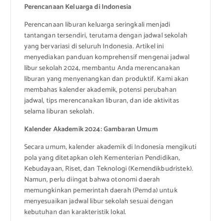
Perencanaan Keluarga di Indonesia
Perencanaan liburan keluarga seringkali menjadi
tantangan tersendiri, terutama dengan jadwal sekolah
yang bervariasi di seluruh Indonesia. Artikel ini
menyediakan panduan komprehensif mengenai jadwal
libur sekolah 2024, membantu Anda merencanakan
liburan yang menyenangkan dan produktif. Kami akan
membahas kalender akademik, potensi perubahan
jadwal, tips merencanakan liburan, dan ide aktivitas
selama liburan sekolah.
Kalender Akademik 2024: Gambaran Umum
Secara umum, kalender akademik di Indonesia mengikuti
pola yang ditetapkan oleh Kementerian Pendidikan,
Kebudayaan, Riset, dan Teknologi (Kemendikbudristek).
Namun, perlu diingat bahwa otonomi daerah
memungkinkan pemerintah daerah (Pemda) untuk
menyesuaikan jadwal libur sekolah sesuai dengan
kebutuhan dan karakteristik lokal.