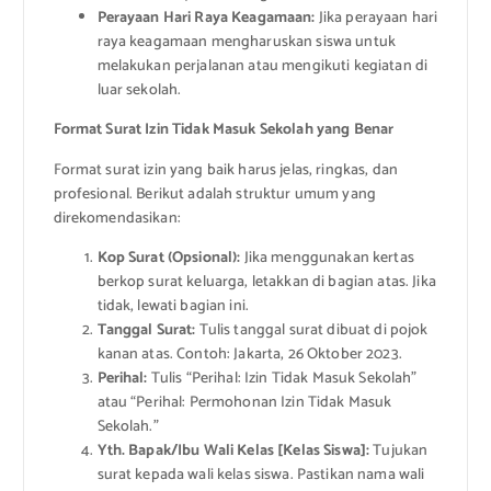
Perayaan Hari Raya Keagamaan:
Jika perayaan hari
raya keagamaan mengharuskan siswa untuk
melakukan perjalanan atau mengikuti kegiatan di
luar sekolah.
Format Surat Izin Tidak Masuk Sekolah yang Benar
Format surat izin yang baik harus jelas, ringkas, dan
profesional. Berikut adalah struktur umum yang
direkomendasikan:
Kop Surat (Opsional):
Jika menggunakan kertas
berkop surat keluarga, letakkan di bagian atas. Jika
tidak, lewati bagian ini.
Tanggal Surat:
Tulis tanggal surat dibuat di pojok
kanan atas. Contoh: Jakarta, 26 Oktober 2023.
Perihal:
Tulis “Perihal: Izin Tidak Masuk Sekolah”
atau “Perihal: Permohonan Izin Tidak Masuk
Sekolah.”
Yth. Bapak/Ibu Wali Kelas [Kelas Siswa]:
Tujukan
surat kepada wali kelas siswa. Pastikan nama wali