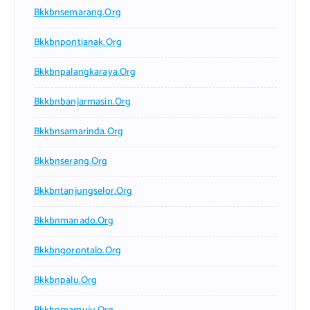
Bkkbnsemarang.org
Bkkbnpontianak.org
Bkkbnpalangkaraya.org
Bkkbnbanjarmasin.org
Bkkbnsamarinda.org
Bkkbnserang.org
Bkkbntanjungselor.org
Bkkbnmanado.org
Bkkbngorontalo.org
Bkkbnpalu.org