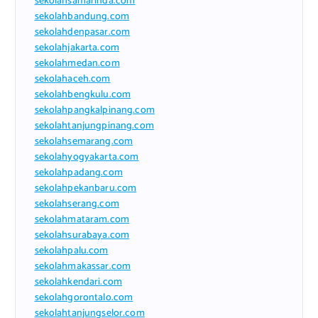
sekolahsamarinda.com
sekolahbandung.com
sekolahdenpasar.com
sekolahjakarta.com
sekolahmedan.com
sekolahaceh.com
sekolahbengkulu.com
sekolahpangkalpinang.com
sekolahtanjungpinang.com
sekolahsemarang.com
sekolahyogyakarta.com
sekolahpadang.com
sekolahpekanbaru.com
sekolahserang.com
sekolahmataram.com
sekolahsurabaya.com
sekolahpalu.com
sekolahmakassar.com
sekolahkendari.com
sekolahgorontalo.com
sekolahtanjungselor.com