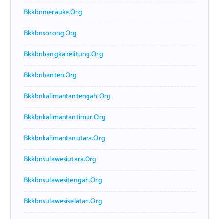
Bkkbnmerauke.org
Bkkbnsorong.org
Bkkbnbangkabelitung.org
Bkkbnbanten.org
Bkkbnkalimantantengah.org
Bkkbnkalimantantimur.org
Bkkbnkalimantanutara.org
Bkkbnsulawesiutara.org
Bkkbnsulawesitengah.org
Bkkbnsulawesiselatan.org