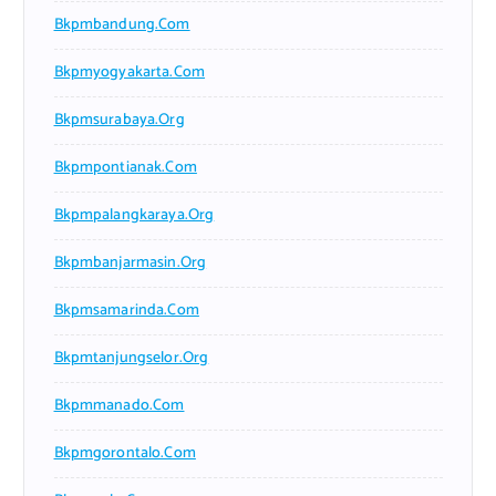
Bkpmbandung.com
Bkpmyogyakarta.com
Bkpmsurabaya.org
Bkpmpontianak.com
Bkpmpalangkaraya.org
Bkpmbanjarmasin.org
Bkpmsamarinda.com
Bkpmtanjungselor.org
Bkpmmanado.com
Bkpmgorontalo.com