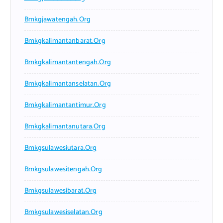
Bmkgjawatengah.org
Bmkgkalimantanbarat.org
Bmkgkalimantantengah.org
Bmkgkalimantanselatan.org
Bmkgkalimantantimur.org
Bmkgkalimantanutara.org
Bmkgsulawesiutara.org
Bmkgsulawesitengah.org
Bmkgsulawesibarat.org
Bmkgsulawesiselatan.org