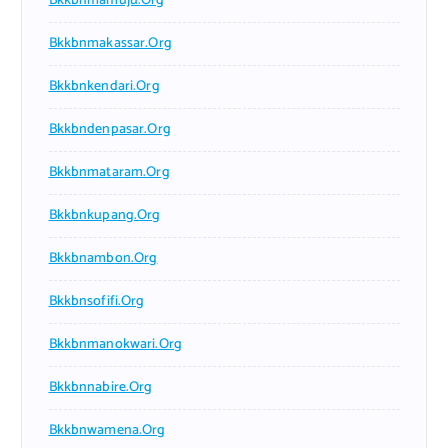
Bkkbnmamuju.org
Bkkbnmakassar.org
Bkkbnkendari.org
Bkkbndenpasar.org
Bkkbnmataram.org
Bkkbnkupang.org
Bkkbnambon.org
Bkkbnsofifi.org
Bkkbnmanokwari.org
Bkkbnnabire.org
Bkkbnwamena.org