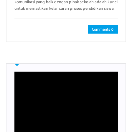
komunikasi yang baik dengan pihak sekolah adalah kunci
untuk memastikan kelancaran proses pendidikan siswa.
Comments 0