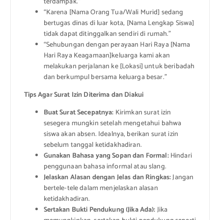
terdampak.”
“Karena [Nama Orang Tua/Wali Murid] sedang
bertugas dinas di luar kota, [Nama Lengkap Siswa]
tidak dapat ditinggalkan sendiri di rumah.”
“Sehubungan dengan perayaan Hari Raya [Nama
Hari Raya Keagamaan]keluarga kami akan
melakukan perjalanan ke [Lokasi] untuk beribadah
dan berkumpul bersama keluarga besar.”
Tips Agar Surat Izin Diterima dan Diakui
Buat Surat Secepatnya:
Kirimkan surat izin
sesegera mungkin setelah mengetahui bahwa
siswa akan absen. Idealnya, berikan surat izin
sebelum tanggal ketidakhadiran.
Gunakan Bahasa yang Sopan dan Formal:
Hindari
penggunaan bahasa informal atau slang.
Jelaskan Alasan dengan Jelas dan Ringkas:
Jangan
bertele-tele dalam menjelaskan alasan
ketidakhadiran.
Sertakan Bukti Pendukung (Jika Ada):
Jika