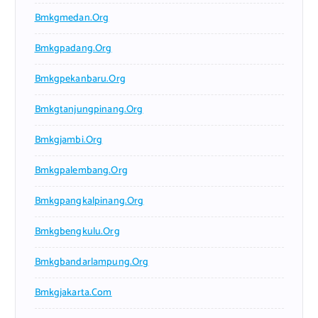
Bmkgmedan.org
Bmkgpadang.org
Bmkgpekanbaru.org
Bmkgtanjungpinang.org
Bmkgjambi.org
Bmkgpalembang.org
Bmkgpangkalpinang.org
Bmkgbengkulu.org
Bmkgbandarlampung.org
Bmkgjakarta.com