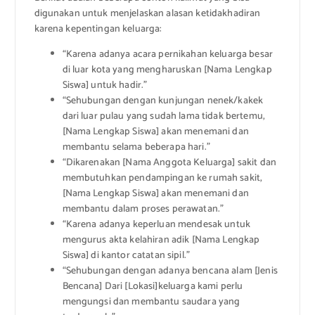
digunakan untuk menjelaskan alasan ketidakhadiran
karena kepentingan keluarga:
“Karena adanya acara pernikahan keluarga besar
di luar kota yang mengharuskan [Nama Lengkap
Siswa] untuk hadir.”
“Sehubungan dengan kunjungan nenek/kakek
dari luar pulau yang sudah lama tidak bertemu,
[Nama Lengkap Siswa] akan menemani dan
membantu selama beberapa hari.”
“Dikarenakan [Nama Anggota Keluarga] sakit dan
membutuhkan pendampingan ke rumah sakit,
[Nama Lengkap Siswa] akan menemani dan
membantu dalam proses perawatan.”
“Karena adanya keperluan mendesak untuk
mengurus akta kelahiran adik [Nama Lengkap
Siswa] di kantor catatan sipil.”
“Sehubungan dengan adanya bencana alam [Jenis
Bencana] Dari [Lokasi]keluarga kami perlu
mengungsi dan membantu saudara yang