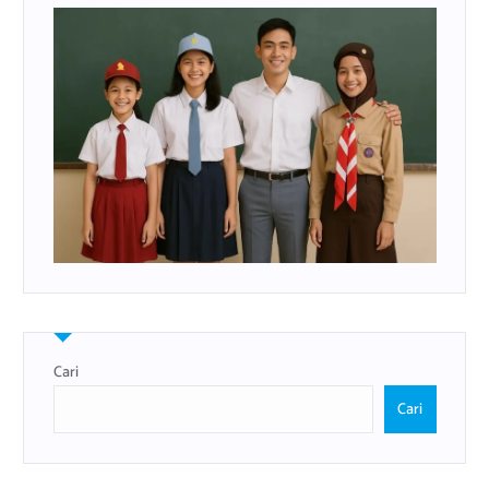
Cari
Cari