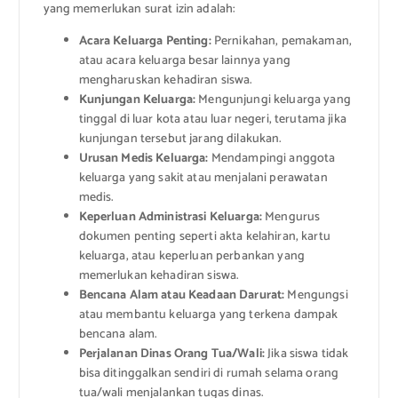
yang memerlukan surat izin adalah:
Acara Keluarga Penting:
Pernikahan, pemakaman,
atau acara keluarga besar lainnya yang
mengharuskan kehadiran siswa.
Kunjungan Keluarga:
Mengunjungi keluarga yang
tinggal di luar kota atau luar negeri, terutama jika
kunjungan tersebut jarang dilakukan.
Urusan Medis Keluarga:
Mendampingi anggota
keluarga yang sakit atau menjalani perawatan
medis.
Keperluan Administrasi Keluarga:
Mengurus
dokumen penting seperti akta kelahiran, kartu
keluarga, atau keperluan perbankan yang
memerlukan kehadiran siswa.
Bencana Alam atau Keadaan Darurat:
Mengungsi
atau membantu keluarga yang terkena dampak
bencana alam.
Perjalanan Dinas Orang Tua/Wali:
Jika siswa tidak
bisa ditinggalkan sendiri di rumah selama orang
tua/wali menjalankan tugas dinas.