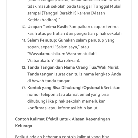
tidak masuk sekolah pada tanggal [Tanggal Mulai]
sampai [Tanggal Berakhir] karena [Alasan
Ketidakhadiran].”
Ucapan Terima Kasih:
Sampaikan ucapan terima
kasih atas perhatian dan pengertian pihak sekolah.
Salam Penutup:
Gunakan salam penutup yang
sopan, seperti “Salam saya,” atau
“Wassalamualaikum Warahmatullahi
Wabarakatuh” (jika relevan).
Tanda Tangan dan Nama Orang Tua/Wali Murid:
Tanda tangani surat dan tulis nama lengkap Anda
di bawah tanda tangan.
Kontak yang Bisa Dihubungi (Opsional):
Sertakan
nomor telepon atau alamat email yang bisa
dihubungi jika pihak sekolah memerlukan
konfirmasi atau informasi lebih lanjut.
Contoh Kalimat Efektif untuk Alasan Kepentingan
Keluarga
Berikut adalah beberapa contoh kalimat yang bisa