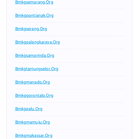
Bmkgsemarang.org
Bmkgpontianak.org
Bmkgserang.org
Bmkgpalangkaraya.org
Bmkgsamarinda.org
Bmkgtanjungselor.org
Bmkgmanado.org
Bmkggorontalo.org
Bmkgpalu.org
Bmkgmamuju.org
Bmkgmakassar.org