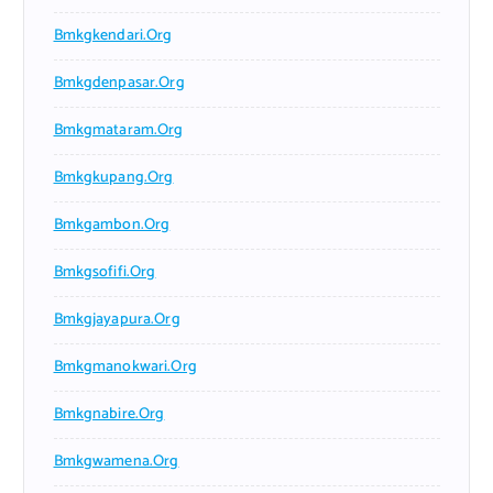
Bmkgkendari.org
Bmkgdenpasar.org
Bmkgmataram.org
Bmkgkupang.org
Bmkgambon.org
Bmkgsofifi.org
Bmkgjayapura.org
Bmkgmanokwari.org
Bmkgnabire.org
Bmkgwamena.org