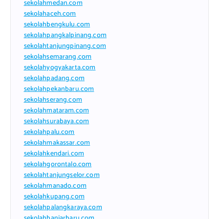
sekolahmedan.com
sekolahaceh.com
sekolahbengkulu.com
sekolahpangkalpinang.com
sekolahtanjungpinang.com
sekolahsemarang.com
sekolahyogyakarta.com
sekolahpadang.com
sekolahpekanbaru.com
sekolahserang.com
sekolahmataram.com
sekolahsurabaya.com
sekolahpalu.com
sekolahmakassar.com
sekolahkendari.com
sekolahgorontalo.com
sekolahtanjungselor.com
sekolahmanado.com
sekolahkupang.com
sekolahpalangkaraya.com
sekolahbanjarbaru.com