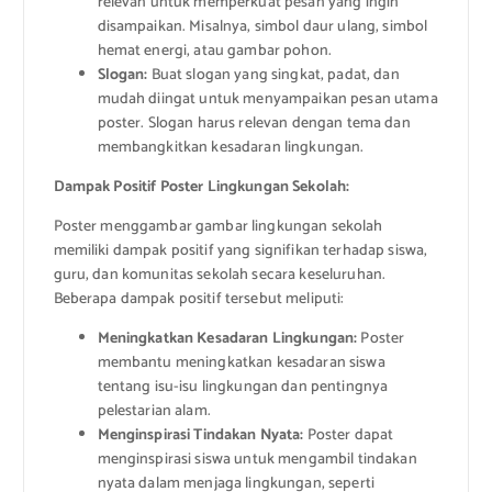
relevan untuk memperkuat pesan yang ingin
disampaikan. Misalnya, simbol daur ulang, simbol
hemat energi, atau gambar pohon.
Slogan:
Buat slogan yang singkat, padat, dan
mudah diingat untuk menyampaikan pesan utama
poster. Slogan harus relevan dengan tema dan
membangkitkan kesadaran lingkungan.
Dampak Positif Poster Lingkungan Sekolah:
Poster menggambar gambar lingkungan sekolah
memiliki dampak positif yang signifikan terhadap siswa,
guru, dan komunitas sekolah secara keseluruhan.
Beberapa dampak positif tersebut meliputi:
Meningkatkan Kesadaran Lingkungan:
Poster
membantu meningkatkan kesadaran siswa
tentang isu-isu lingkungan dan pentingnya
pelestarian alam.
Menginspirasi Tindakan Nyata:
Poster dapat
menginspirasi siswa untuk mengambil tindakan
nyata dalam menjaga lingkungan, seperti