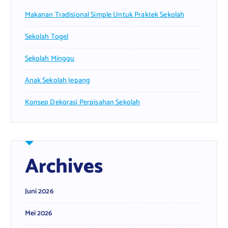
Makanan Tradisional Simple Untuk Praktek Sekolah
Sekolah Togel
Sekolah Minggu
Anak Sekolah Jepang
Konsep Dekorasi Perpisahan Sekolah
Archives
Juni 2026
Mei 2026