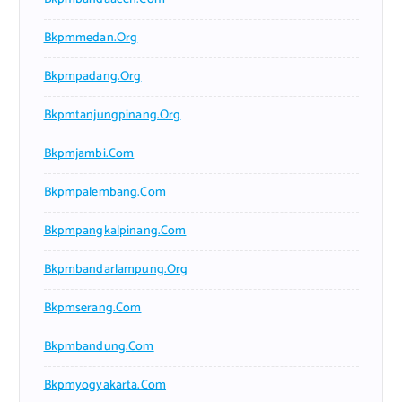
Bkpmmedan.org
Bkpmpadang.org
Bkpmtanjungpinang.org
Bkpmjambi.com
Bkpmpalembang.com
Bkpmpangkalpinang.com
Bkpmbandarlampung.org
Bkpmserang.com
Bkpmbandung.com
Bkpmyogyakarta.com