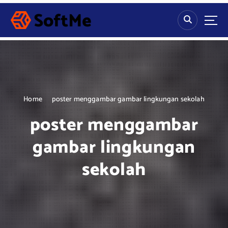
S
k
i
p
t
o
c
o
n
Home
poster menggambar gambar lingkungan sekolah
t
poster menggambar
e
n
gambar lingkungan
t
sekolah