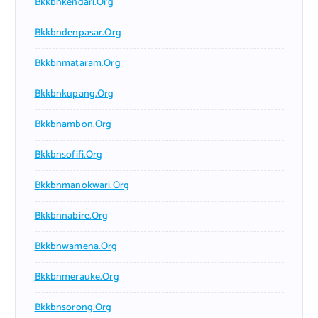
Bkkbnkendari.org
Bkkbndenpasar.org
Bkkbnmataram.org
Bkkbnkupang.org
Bkkbnambon.org
Bkkbnsofifi.org
Bkkbnmanokwari.org
Bkkbnnabire.org
Bkkbnwamena.org
Bkkbnmerauke.org
Bkkbnsorong.org