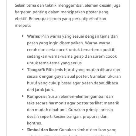
Selain tema dan teknik menggambar, elemen desain juga
berperan penting dalam menciptakan poster yang
efektif. Beberapa elemen yang perlu diperhatikan
meliputi:
Warna:
Pilih warna yang sesuai dengan tema dan
pesan yang ingin disampaikan. Warna-warna
cerah dan ceria cocok untuk tema-tema positif,
sedangkan warna-warna gelap dan suram cocok
untuk tema-tema yang serius.
Tipografi:
Pilih jenis huruf yang mudah dibaca dan
sesuai dengan gaya visual poster. Gunakan ukuran
huruf yang cukup besar agar pesan dapat dibaca
dari jarak jauh.
Komposisi:
Susun elemen-elemen gambar dan
teks secara harmonis agar poster terlihat menarik
dan mudah dipahami. Gunakan prinsip-prinsip
desain seperti keseimbangan, proporsi, dan
kontras.
Simbol dan Ikon:
Gunakan simbol dan ikon yang