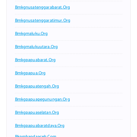
Bmkgnusatenggarabarat.org
Bmkgnusatenggaratimur.org
Bmkgmaluku.org
Bmkgmalukuutara.org
Bmkgpapuabarat.org
Bmkgpapua.org
Bmkgpapuatengah.org
Bmkgpapuapegunungan.org
Bmkgpapuaselatan.org
Bmkgpapuabaratdaya.org
Bkpmbandaaceh.com