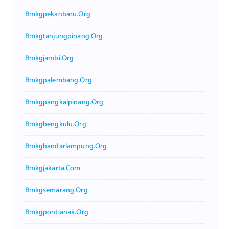
Bmkgpekanbaru.org
Bmkgtanjungpinang.org
Bmkgjambi.org
Bmkgpalembang.org
Bmkgpangkalpinang.org
Bmkgbengkulu.org
Bmkgbandarlampung.org
Bmkgjakarta.com
Bmkgsemarang.org
Bmkgpontianak.org