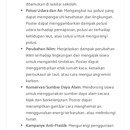
ditemukan di sekitar sekolah.
Polusi Udara dan Air:
Mengangkat isu polusi yang
dapat mempengaruhi kesehatan dan lingkungan.
Poster dapat menggambarkan dampak polusi
udara terhadap pernapasan, polusi air terhadap
kehidupan laut, atau solusi untuk mengurangi
polusi.
Perubahan Iklim:
Menjelaskan dampak perubahan
iklim terhadap lingkungan dan mengajak siswa
untuk mengambil tindakan. Poster dapat
menggambarkan efek rumah kaca, kenaikan
permukaan air laut, atau cara mengurangi emisi
karbon.
Konservasi Sumber Daya Alam:
Mendorong siswa
untuk menggunakan sumber daya alam secara
bijak dan berkelanjutan. Poster dapat
menampilkan gambar cara menghemat air,
menggunakan energi terbarukan, atau melindungi
hutan.
Kampanye Anti-Plastik:
Mengurangi penggunaan