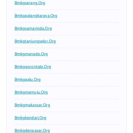
Bmkgserang.org
Bmkgpalangkaraya.org
Bmkgsamarinda.org
Bmkgtanjungselor.org
Bmkgmanado.org
Bmkggorontalo.org
Bmkgpalu.org
Bmkgmamuju.org
Bmkgmakassar.org
Bmkgkendari.org
Bmkgdenpasar.org