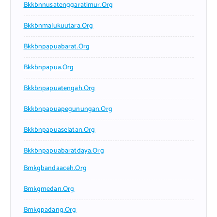
Bkkbnnusatenggaratimur.org
Bkkbnmalukuutara.org
Bkkbnpapuabarat.org
Bkkbnpapua.org
Bkkbnpapuatengah.org
Bkkbnpapuapegunungan.org
Bkkbnpapuaselatan.org
Bkkbnpapuabaratdaya.org
Bmkgbandaaceh.org
Bmkgmedan.org
Bmkgpadang.org