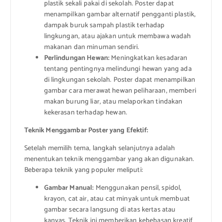
plastik sekali pakai di sekolah. Poster dapat
menampilkan gambar alternatif pengganti plastik,
dampak buruk sampah plastik terhadap
lingkungan, atau ajakan untuk membawa wadah
makanan dan minuman sendiri.
Perlindungan Hewan:
Meningkatkan kesadaran
tentang pentingnya melindungi hewan yang ada
di lingkungan sekolah. Poster dapat menampilkan
gambar cara merawat hewan peliharaan, memberi
makan burung liar, atau melaporkan tindakan
kekerasan terhadap hewan.
Teknik Menggambar Poster yang Efektif:
Setelah memilih tema, langkah selanjutnya adalah
menentukan teknik menggambar yang akan digunakan.
Beberapa teknik yang populer meliputi:
Gambar Manual:
Menggunakan pensil, spidol,
krayon, cat air, atau cat minyak untuk membuat
gambar secara langsung di atas kertas atau
kanvas. Teknik ini memberikan kebebasan kreatif