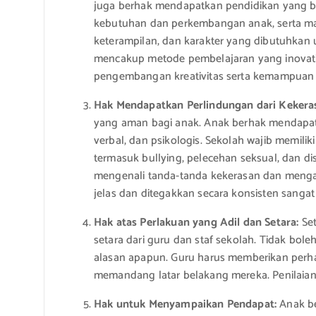
juga berhak mendapatkan pendidikan yang ber
kebutuhan dan perkembangan anak, serta 
keterampilan, dan karakter yang dibutuhkan 
mencakup metode pembelajaran yang inovati
pengembangan kreativitas serta kemampuan ber
Hak Mendapatkan Perlindungan dari Kekeras
yang aman bagi anak. Anak berhak mendapatk
verbal, dan psikologis. Sekolah wajib memi
termasuk bullying, pelecehan seksual, dan dis
mengenali tanda-tanda kekerasan dan mengam
jelas dan ditegakkan secara konsisten sangat
Hak atas Perlakuan yang Adil dan Setara:
Set
setara dari guru dan staf sekolah. Tidak bole
alasan apapun. Guru harus memberikan perh
memandang latar belakang mereka. Penilaian 
Hak untuk Menyampaikan Pendapat:
Anak be