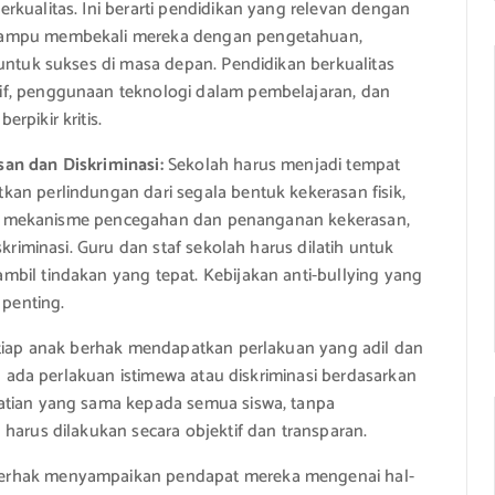
kualitas. Ini berarti pendidikan yang relevan dengan
mampu membekali mereka dengan pengetahuan,
untuk sukses di masa depan. Pendidikan berkualitas
f, penggunaan teknologi dalam pembelajaran, dan
pikir kritis.
an dan Diskriminasi:
Sekolah harus menjadi tempat
an perlindungan dari segala bentuk kekerasan fisik,
liki mekanisme pencegahan dan penanganan kekerasan,
kriminasi. Guru dan staf sekolah harus dilatih untuk
bil tindakan yang tepat. Kebijakan anti-bullying yang
 penting.
iap anak berhak mendapatkan perlakuan yang adil dan
h ada perlakuan istimewa atau diskriminasi berdasarkan
atian yang sama kepada semua siswa, tanpa
harus dilakukan secara objektif dan transparan.
rhak menyampaikan pendapat mereka mengenai hal-