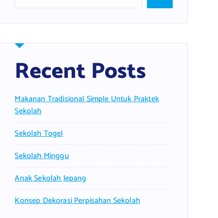
Recent Posts
Makanan Tradisional Simple Untuk Praktek
Sekolah
Sekolah Togel
Sekolah Minggu
Anak Sekolah Jepang
Konsep Dekorasi Perpisahan Sekolah