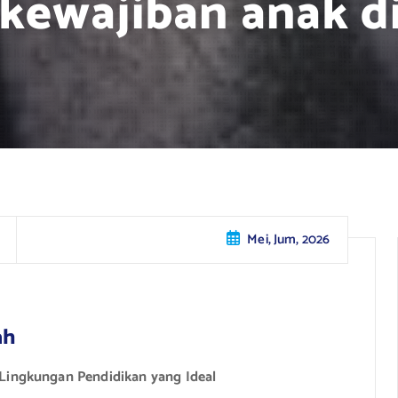
kewajiban anak d
Mei, Jum, 2026
ah
Lingkungan Pendidikan yang Ideal