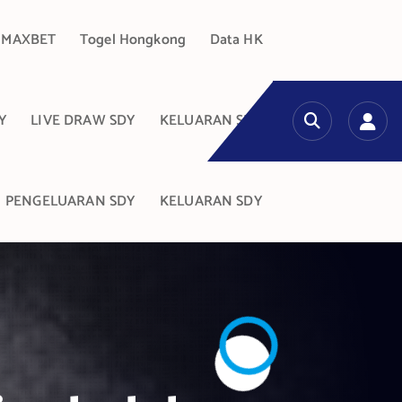
MAXBET
Togel Hongkong
Data HK
Y
LIVE DRAW SDY
KELUARAN SDY
PENGELUARAN SDY
KELUARAN SDY