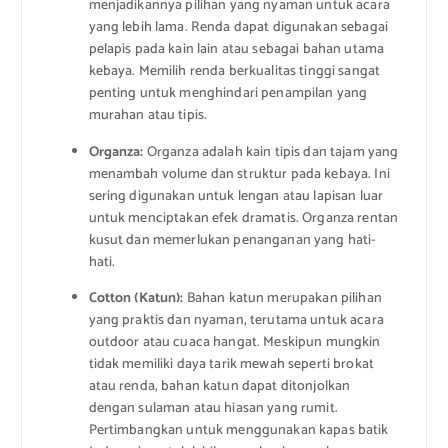
menjadikannya pilihan yang nyaman untuk acara
yang lebih lama. Renda dapat digunakan sebagai
pelapis pada kain lain atau sebagai bahan utama
kebaya. Memilih renda berkualitas tinggi sangat
penting untuk menghindari penampilan yang
murahan atau tipis.
Organza:
Organza adalah kain tipis dan tajam yang
menambah volume dan struktur pada kebaya. Ini
sering digunakan untuk lengan atau lapisan luar
untuk menciptakan efek dramatis. Organza rentan
kusut dan memerlukan penanganan yang hati-
hati.
Cotton (Katun):
Bahan katun merupakan pilihan
yang praktis dan nyaman, terutama untuk acara
outdoor atau cuaca hangat. Meskipun mungkin
tidak memiliki daya tarik mewah seperti brokat
atau renda, bahan katun dapat ditonjolkan
dengan sulaman atau hiasan yang rumit.
Pertimbangkan untuk menggunakan kapas batik