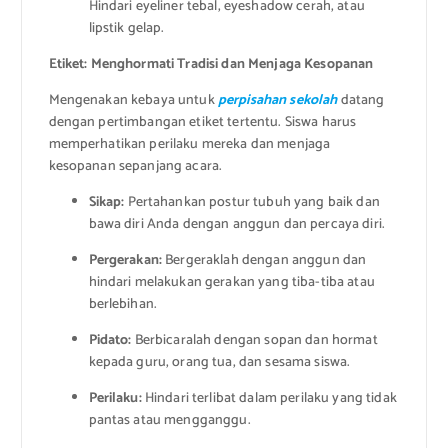
Hindari eyeliner tebal, eyeshadow cerah, atau
lipstik gelap.
Etiket: Menghormati Tradisi dan Menjaga Kesopanan
Mengenakan kebaya untuk
perpisahan sekolah
datang
dengan pertimbangan etiket tertentu. Siswa harus
memperhatikan perilaku mereka dan menjaga
kesopanan sepanjang acara.
Sikap:
Pertahankan postur tubuh yang baik dan
bawa diri Anda dengan anggun dan percaya diri.
Pergerakan:
Bergeraklah dengan anggun dan
hindari melakukan gerakan yang tiba-tiba atau
berlebihan.
Pidato:
Berbicaralah dengan sopan dan hormat
kepada guru, orang tua, dan sesama siswa.
Perilaku:
Hindari terlibat dalam perilaku yang tidak
pantas atau mengganggu.