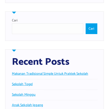
Cari
Cari
Recent Posts
Makanan Tradisional Simple Untuk Praktek Sekolah
Sekolah Togel
Sekolah Minggu
Anak Sekolah Jepang