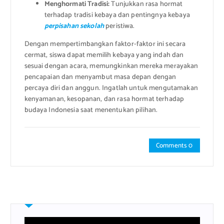
Menghormati Tradisi:
Tunjukkan rasa hormat
terhadap tradisi kebaya dan pentingnya kebaya
perpisahan sekolah
peristiwa.
Dengan mempertimbangkan faktor-faktor ini secara
cermat, siswa dapat memilih kebaya yang indah dan
sesuai dengan acara, memungkinkan mereka merayakan
pencapaian dan menyambut masa depan dengan
percaya diri dan anggun. Ingatlah untuk mengutamakan
kenyamanan, kesopanan, dan rasa hormat terhadap
budaya Indonesia saat menentukan pilihan.
Comments 0