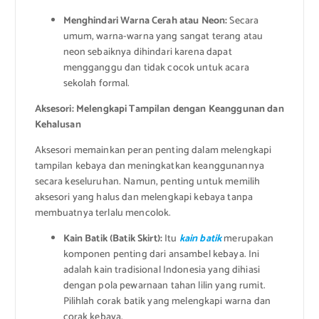
Menghindari Warna Cerah atau Neon:
Secara
umum, warna-warna yang sangat terang atau
neon sebaiknya dihindari karena dapat
mengganggu dan tidak cocok untuk acara
sekolah formal.
Aksesori: Melengkapi Tampilan dengan Keanggunan dan
Kehalusan
Aksesori memainkan peran penting dalam melengkapi
tampilan kebaya dan meningkatkan keanggunannya
secara keseluruhan. Namun, penting untuk memilih
aksesori yang halus dan melengkapi kebaya tanpa
membuatnya terlalu mencolok.
Kain Batik (Batik Skirt):
Itu
kain batik
merupakan
komponen penting dari ansambel kebaya. Ini
adalah kain tradisional Indonesia yang dihiasi
dengan pola pewarnaan tahan lilin yang rumit.
Pilihlah corak batik yang melengkapi warna dan
corak kebaya.