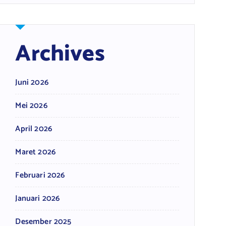
Archives
Juni 2026
Mei 2026
April 2026
Maret 2026
Februari 2026
Januari 2026
Desember 2025