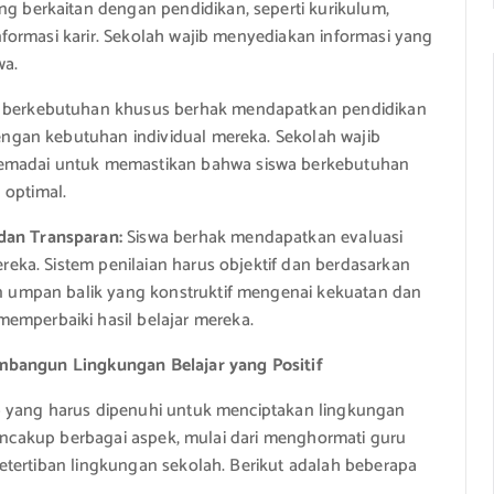
ng berkaitan dengan pendidikan, seperti kurikulum,
 informasi karir. Sekolah wajib menyediakan informasi yang
wa.
 berkebutuhan khusus berhak mendapatkan pendidikan
dengan kebutuhan individual mereka. Sekolah wajib
memadai untuk memastikan bahwa siswa berkebutuhan
 optimal.
dan Transparan:
Siswa berhak mendapatkan evaluasi
ereka. Sistem penilaian harus objektif dan berdasarkan
an umpan balik yang konstruktif mengenai kekuatan dan
emperbaiki hasil belajar mereka.
mbangun Lingkungan Belajar yang Positif
b yang harus dipenuhi untuk menciptakan lingkungan
mencakup berbagai aspek, mulai dari menghormati guru
etertiban lingkungan sekolah. Berikut adalah beberapa