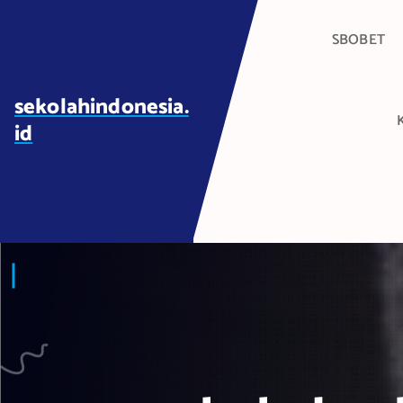
S
k
SBOBET
i
p
t
sekolahindonesia.
o
id
c
o
n
t
e
n
t