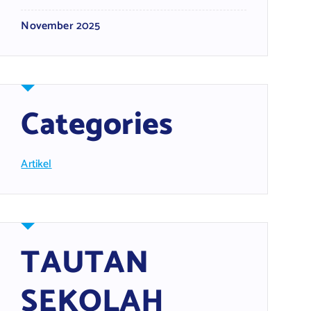
November 2025
Categories
Artikel
TAUTAN
SEKOLAH