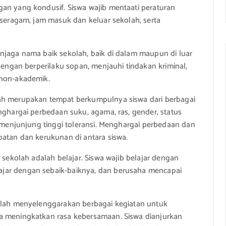
an yang kondusif. Siswa wajib mentaati peraturan
 seragam, jam masuk dan keluar sekolah, serta
njaga nama baik sekolah, baik di dalam maupun di luar
dengan berperilaku sopan, menjauhi tindakan kriminal,
 non-akademik.
h merupakan tempat berkumpulnya siswa dari berbagai
nghargai perbedaan suku, agama, ras, gender, status
a menjunjung tinggi toleransi. Menghargai perbedaan dan
atan dan kerukunan di antara siswa.
sekolah adalah belajar. Siswa wajib belajar dengan
ar dengan sebaik-baiknya, dan berusaha mencapai
lah menyelenggarakan berbagai kegiatan untuk
a meningkatkan rasa kebersamaan. Siswa dianjurkan