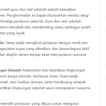
mati guru dan staf sekolah adalah kewajiban
swa. Penghormatan ini dapat ditunjukkan melalui sikap
erhadap peraturan sekolah. Guru dan staf sekolah
dalam mendidik dan membimbing siswa, sehingga sudah
an yang layak.
in:
Siswa wajib mengikuti pelajaran dengan tertib dan
erjakan tugas yang diberikan, dan berpartisipasi aktif
dan disiplin dalam belajar akan menciptakan suasana
gan Sekolah:
Kebersihan dan ketertiban lingkungan
uh warga sekolah, termasuk siswa. Siswa wajib
olah, dan fasilitas lainnya, serta membuang sampah
ertiban lingkungan sekolah akan menciptakan suasana
 memiliki peraturan yang dibuat untuk mengatur