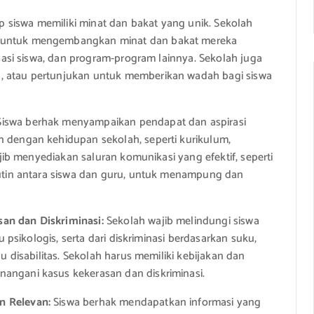
p siswa memiliki minat dan bakat yang unik. Sekolah
 untuk mengembangkan minat dan bakat mereka
isasi siswa, dan program-program lainnya. Sekolah juga
, atau pertunjukan untuk memberikan wadah bagi siswa
iswa berhak menyampaikan pendapat dan aspirasi
 dengan kehidupan sekolah, seperti kurikulum,
ajib menyediakan saluran komunikasi yang efektif, seperti
rutin antara siswa dan guru, untuk menampung dan
an dan Diskriminasi:
Sekolah wajib melindungi siswa
u psikologis, serta dari diskriminasi berdasarkan suku,
au disabilitas. Sekolah harus memiliki kebijakan dan
angani kasus kekerasan dan diskriminasi.
n Relevan:
Siswa berhak mendapatkan informasi yang