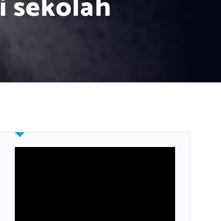
i sekolah