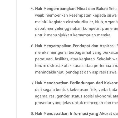
Hak Mengembangkan Minat dan Bakat:
Setia
wajib memberikan kesempatan kepada siswa
melalui kegiatan ekstrakurikuler, klub, organ
dapat menyelenggarakan kompetisi, pameran
untuk menunjukkan kemampuan mereka.
Hak Menyampaikan Pendapat dan Aspirasi:
S
mereka mengenai berbagai hal yang berkaitan
peraturan, fasilitas, atau kegiatan. Sekolah w
forum diskusi, kotak saran, atau pertemuan 
menindaklanjuti pendapat dan aspirasi siswa.
Hak Mendapatkan Perlindungan dari Kekeras
dari segala bentuk kekerasan fisik, verbal, ata
agama, ras, gender, status sosial ekonomi, at
prosedur yang jelas untuk mencegah dan men
Hak Mendapatkan Informasi yang Akurat da