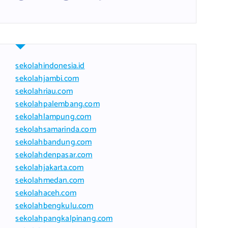
sekolahindonesia.id
sekolahjambi.com
sekolahriau.com
sekolahpalembang.com
sekolahlampung.com
sekolahsamarinda.com
sekolahbandung.com
sekolahdenpasar.com
sekolahjakarta.com
sekolahmedan.com
sekolahaceh.com
sekolahbengkulu.com
sekolahpangkalpinang.com