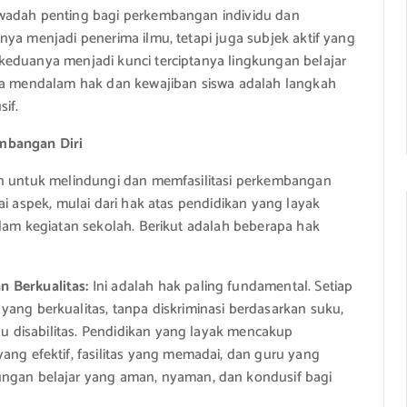
 wadah penting bagi perkembangan individu dan
nya menjadi penerima ilmu, tetapi juga subjek aktif yang
keduanya menjadi kunci terciptanya lingkungan belajar
ara mendalam hak dan kewajiban siswa adalah langkah
if.
mbangan Diri
an untuk melindungi dan memfasilitasi perkembangan
ai aspek, mulai dari hak atas pendidikan yang layak
alam kegiatan sekolah. Berikut adalah beberapa hak
 Berkualitas:
Ini adalah hak paling fundamental. Setiap
ang berkualitas, tanpa diskriminasi berdasarkan suku,
tau disabilitas. Pendidikan yang layak mencakup
ang efektif, fasilitas yang memadai, dan guru yang
ngan belajar yang aman, nyaman, dan kondusif bagi