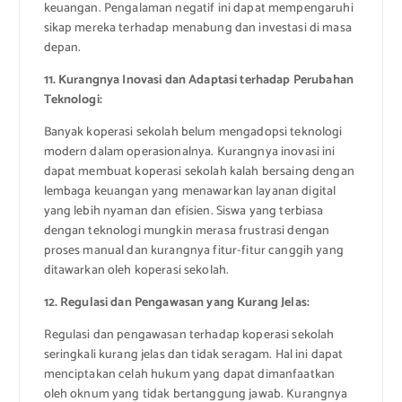
keuangan. Pengalaman negatif ini dapat mempengaruhi
sikap mereka terhadap menabung dan investasi di masa
depan.
11. Kurangnya Inovasi dan Adaptasi terhadap Perubahan
Teknologi:
Banyak koperasi sekolah belum mengadopsi teknologi
modern dalam operasionalnya. Kurangnya inovasi ini
dapat membuat koperasi sekolah kalah bersaing dengan
lembaga keuangan yang menawarkan layanan digital
yang lebih nyaman dan efisien. Siswa yang terbiasa
dengan teknologi mungkin merasa frustrasi dengan
proses manual dan kurangnya fitur-fitur canggih yang
ditawarkan oleh koperasi sekolah.
12. Regulasi dan Pengawasan yang Kurang Jelas:
Regulasi dan pengawasan terhadap koperasi sekolah
seringkali kurang jelas dan tidak seragam. Hal ini dapat
menciptakan celah hukum yang dapat dimanfaatkan
oleh oknum yang tidak bertanggung jawab. Kurangnya