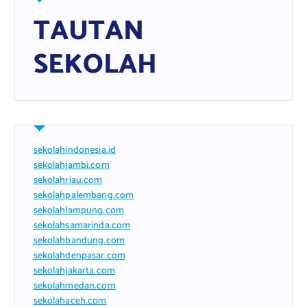
TAUTAN
SEKOLAH
sekolahindonesia.id
sekolahjambi.com
sekolahriau.com
sekolahpalembang.com
sekolahlampung.com
sekolahsamarinda.com
sekolahbandung.com
sekolahdenpasar.com
sekolahjakarta.com
sekolahmedan.com
sekolahaceh.com