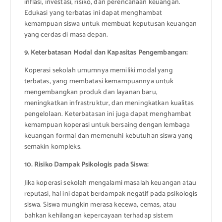
inflasi, investasi, risiko, dan perencanaan keuangan.
Edukasi yang terbatas ini dapat menghambat
kemampuan siswa untuk membuat keputusan keuangan
yang cerdas di masa depan.
9. Keterbatasan Modal dan Kapasitas Pengembangan:
Koperasi sekolah umumnya memiliki modal yang
terbatas, yang membatasi kemampuannya untuk
mengembangkan produk dan layanan baru,
meningkatkan infrastruktur, dan meningkatkan kualitas
pengelolaan. Keterbatasan ini juga dapat menghambat
kemampuan koperasi untuk bersaing dengan lembaga
keuangan formal dan memenuhi kebutuhan siswa yang
semakin kompleks.
10. Risiko Dampak Psikologis pada Siswa:
Jika koperasi sekolah mengalami masalah keuangan atau
reputasi, hal ini dapat berdampak negatif pada psikologis
siswa. Siswa mungkin merasa kecewa, cemas, atau
bahkan kehilangan kepercayaan terhadap sistem