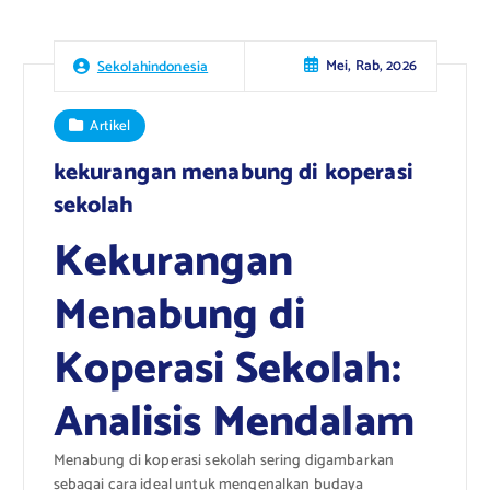
Mei, Rab, 2026
Sekolahindonesia
Artikel
kekurangan menabung di koperasi
sekolah
Kekurangan
Menabung di
Koperasi Sekolah:
Analisis Mendalam
Menabung di koperasi sekolah sering digambarkan
sebagai cara ideal untuk mengenalkan budaya