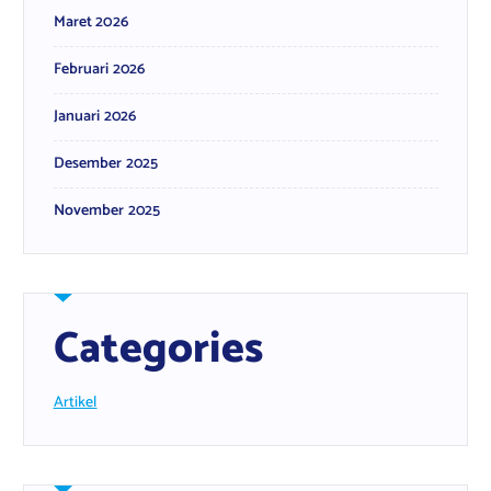
Maret 2026
Februari 2026
Januari 2026
Desember 2025
November 2025
Categories
Artikel