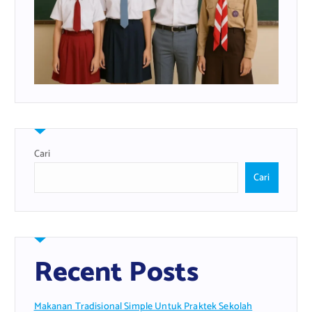
Cari
Cari
Recent Posts
Makanan Tradisional Simple Untuk Praktek Sekolah