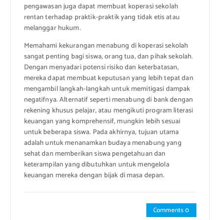
pengawasan juga dapat membuat koperasi sekolah
rentan terhadap praktik-praktik yang tidak etis atau
melanggar hukum.
Memahami kekurangan menabung di koperasi sekolah
sangat penting bagi siswa, orang tua, dan pihak sekolah.
Dengan menyadari potensi risiko dan keterbatasan,
mereka dapat membuat keputusan yang lebih tepat dan
mengambil langkah-langkah untuk memitigasi dampak
negatifnya. Alternatif seperti menabung di bank dengan
rekening khusus pelajar, atau mengikuti program literasi
keuangan yang komprehensif, mungkin lebih sesuai
untuk beberapa siswa. Pada akhirnya, tujuan utama
adalah untuk menanamkan budaya menabung yang
sehat dan memberikan siswa pengetahuan dan
keterampilan yang dibutuhkan untuk mengelola
keuangan mereka dengan bijak di masa depan.
Comments 0