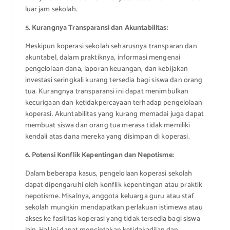
luar jam sekolah.
5. Kurangnya Transparansi dan Akuntabilitas:
Meskipun koperasi sekolah seharusnya transparan dan
akuntabel, dalam praktiknya, informasi mengenai
pengelolaan dana, laporan keuangan, dan kebijakan
investasi seringkali kurang tersedia bagi siswa dan orang
tua. Kurangnya transparansi ini dapat menimbulkan
kecurigaan dan ketidakpercayaan terhadap pengelolaan
koperasi. Akuntabilitas yang kurang memadai juga dapat
membuat siswa dan orang tua merasa tidak memiliki
kendali atas dana mereka yang disimpan di koperasi.
6. Potensi Konflik Kepentingan dan Nepotisme:
Dalam beberapa kasus, pengelolaan koperasi sekolah
dapat dipengaruhi oleh konflik kepentingan atau praktik
nepotisme. Misalnya, anggota keluarga guru atau staf
sekolah mungkin mendapatkan perlakuan istimewa atau
akses ke fasilitas koperasi yang tidak tersedia bagi siswa