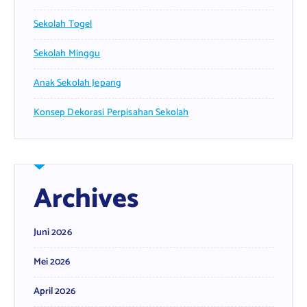
Sekolah Togel
Sekolah Minggu
Anak Sekolah Jepang
Konsep Dekorasi Perpisahan Sekolah
Archives
Juni 2026
Mei 2026
April 2026