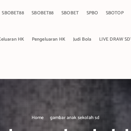
SBOBET88
SBOBET88
SBOBET
SPBO
SBOTOP
Keluaran HK
Pengeluaran HK
Judi Bola
LIVE DRAW SD
Home
gambar anak sekolah sd