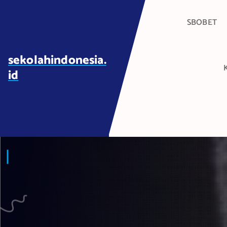
S
k
SBOBET
i
p
t
sekolahindonesia.
o
id
c
o
n
t
e
n
t