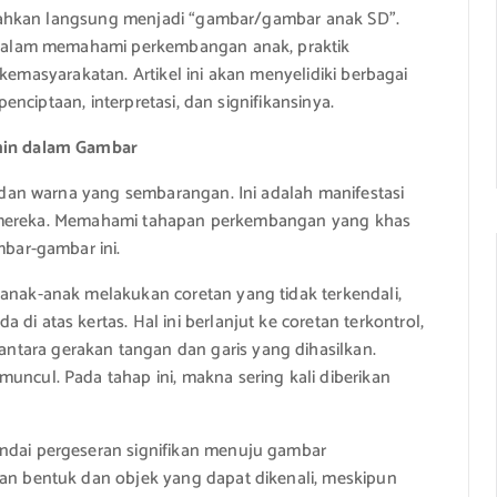
mahkan langsung menjadi “gambar/gambar anak SD”.
dalam memahami perkembangan anak, praktik
kemasyarakatan. Artikel ini akan menyelidiki berbagai
nciptaan, interpretasi, dan signifikansinya.
in dalam Gambar
an warna yang sembarangan. Ini adalah manifestasi
l mereka. Memahami tahapan perkembangan yang khas
bar-gambar ini.
anak-anak melakukan coretan yang tidak terkendali,
i atas kertas. Hal ini berlanjut ke coretan terkontrol,
tara gerakan tangan dan garis yang dihasilkan.
uncul. Pada tahap ini, makna sering kali diberikan
ndai pergeseran signifikan menuju gambar
an bentuk dan objek yang dapat dikenali, meskipun