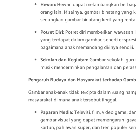
Hewan:
Hewan dapat melambangkan berbagai
orang lain. Misalnya, gambar binatang yang
sedangkan gambar binatang kecil yang rent
Potret Diri:
Potret diri memberikan wawasan la
yang terdapat dalam gambar, seperti ekspres
bagaimana anak memandang dirinya sendiri.
Sekolah dan Kegiatan:
Gambar sekolah, guru, 
musik mencerminkan pengalaman dan perasa
Pengaruh Budaya dan Masyarakat terhadap Gamb
Gambar anak-anak tidak tercipta dalam ruang hamp
masyarakat di mana anak tersebut tinggal.
Paparan Media:
Televisi, film, video game, 
gambar visual yang dapat memengaruhi gaya
kartun, pahlawan super, dan tren populer s