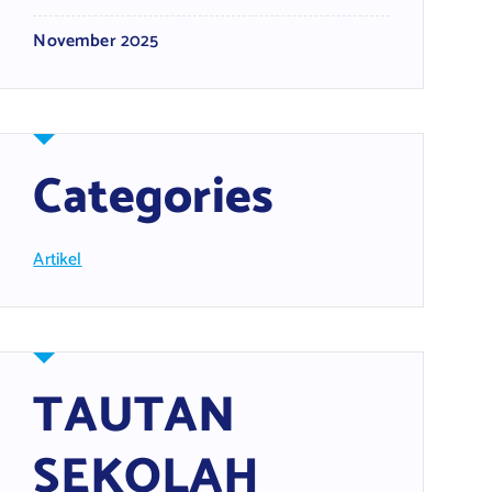
November 2025
Categories
Artikel
TAUTAN
SEKOLAH