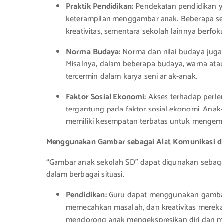
Praktik Pendidikan:
Pendekatan pendidikan 
keterampilan menggambar anak. Beberapa s
kreativitas, sementara sekolah lainnya berfok
Norma Budaya:
Norma dan nilai budaya jug
Misalnya, dalam beberapa budaya, warna ata
tercermin dalam karya seni anak-anak.
Faktor Sosial Ekonomi:
Akses terhadap perlen
tergantung pada faktor sosial ekonomi. Anak
memiliki kesempatan terbatas untuk mengemb
Menggunakan Gambar sebagai Alat Komunikasi da
“Gambar anak sekolah SD” dapat digunakan sebagai
dalam berbagai situasi.
Pendidikan:
Guru dapat menggunakan gambar
memecahkan masalah, dan kreativitas mereka
mendorong anak mengekspresikan diri dan 