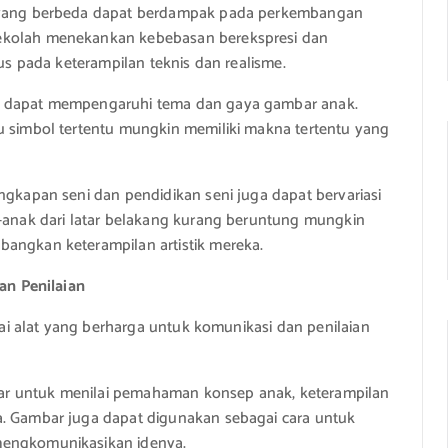
yang berbeda dapat berdampak pada perkembangan
ekolah menekankan kebebasan berekspresi dan
us pada keterampilan teknis dan realisme.
a dapat mempengaruhi tema dan gaya gambar anak.
u simbol tertentu mungkin memiliki makna tertentu yang
gkapan seni dan pendidikan seni juga dapat bervariasi
-anak dari latar belakang kurang beruntung mungkin
angkan keterampilan artistik mereka.
n Penilaian
 alat yang berharga untuk komunikasi dan penilaian
 untuk menilai pemahaman konsep anak, keterampilan
. Gambar juga dapat digunakan sebagai cara untuk
mengkomunikasikan idenya.