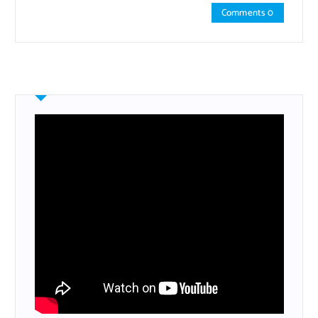
Comments 0