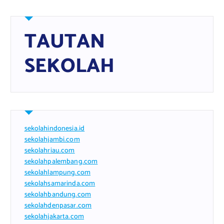
TAUTAN
SEKOLAH
sekolahindonesia.id
sekolahjambi.com
sekolahriau.com
sekolahpalembang.com
sekolahlampung.com
sekolahsamarinda.com
sekolahbandung.com
sekolahdenpasar.com
sekolahjakarta.com