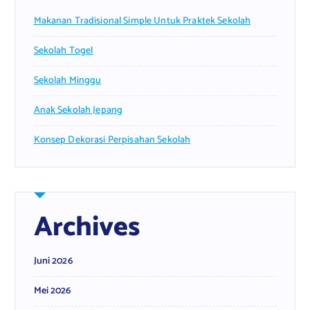
Makanan Tradisional Simple Untuk Praktek Sekolah
Sekolah Togel
Sekolah Minggu
Anak Sekolah Jepang
Konsep Dekorasi Perpisahan Sekolah
Archives
Juni 2026
Mei 2026