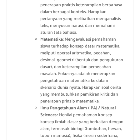
penerapan praktis keterampilan berbahasa
dalam berbagai konteks. Harapkan
pertanyaan yang melibatkan menganalisis
teks, menyusun narasi, dan memahami
aturan tata bahasa.
Matematika:
Mengevaluasi pemahaman
siswa terhadap konsep dasar matematika,
meliputi operasi aritmatika, pecahan,
desimal, geometri (bentuk dan pengukuran
dasar), dan keterampilan pemecahan
masalah. Fokusnya adalah menerapkan
pengetahuan matematika ke dalam
skenario dunia nyata. Harapkan soal cerita
yang membutuhkan pemikiran kritis dan
penerapan prinsip matematika.
Ilmu Pengetahuan Alam (IPA) / Natural
Sciences:
Menilai pemahaman konsep-
konsep ilmiah dasar yang berkaitan dengan
alam, termasuk biologi (tumbuhan, hewan,
tubuh manusia), fisika (mesin sederhana,