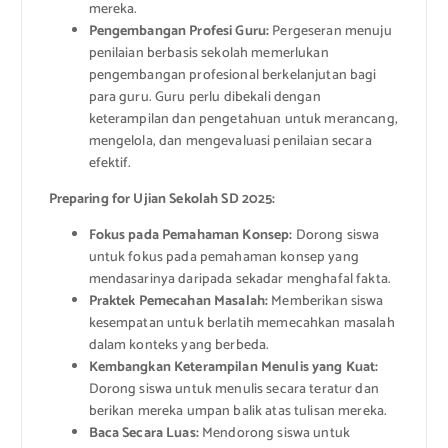
mereka.
Pengembangan Profesi Guru:
Pergeseran menuju
penilaian berbasis sekolah memerlukan
pengembangan profesional berkelanjutan bagi
para guru. Guru perlu dibekali dengan
keterampilan dan pengetahuan untuk merancang,
mengelola, dan mengevaluasi penilaian secara
efektif.
Preparing for Ujian Sekolah SD 2025:
Fokus pada Pemahaman Konsep:
Dorong siswa
untuk fokus pada pemahaman konsep yang
mendasarinya daripada sekadar menghafal fakta.
Praktek Pemecahan Masalah:
Memberikan siswa
kesempatan untuk berlatih memecahkan masalah
dalam konteks yang berbeda.
Kembangkan Keterampilan Menulis yang Kuat:
Dorong siswa untuk menulis secara teratur dan
berikan mereka umpan balik atas tulisan mereka.
Baca Secara Luas:
Mendorong siswa untuk