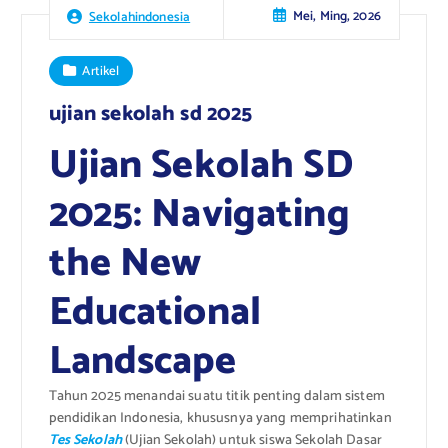
Mei, Ming, 2026
Sekolahindonesia
Artikel
ujian sekolah sd 2025
Ujian Sekolah SD
2025: Navigating
the New
Educational
Landscape
Tahun 2025 menandai suatu titik penting dalam sistem
pendidikan Indonesia, khususnya yang memprihatinkan
Tes Sekolah
(Ujian Sekolah) untuk siswa Sekolah Dasar