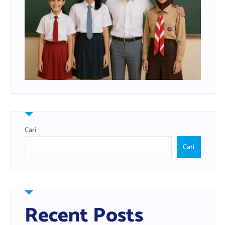
Cari
Cari
Recent Posts