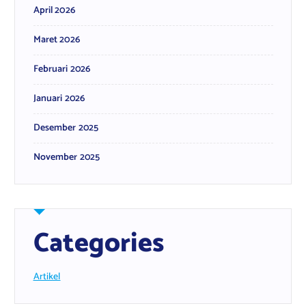
April 2026
Maret 2026
Februari 2026
Januari 2026
Desember 2025
November 2025
Categories
Artikel