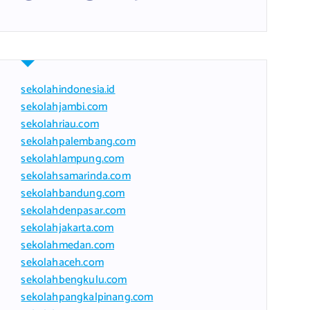
sekolahindonesia.id
sekolahjambi.com
sekolahriau.com
sekolahpalembang.com
sekolahlampung.com
sekolahsamarinda.com
sekolahbandung.com
sekolahdenpasar.com
sekolahjakarta.com
sekolahmedan.com
sekolahaceh.com
sekolahbengkulu.com
sekolahpangkalpinang.com