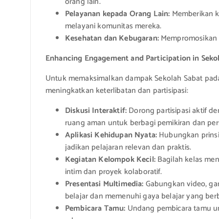
orang lain.
Pelayanan kepada Orang Lain:
Memberikan k
melayani komunitas mereka.
Kesehatan dan Kebugaran:
Mempromosikan pi
Enhancing Engagement and Participation in Seko
Untuk memaksimalkan dampak Sekolah Sabat pada t
meningkatkan keterlibatan dan partisipasi:
Diskusi Interaktif:
Dorong partisipasi aktif 
ruang aman untuk berbagi pemikiran dan pers
Aplikasi Kehidupan Nyata:
Hubungkan prinsip
jadikan pelajaran relevan dan praktis.
Kegiatan Kelompok Kecil:
Bagilah kelas men
intim dan proyek kolaboratif.
Presentasi Multimedia:
Gabungkan video, ga
belajar dan memenuhi gaya belajar yang ber
Pembicara Tamu:
Undang pembicara tamu unt