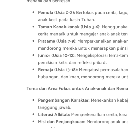
menarik dan berkesan.
Pemula (Usia 0-2):
Berfokus pada cerita, lag
anak kecil pada kasih Tuhan.
Taman Kanak-kanak (Usia 3-6):
Menggunakan 
cerita menarik untuk mengajar anak-anak ten
Pratama (Usia 7-9):
Memperkenalkan anak-anak
mendorong mereka untuk menerapkan prinsip-p
Junior (Usia 10-12):
Mengeksplorasi tema-tema
pemikiran kritis dan refleksi pribadi.
Remaja (Usia 13-18):
Mengatasi permasalahan y
hubungan, dan iman, mendorong mereka un
Tema dan Area Fokus untuk Anak-anak dan Remaj
Pengembangan Karakter:
Menekankan kebajik
tanggung jawab.
Literasi Alkitab:
Memperkenalkan cerita, karak
Misi dan Penjangkauan:
Mendorong anak-ana