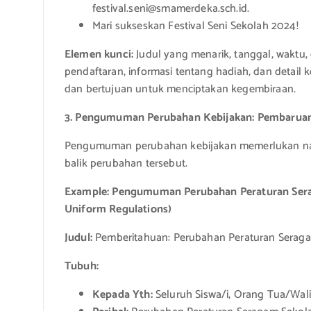
festival.seni@smamerdeka.sch.id
.
Mari sukseskan Festival Seni Sekolah 2024!
Elemen kunci:
Judul yang menarik, tanggal, waktu, d
pendaftaran, informasi tentang hadiah, dan detai
dan bertujuan untuk menciptakan kegembiraan.
3. Pengumuman Perubahan Kebijakan: Pembaruan
Pengumuman perubahan kebijakan memerlukan nada
balik perubahan tersebut.
Example: Pengumuman Perubahan Peraturan Sera
Uniform Regulations)
Judul:
Pemberitahuan: Perubahan Peraturan Serag
Tubuh:
Kepada Yth:
Seluruh Siswa/i, Orang Tua/Wal