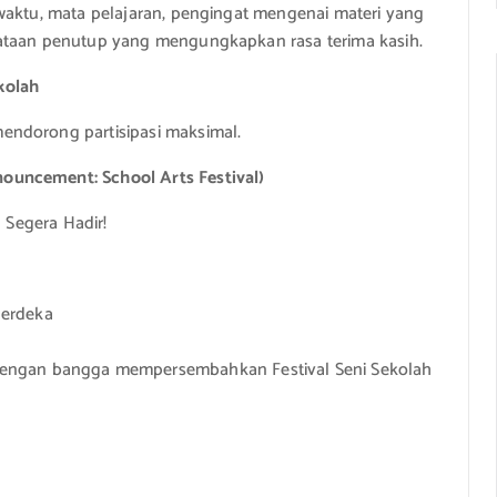
waktu, mata pelajaran, pengingat mengenai materi yang
yataan penutup yang mengungkapkan rasa terima kasih.
kolah
endorong partisipasi maksimal.
ouncement: School Arts Festival)
 Segera Hadir!
Merdeka
dengan bangga mempersembahkan Festival Seni Sekolah