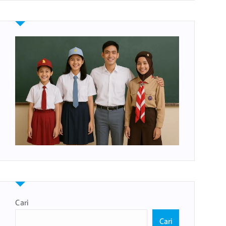
Cari
Cari