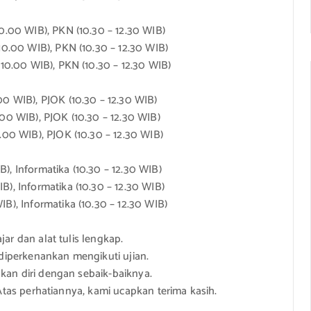
10.00 WIB), PKN (10.30 – 12.30 WIB)
 10.00 WIB), PKN (10.30 – 12.30 WIB)
 10.00 WIB), PKN (10.30 – 12.30 WIB)
00 WIB), PJOK (10.30 – 12.30 WIB)
.00 WIB), PJOK (10.30 – 12.30 WIB)
.00 WIB), PJOK (10.30 – 12.30 WIB)
), Informatika (10.30 – 12.30 WIB)
B), Informatika (10.30 – 12.30 WIB)
B), Informatika (10.30 – 12.30 WIB)
ar dan alat tulis lengkap.
 diperkenankan mengikuti ujian.
kan diri dengan sebaik-baiknya.
as perhatiannya, kami ucapkan terima kasih.