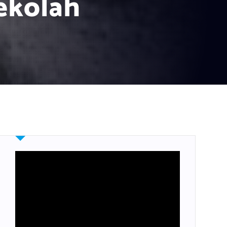
ekolah