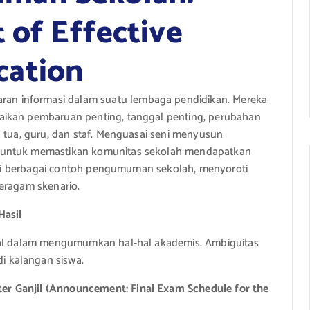
 of Effective
cation
n informasi dalam suatu lembaga pendidikan. Mereka
aikan pembaruan penting, tanggal penting, perubahan
g tua, guru, dan staf. Menguasai seni menyusun
g untuk memastikan komunitas sekolah mendapatkan
ggali berbagai contoh pengumuman sekolah, menyoroti
eragam skenario.
Hasil
sial dalam mengumumkan hal-hal akademis. Ambiguitas
 kalangan siswa.
r Ganjil (Announcement: Final Exam Schedule for the