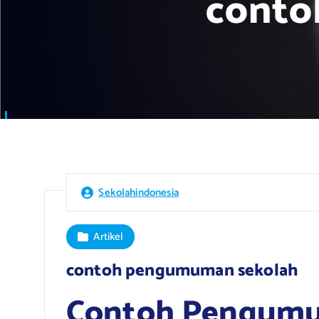
conto
Sekolahindonesia
Artikel
contoh pengumuman sekolah
Contoh Pengumu