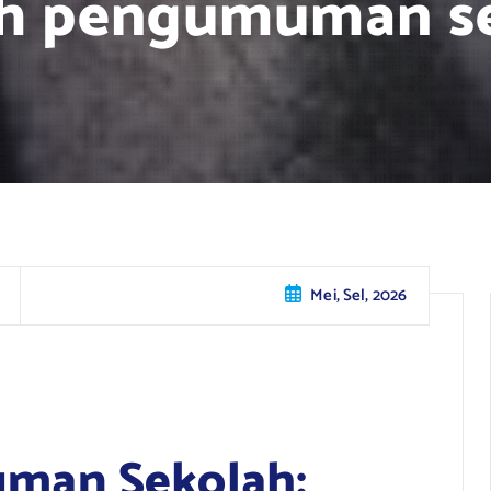
h pengumuman s
Mei, Sel, 2026
man Sekolah: