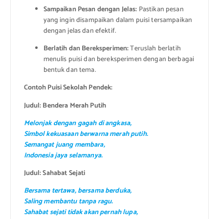
Sampaikan Pesan dengan Jelas:
Pastikan pesan
yang ingin disampaikan dalam puisi tersampaikan
dengan jelas dan efektif.
Berlatih dan Bereksperimen:
Teruslah berlatih
menulis puisi dan bereksperimen dengan berbagai
bentuk dan tema.
Contoh Puisi Sekolah Pendek:
Judul: Bendera Merah Putih
Melonjak dengan gagah di angkasa,
Simbol kekuasaan berwarna merah putih.
Semangat juang membara,
Indonesia jaya selamanya.
Judul: Sahabat Sejati
Bersama tertawa, bersama berduka,
Saling membantu tanpa ragu.
Sahabat sejati tidak akan pernah lupa,