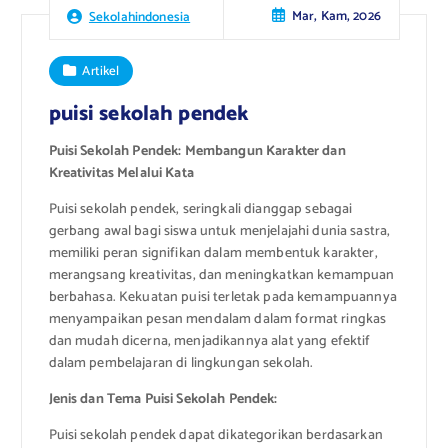
Mar, Kam, 2026
Sekolahindonesia
Artikel
puisi sekolah pendek
Puisi Sekolah Pendek: Membangun Karakter dan
Kreativitas Melalui Kata
Puisi sekolah pendek, seringkali dianggap sebagai
gerbang awal bagi siswa untuk menjelajahi dunia sastra,
memiliki peran signifikan dalam membentuk karakter,
merangsang kreativitas, dan meningkatkan kemampuan
berbahasa. Kekuatan puisi terletak pada kemampuannya
menyampaikan pesan mendalam dalam format ringkas
dan mudah dicerna, menjadikannya alat yang efektif
dalam pembelajaran di lingkungan sekolah.
Jenis dan Tema Puisi Sekolah Pendek:
Puisi sekolah pendek dapat dikategorikan berdasarkan