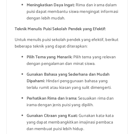
Meningkatkan Daya Ingat:
Rima dan irama dalam
puisi dapat membantu siswa mengingat informasi
dengan lebih mudah.
Teknik Menulis Puisi Sekolah Pendek yang Efektif:
Untuk menulis puisi sekolah pendek yang efektif, berikut
beberapa teknik yang dapat diterapkan:
Pilih Tema yang Menarik:
Pilih tema yang relevan
dengan pengalaman dan minat siswa.
Gunakan Bahasa yang Sederhana dan Mudah
Dipahami:
Hindari penggunaan bahasa yang
terlalu rumit atau kiasan yang sulit dimengerti.
Perhatikan Rima dan Irama:
Sesuaikan rima dan
irama dengan jenis puisi yang dipilih.
Gunakan Citraan yang Kuat:
Gunakan kata-kata
yang dapat membangkitkan imajinasi pembaca
dan membuat puisi lebih hidup.