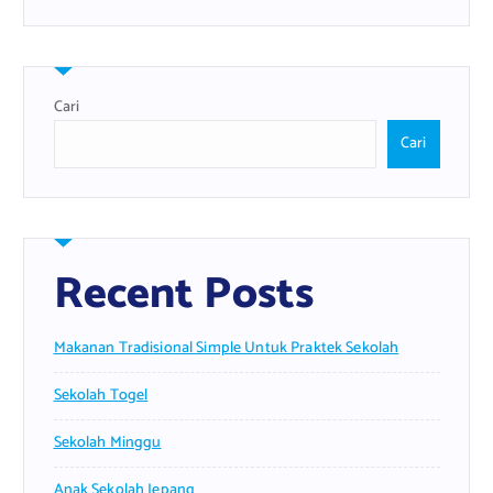
Cari
Cari
Recent Posts
Makanan Tradisional Simple Untuk Praktek Sekolah
Sekolah Togel
Sekolah Minggu
Anak Sekolah Jepang