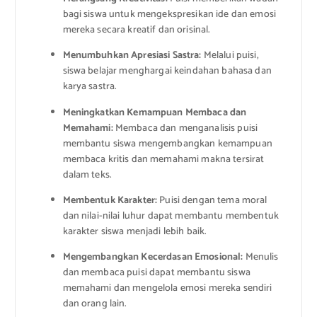
bagi siswa untuk mengekspresikan ide dan emosi
mereka secara kreatif dan orisinal.
Menumbuhkan Apresiasi Sastra:
Melalui puisi,
siswa belajar menghargai keindahan bahasa dan
karya sastra.
Meningkatkan Kemampuan Membaca dan
Memahami:
Membaca dan menganalisis puisi
membantu siswa mengembangkan kemampuan
membaca kritis dan memahami makna tersirat
dalam teks.
Membentuk Karakter:
Puisi dengan tema moral
dan nilai-nilai luhur dapat membantu membentuk
karakter siswa menjadi lebih baik.
Mengembangkan Kecerdasan Emosional:
Menulis
dan membaca puisi dapat membantu siswa
memahami dan mengelola emosi mereka sendiri
dan orang lain.