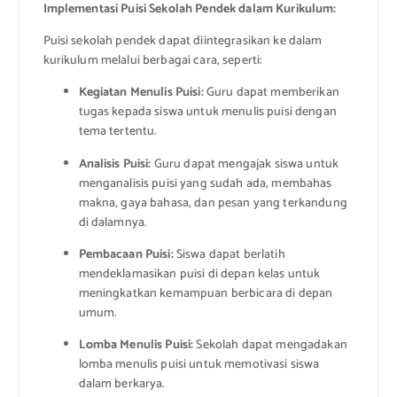
Implementasi Puisi Sekolah Pendek dalam Kurikulum:
Puisi sekolah pendek dapat diintegrasikan ke dalam
kurikulum melalui berbagai cara, seperti:
Kegiatan Menulis Puisi:
Guru dapat memberikan
tugas kepada siswa untuk menulis puisi dengan
tema tertentu.
Analisis Puisi:
Guru dapat mengajak siswa untuk
menganalisis puisi yang sudah ada, membahas
makna, gaya bahasa, dan pesan yang terkandung
di dalamnya.
Pembacaan Puisi:
Siswa dapat berlatih
mendeklamasikan puisi di depan kelas untuk
meningkatkan kemampuan berbicara di depan
umum.
Lomba Menulis Puisi:
Sekolah dapat mengadakan
lomba menulis puisi untuk memotivasi siswa
dalam berkarya.