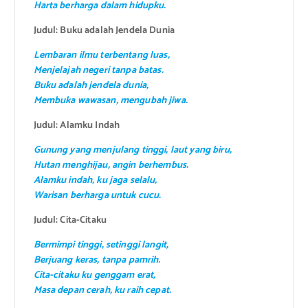
Harta berharga dalam hidupku.
Judul: Buku adalah Jendela Dunia
Lembaran ilmu terbentang luas,
Menjelajah negeri tanpa batas.
Buku adalah jendela dunia,
Membuka wawasan, mengubah jiwa.
Judul: Alamku Indah
Gunung yang menjulang tinggi, laut yang biru,
Hutan menghijau, angin berhembus.
Alamku indah, ku jaga selalu,
Warisan berharga untuk cucu.
Judul: Cita-Citaku
Bermimpi tinggi, setinggi langit,
Berjuang keras, tanpa pamrih.
Cita-citaku ku genggam erat,
Masa depan cerah, ku raih cepat.