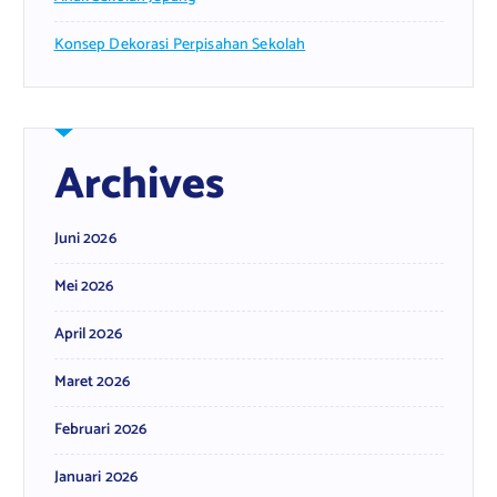
Konsep Dekorasi Perpisahan Sekolah
Archives
Juni 2026
Mei 2026
April 2026
Maret 2026
Februari 2026
Januari 2026