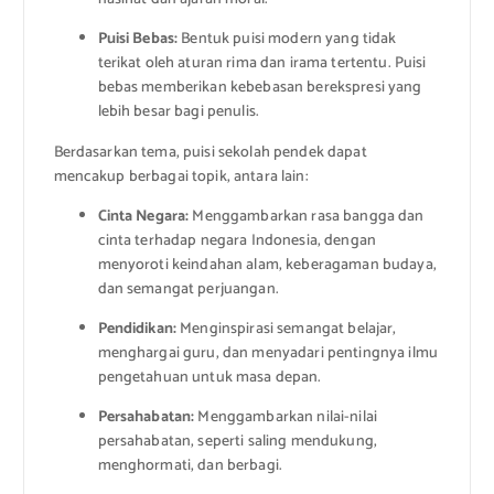
Puisi Bebas:
Bentuk puisi modern yang tidak
terikat oleh aturan rima dan irama tertentu. Puisi
bebas memberikan kebebasan berekspresi yang
lebih besar bagi penulis.
Berdasarkan tema, puisi sekolah pendek dapat
mencakup berbagai topik, antara lain:
Cinta Negara:
Menggambarkan rasa bangga dan
cinta terhadap negara Indonesia, dengan
menyoroti keindahan alam, keberagaman budaya,
dan semangat perjuangan.
Pendidikan:
Menginspirasi semangat belajar,
menghargai guru, dan menyadari pentingnya ilmu
pengetahuan untuk masa depan.
Persahabatan:
Menggambarkan nilai-nilai
persahabatan, seperti saling mendukung,
menghormati, dan berbagi.