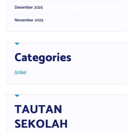
Desember 2025
November 2025
Categories
Artikel
TAUTAN
SEKOLAH