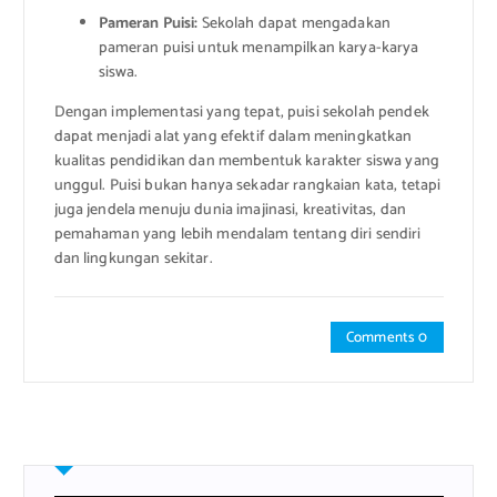
Pameran Puisi:
Sekolah dapat mengadakan
pameran puisi untuk menampilkan karya-karya
siswa.
Dengan implementasi yang tepat, puisi sekolah pendek
dapat menjadi alat yang efektif dalam meningkatkan
kualitas pendidikan dan membentuk karakter siswa yang
unggul. Puisi bukan hanya sekadar rangkaian kata, tetapi
juga jendela menuju dunia imajinasi, kreativitas, dan
pemahaman yang lebih mendalam tentang diri sendiri
dan lingkungan sekitar.
Comments 0