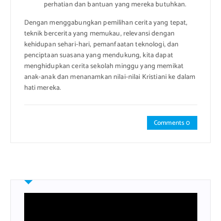
perhatian dan bantuan yang mereka butuhkan.
Dengan menggabungkan pemilihan cerita yang tepat,
teknik bercerita yang memukau, relevansi dengan
kehidupan sehari-hari, pemanfaatan teknologi, dan
penciptaan suasana yang mendukung, kita dapat
menghidupkan cerita sekolah minggu yang memikat
anak-anak dan menanamkan nilai-nilai Kristiani ke dalam
hati mereka.
Comments 0