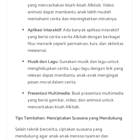
yang menceritakan kisah-kisah Alkitab. Video
animasi dapat membantu anak lebih mudah
memahami cerita dan meningkatkan minatnya.
Aplikasi Interaktif:
Ada banyak aplikasi interaktif
yang berisi cerita-cerita Alkitab dengan berbagai
fitur menarik seperti permainan, kuis, dan aktivitas
mewarnai.
Musik dan Lagu:
Gunakan musik dan lagu untuk
menghidupkan cerita. Lagu-lagu dengan lirik yang
relevan dapat membantu anak-anak mengingat
pesan moral dalam cerita.
Presentasi Multimedia:
Buat presentasi multimedia
yang berisi gambar, video, dan animasi untuk
menceritakan kisah Alkitab.
Tips Tambahan: Menciptakan Suasana yang Mendukung
Selain teknik bercerita, ciptakan suasana yang
mendukung agar anak-anak merasa nyaman dan