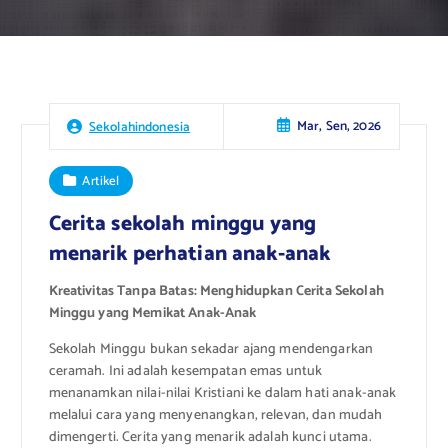
Mar, Sen, 2026
Sekolahindonesia
Artikel
Cerita sekolah minggu yang
menarik perhatian anak-anak
Kreativitas Tanpa Batas: Menghidupkan Cerita Sekolah
Minggu yang Memikat Anak-Anak
Sekolah Minggu bukan sekadar ajang mendengarkan
ceramah. Ini adalah kesempatan emas untuk
menanamkan nilai-nilai Kristiani ke dalam hati anak-anak
melalui cara yang menyenangkan, relevan, dan mudah
dimengerti. Cerita yang menarik adalah kunci utama.