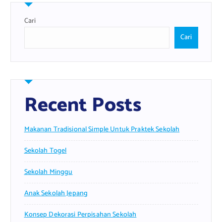
Cari
Cari
Recent Posts
Makanan Tradisional Simple Untuk Praktek Sekolah
Sekolah Togel
Sekolah Minggu
Anak Sekolah Jepang
Konsep Dekorasi Perpisahan Sekolah