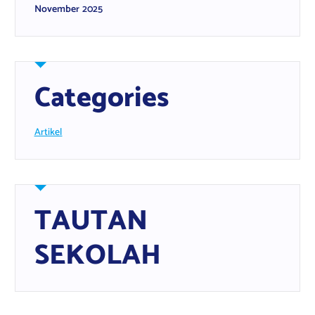
November 2025
Categories
Artikel
TAUTAN
SEKOLAH