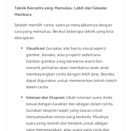
Teknik Bercerita yang Memukau: Lebih dari Sekadar
Membaca
Setelah memilih cerita, saatnya menyajikannya dengan
cara yang memukau. Berikut beberapa teknik yang bisa
diterapkan:
Visualisasi:
Gunakan alat bantu visual seperti
gambar, boneka, atau properti sederhana.
Gambar-gambar yang berwarna-warni dan
menarik perhatian akan membantu anak-anak
membayangkan cerita dengan lebih jelas. Boneka
dapat digunakan untuk memerankan tokoh-tokoh
dalam cerita.
Intonasi dan Ekspresi:
Ubah intonasi suara Anda
sesuai dengan karakter dan adegan dalam cerita.
Gunakan ekspresi wajah yang sesuai untuk
menyampaikan emosi yang berbeda. Misalnya,
suara yang rendah dan berbisik untuk adegan
yang menegangkan, atau suara yang ceria dan