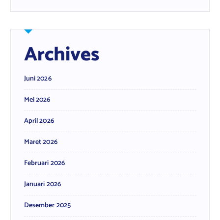
Archives
Juni 2026
Mei 2026
April 2026
Maret 2026
Februari 2026
Januari 2026
Desember 2025