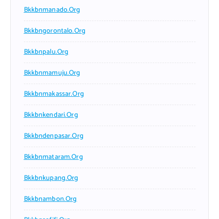
Bkkbnmanado.org
Bkkbngorontalo.org
Bkkbnpalu.org
Bkkbnmamuju.org
Bkkbnmakassar.org
Bkkbnkendari.org
Bkkbndenpasar.org
Bkkbnmataram.org
Bkkbnkupang.org
Bkkbnambon.org