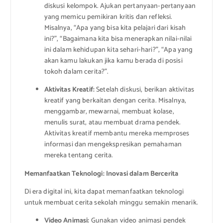
diskusi kelompok. Ajukan pertanyaan-pertanyaan
yang memicu pemikiran kritis dan refleksi.
Misalnya, “Apa yang bisa kita pelajari dari kisah
ini?”, “Bagaimana kita bisa menerapkan nilai-nilai
ini dalam kehidupan kita sehari-hari?”, “Apa yang
akan kamu lakukan jika kamu berada di posisi
tokoh dalam cerita?”.
Aktivitas Kreatif:
Setelah diskusi, berikan aktivitas
kreatif yang berkaitan dengan cerita. Misalnya,
menggambar, mewarnai, membuat kolase,
menulis surat, atau membuat drama pendek.
Aktivitas kreatif membantu mereka memproses
informasi dan mengekspresikan pemahaman
mereka tentang cerita.
Memanfaatkan Teknologi: Inovasi dalam Bercerita
Di era digital ini, kita dapat memanfaatkan teknologi
untuk membuat cerita sekolah minggu semakin menarik.
Video Animasi:
Gunakan video animasi pendek