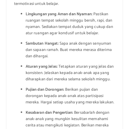
termotivasi untuk belajar.
Lingkungan yang Aman dan Nyaman:
Pastikan
ruangan tempat sekolah minggu bersih, rapi, dan
nyaman. Sediakan tempat duduk yang cukup dan
atur ruangan agar kondusif untuk belajar.
Sambutan Hangat:
Sapa anak dengan senyuman
dan sapaan ramah. Buat mereka merasa diterima
dan dihargai.
Aturan yang Jelas:
Tetapkan aturan yang jelas dan
konsisten. Jelaskan kepada anak-anak apa yang
diharapkan dari mereka selama sekolah minggu.
Pujian dan Dorongan:
Berikan pujian dan
dorongan kepada anak-anak atas partisipasi
mereka. Hargai setiap usaha yang mereka lakukan.
Kesabaran dan Pengertian:
Bersabarlah dengan
anak-anak yang mungkin kesulitan memahami
cerita atau mengikuti kegiatan. Berikan mereka