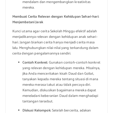
mendalam dan mengembangkan kreativitas
mereka.
Membuat Cerita Relevan dengan Kehidupan Sehari-hari:
Menjembatani Jarak
Kunci utama agar cerita Sekolah Minggu efektif adalah
menjadikannya relevan dengan kehidupan anak sehari-
hari. Jangan biarkan cerita hanya menjadi cerita masa
lalu. Menghubungkan nilai-nilai yang terkandung dalam
cerita dengan pengalamannya sendiri.
Contoh Konkret:
Gunakan contoh-contoh konkret
yang relevan dengan kehidupan mereka. Misalnya,
jika Anda menceritakan kisah Daud dan Goliat,
tanyakan kepada mereka tentang situasi di mana
mereka merasa takut atau tidak percaya diri.
Kemudian, diskusikan bagaimana mereka dapat
meneladani keberanian Daud dalam menghadapi
tantangan tersebut.
Diskusi Kelompok:
Setelah bercerita, adakan