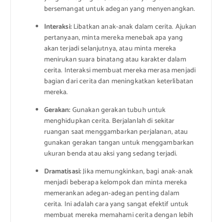
bersemangat untuk adegan yang menyenangkan.
Interaksi:
Libatkan anak-anak dalam cerita. Ajukan
pertanyaan, minta mereka menebak apa yang
akan terjadi selanjutnya, atau minta mereka
menirukan suara binatang atau karakter dalam
cerita. Interaksi membuat mereka merasa menjadi
bagian dari cerita dan meningkatkan keterlibatan
mereka.
Gerakan:
Gunakan gerakan tubuh untuk
menghidupkan cerita. Berjalanlah di sekitar
ruangan saat menggambarkan perjalanan, atau
gunakan gerakan tangan untuk menggambarkan
ukuran benda atau aksi yang sedang terjadi.
Dramatisasi:
Jika memungkinkan, bagi anak-anak
menjadi beberapa kelompok dan minta mereka
memerankan adegan-adegan penting dalam
cerita. Ini adalah cara yang sangat efektif untuk
membuat mereka memahami cerita dengan lebih