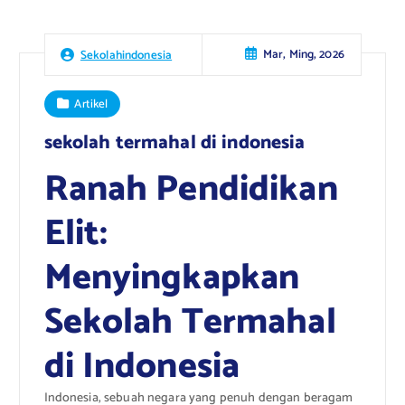
Mar, Ming, 2026
Sekolahindonesia
Artikel
sekolah termahal di indonesia
Ranah Pendidikan
Elit:
Menyingkapkan
Sekolah Termahal
di Indonesia
Indonesia, sebuah negara yang penuh dengan beragam