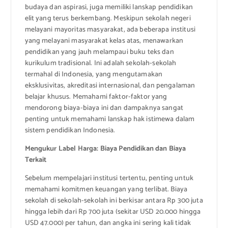
budaya dan aspirasi, juga memiliki lanskap pendidikan
elit yang terus berkembang. Meskipun sekolah negeri
melayani mayoritas masyarakat, ada beberapa institusi
yang melayani masyarakat kelas atas, menawarkan
pendidikan yang jauh melampaui buku teks dan
kurikulum tradisional. Ini adalah sekolah-sekolah
termahal di Indonesia, yang mengutamakan
eksklusivitas, akreditasi internasional, dan pengalaman
belajar khusus. Memahami faktor-faktor yang
mendorong biaya-biaya ini dan dampaknya sangat
penting untuk memahami lanskap hak istimewa dalam
sistem pendidikan Indonesia.
Mengukur Label Harga: Biaya Pendidikan dan Biaya
Terkait
Sebelum mempelajari institusi tertentu, penting untuk
memahami komitmen keuangan yang terlibat. Biaya
sekolah di sekolah-sekolah ini berkisar antara Rp 300 juta
hingga lebih dari Rp 700 juta (sekitar USD 20.000 hingga
USD 47.000) per tahun, dan angka ini sering kali tidak