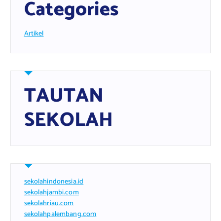
Categories
Artikel
TAUTAN
SEKOLAH
sekolahindonesia.id
sekolahjambi.com
sekolahriau.com
sekolahpalembang.com