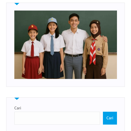
Cari
Cari