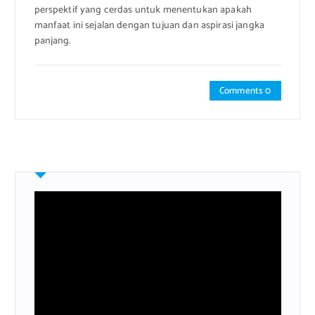
perspektif yang cerdas untuk menentukan apakah
manfaat ini sejalan dengan tujuan dan aspirasi jangka
panjang.
Comments 0