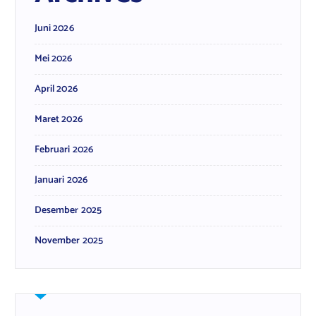
Juni 2026
Mei 2026
April 2026
Maret 2026
Februari 2026
Januari 2026
Desember 2025
November 2025