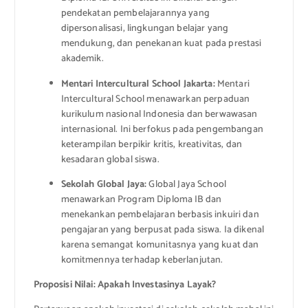
pendekatan pembelajarannya yang
dipersonalisasi, lingkungan belajar yang
mendukung, dan penekanan kuat pada prestasi
akademik.
Mentari Intercultural School Jakarta:
Mentari
Intercultural School menawarkan perpaduan
kurikulum nasional Indonesia dan berwawasan
internasional. Ini berfokus pada pengembangan
keterampilan berpikir kritis, kreativitas, dan
kesadaran global siswa.
Sekolah Global Jaya:
Global Jaya School
menawarkan Program Diploma IB dan
menekankan pembelajaran berbasis inkuiri dan
pengajaran yang berpusat pada siswa. Ia dikenal
karena semangat komunitasnya yang kuat dan
komitmennya terhadap keberlanjutan.
Proposisi Nilai: Apakah Investasinya Layak?