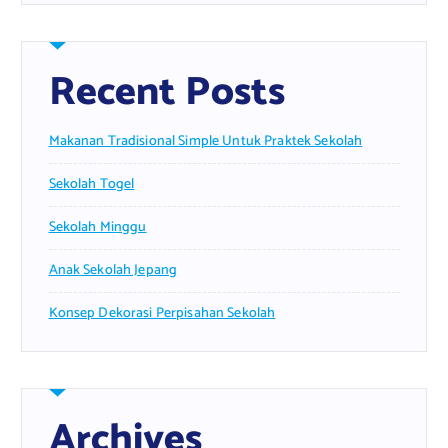
Recent Posts
Makanan Tradisional Simple Untuk Praktek Sekolah
Sekolah Togel
Sekolah Minggu
Anak Sekolah Jepang
Konsep Dekorasi Perpisahan Sekolah
Archives