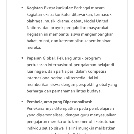
Kegiatan Ekstrakurikuler:
Berbagai macam
kegiatan ekstrakurikuler ditawarkan, termasuk
olahraga, musik, drama, debat, Model United
Nations, dan proyek pengabdian masyarakat.
Kegiatan ini membantu siswa mengembangkan
bakat, minat, dan keterampilan kepemimpinan
mereka.
Paparan Global:
Peluang untuk program
pertukaran internasional, pengalaman belajar di
luar negeri, dan partisipasi dalam kompetisi
internasional sering kali tersedia. Hal ini
memberikan siswa dengan perspektif global yang
berharga dan pemahaman lintas budaya.
Pembelajaran yang Dipersonalisasi:
Penekanannya ditempatkan pada pembelajaran
yang dipersonalisasi, dengan guru menyesuaikan
pengajaran mereka untuk memenuhi kebutuhan
individu setiap siswa. Hal ini mungkin melibatkan