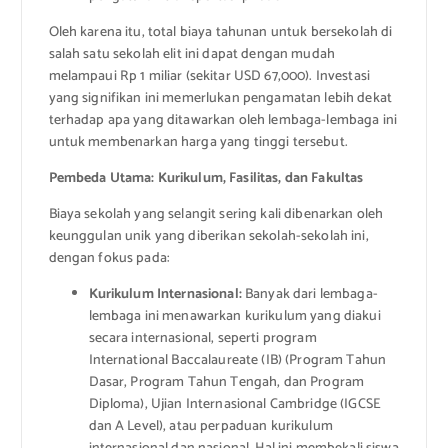
Oleh karena itu, total biaya tahunan untuk bersekolah di
salah satu sekolah elit ini dapat dengan mudah
melampaui Rp 1 miliar (sekitar USD 67,000). Investasi
yang signifikan ini memerlukan pengamatan lebih dekat
terhadap apa yang ditawarkan oleh lembaga-lembaga ini
untuk membenarkan harga yang tinggi tersebut.
Pembeda Utama: Kurikulum, Fasilitas, dan Fakultas
Biaya sekolah yang selangit sering kali dibenarkan oleh
keunggulan unik yang diberikan sekolah-sekolah ini,
dengan fokus pada:
Kurikulum Internasional:
Banyak dari lembaga-
lembaga ini menawarkan kurikulum yang diakui
secara internasional, seperti program
International Baccalaureate (IB) (Program Tahun
Dasar, Program Tahun Tengah, dan Program
Diploma), Ujian Internasional Cambridge (IGCSE
dan A Level), atau perpaduan kurikulum