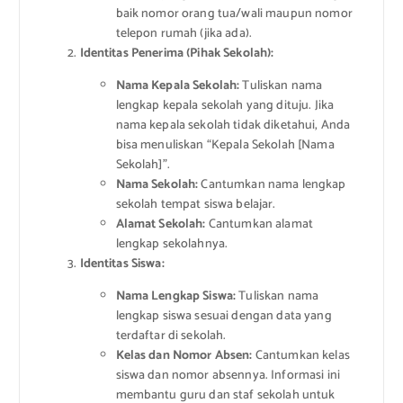
baik nomor orang tua/wali maupun nomor
telepon rumah (jika ada).
Identitas Penerima (Pihak Sekolah):
Nama Kepala Sekolah:
Tuliskan nama
lengkap kepala sekolah yang dituju. Jika
nama kepala sekolah tidak diketahui, Anda
bisa menuliskan “Kepala Sekolah [Nama
Sekolah]”.
Nama Sekolah:
Cantumkan nama lengkap
sekolah tempat siswa belajar.
Alamat Sekolah:
Cantumkan alamat
lengkap sekolahnya.
Identitas Siswa:
Nama Lengkap Siswa:
Tuliskan nama
lengkap siswa sesuai dengan data yang
terdaftar di sekolah.
Kelas dan Nomor Absen:
Cantumkan kelas
siswa dan nomor absennya. Informasi ini
membantu guru dan staf sekolah untuk