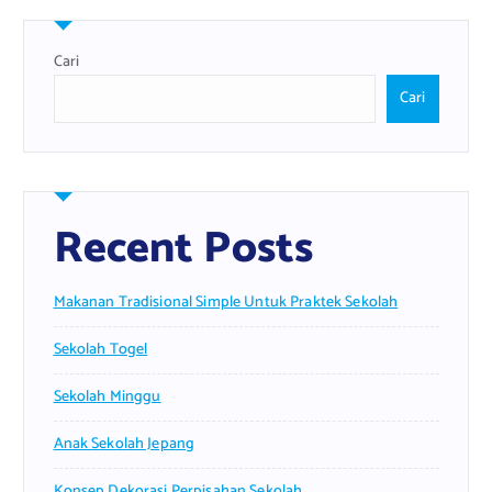
Cari
Cari
Recent Posts
Makanan Tradisional Simple Untuk Praktek Sekolah
Sekolah Togel
Sekolah Minggu
Anak Sekolah Jepang
Konsep Dekorasi Perpisahan Sekolah