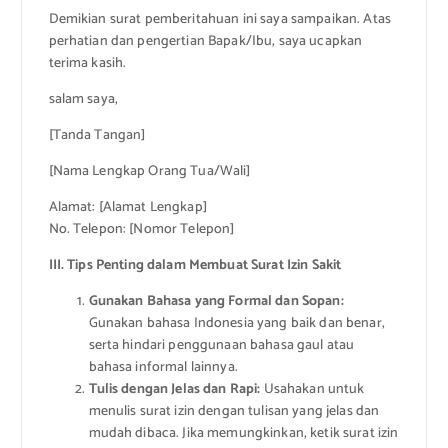
Demikian surat pemberitahuan ini saya sampaikan. Atas
perhatian dan pengertian Bapak/Ibu, saya ucapkan
terima kasih.
salam saya,
[Tanda Tangan]
[Nama Lengkap Orang Tua/Wali]
Alamat: [Alamat Lengkap]
No. Telepon: [Nomor Telepon]
III. Tips Penting dalam Membuat Surat Izin Sakit
Gunakan Bahasa yang Formal dan Sopan:
Gunakan bahasa Indonesia yang baik dan benar,
serta hindari penggunaan bahasa gaul atau
bahasa informal lainnya.
Tulis dengan Jelas dan Rapi:
Usahakan untuk
menulis surat izin dengan tulisan yang jelas dan
mudah dibaca. Jika memungkinkan, ketik surat izin