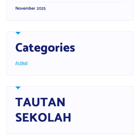
November 2025
Categories
Artikel
TAUTAN
SEKOLAH