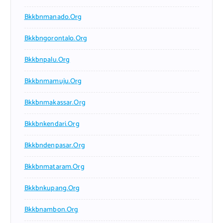
Bkkbnmanado.org
Bkkbngorontalo.org
Bkkbnpalu.org
Bkkbnmamuju.org
Bkkbnmakassar.org
Bkkbnkendari.org
Bkkbndenpasar.org
Bkkbnmataram.org
Bkkbnkupang.org
Bkkbnambon.org