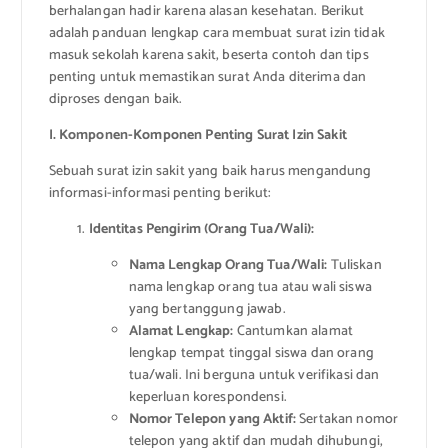
berhalangan hadir karena alasan kesehatan. Berikut
adalah panduan lengkap cara membuat surat izin tidak
masuk sekolah karena sakit, beserta contoh dan tips
penting untuk memastikan surat Anda diterima dan
diproses dengan baik.
I. Komponen-Komponen Penting Surat Izin Sakit
Sebuah surat izin sakit yang baik harus mengandung
informasi-informasi penting berikut:
Identitas Pengirim (Orang Tua/Wali):
Nama Lengkap Orang Tua/Wali:
Tuliskan
nama lengkap orang tua atau wali siswa
yang bertanggung jawab.
Alamat Lengkap:
Cantumkan alamat
lengkap tempat tinggal siswa dan orang
tua/wali. Ini berguna untuk verifikasi dan
keperluan korespondensi.
Nomor Telepon yang Aktif:
Sertakan nomor
telepon yang aktif dan mudah dihubungi,