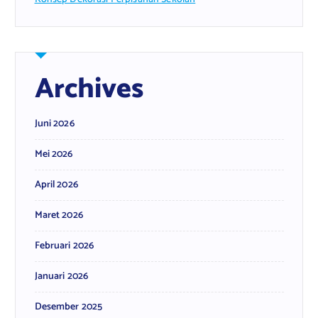
Archives
Juni 2026
Mei 2026
April 2026
Maret 2026
Februari 2026
Januari 2026
Desember 2025