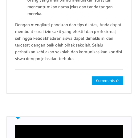
orang yang membantu menuliskan surat izin
mencantumkan nama jelas dan tanda tangan
mereka.
Dengan mengikuti panduan dan tips di atas, Anda dapat
membuat surat izin sakit yang efektif dan profesional,
sehingga ketidakhadiran siswa dapat dimaklumi dan
tercatat dengan baik oleh pihak sekolah. Selalu
perhatikan kebijakan sekolah dan komunikasikan kondisi
siswa dengan jelas dan terbuka.
Comments 0