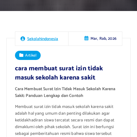
Mar, Rab, 2026
Sekolahindonesia
Artikel
cara membuat surat izin tidak
masuk sekolah karena sakit
Cara Membuat Surat Izin Tidak Masuk Sekolah Karena
Sakit: Panduan Lengkap dan Contoh
Membuat surat izin tidak masuk sekolah karena sakit
adalah hal yang umum dan penting dilakukan agar
ketidakhadiran siswa tercatat secara resmi dan dapat
dimaklumi oleh pihak sekolah. Surat izin ini berfungsi
sebagai pemberitahuan resmi bahwa siswa tersebut