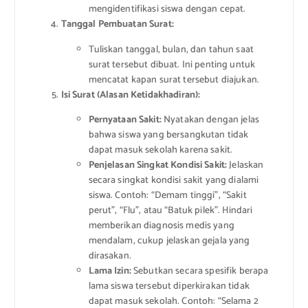
mengidentifikasi siswa dengan cepat.
Tanggal Pembuatan Surat:
Tuliskan tanggal, bulan, dan tahun saat
surat tersebut dibuat. Ini penting untuk
mencatat kapan surat tersebut diajukan.
Isi Surat (Alasan Ketidakhadiran):
Pernyataan Sakit:
Nyatakan dengan jelas
bahwa siswa yang bersangkutan tidak
dapat masuk sekolah karena sakit.
Penjelasan Singkat Kondisi Sakit:
Jelaskan
secara singkat kondisi sakit yang dialami
siswa. Contoh: “Demam tinggi”, “Sakit
perut”, “Flu”, atau “Batuk pilek”. Hindari
memberikan diagnosis medis yang
mendalam, cukup jelaskan gejala yang
dirasakan.
Lama Izin:
Sebutkan secara spesifik berapa
lama siswa tersebut diperkirakan tidak
dapat masuk sekolah. Contoh: “Selama 2