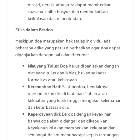
masjid, gereja, atau pura dapat memberikan
suasana lebih khusyuk dan meningkatkan
keikhlasan dalam beribadah.
Etika dalam Berdoa
Meskipun doa merupakan hak setiap individu, ada
beberapa etika yang perlu diperhatikan agar doa dapat
dipanjatkan dengan baik dan diterima:
Niat yang Tulus:
Doa harus dipanjatkan dengan
niat yang tulus dan ikhlas, bukan sekadar
formalitas atau kebiasaan.
Kerendahan Hati:
Saat berdoa, hendaknya
merendahkan diri di hadapan Tuhan atau
kekuatan yang lebih tinggi, mengakui kelemahan
dan keterbatasan diri.
Kepercayaan diri:
Berdoa dengan keyakinan
bahwa doa akan didengar dan dikabulkan.
Keyakinan ini akan memberikan kekuatan dan
semangat dalam menghadapi segala tantangan.