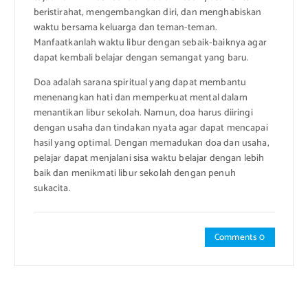
beristirahat, mengembangkan diri, dan menghabiskan
waktu bersama keluarga dan teman-teman.
Manfaatkanlah waktu libur dengan sebaik-baiknya agar
dapat kembali belajar dengan semangat yang baru.
Doa adalah sarana spiritual yang dapat membantu
menenangkan hati dan memperkuat mental dalam
menantikan libur sekolah. Namun, doa harus diiringi
dengan usaha dan tindakan nyata agar dapat mencapai
hasil yang optimal. Dengan memadukan doa dan usaha,
pelajar dapat menjalani sisa waktu belajar dengan lebih
baik dan menikmati libur sekolah dengan penuh
sukacita.
Comments 0