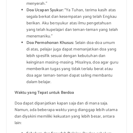
menyerah.”
Doa Ucapan Syukur:
“Ya Tuhan, terima kasih atas
segala berkat dan kesempatan yang telah Engkau
berikan. Aku bersyukur atas ilmu pengetahuan
yang telah kupelajari dan teman-teman yang telah
menemaniku.”
Doa Permohonan Khusus:
Selain doa-doa umum
di atas, pelajar juga dapat memanjatkan doa yang
lebih spesifik sesuai dengan kebutuhan dan
keinginan masing-masing. Misalnya, doa agar guru
memberikan tugas yang tidak terlalu berat atau
doa agar teman-teman dapat saling membantu
dalam belajar.
Waktu yang Tepat untuk Berdoa
Doa dapat dipanjatkan kapan saja dan di mana saja.
Namun, ada beberapa waktu yang dianggap lebih utama
dan diyakini memiliki kekuatan yang lebih besar, antara
lain: