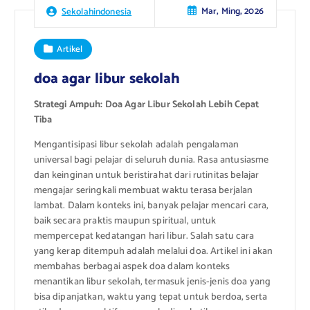
Mar, Ming, 2026
Sekolahindonesia
Artikel
doa agar libur sekolah
Strategi Ampuh: Doa Agar Libur Sekolah Lebih Cepat
Tiba
Mengantisipasi libur sekolah adalah pengalaman
universal bagi pelajar di seluruh dunia. Rasa antusiasme
dan keinginan untuk beristirahat dari rutinitas belajar
mengajar seringkali membuat waktu terasa berjalan
lambat. Dalam konteks ini, banyak pelajar mencari cara,
baik secara praktis maupun spiritual, untuk
mempercepat kedatangan hari libur. Salah satu cara
yang kerap ditempuh adalah melalui doa. Artikel ini akan
membahas berbagai aspek doa dalam konteks
menantikan libur sekolah, termasuk jenis-jenis doa yang
bisa dipanjatkan, waktu yang tepat untuk berdoa, serta