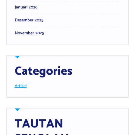
Januari 2026
Desember 2025
November 2025
Categories
Artikel
TAUTAN