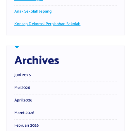
Anak Sekolah Jepang
Konsep Dekorasi Perpisahan Sekolah
Archives
Juni 2026
Mei 2026
April 2026
Maret 2026
Februari 2026