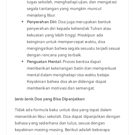
tugas sekolah, menghadapi ujian, dan mengatasi
segala tantangan yang mungkin muncul
menjelang libur.
Penyerahan Diri:
Doa juga merupakan bentuk
penyerahan diri kepada kehendak Tuhan atau
kekuatan yang lebih tinggi. Meskipun ada
keinginan untuk mempercepat waktu, doa
mengingatkan bahwa segala sesuatu terjadi sesuai
dengan rencana yang terbaik.
Penguatan Mental:
Proses berdoa dapat
memberikan ketenangan batin dan memperkuat
mental dalam menghadapi sisa waktu belajar.
Keyakinan bahwa doa akan didengar dapat
memberikan motivasi dan semangat.
Jenis-Jenis Doa yang Bisa Dipanjatkan
Tidak ada formula baku untuk doa yang tepat dalam
menantikan libur sekolah. Doa dapat dipanjatkan dengan
bahasa yang sederhana dan tulus, sesuai dengan
keyakinan masing-masing. Berikut adalah beberapa