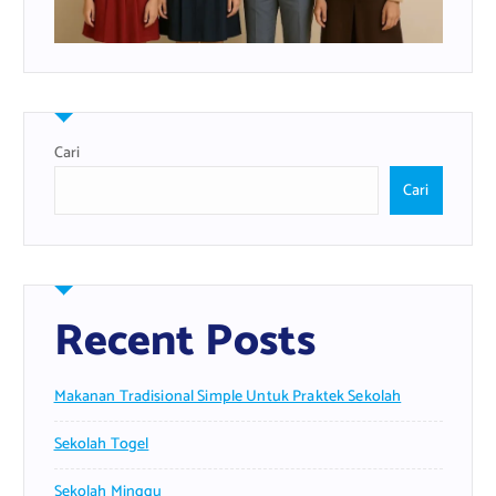
Cari
Cari
Recent Posts
Makanan Tradisional Simple Untuk Praktek Sekolah
Sekolah Togel
Sekolah Minggu