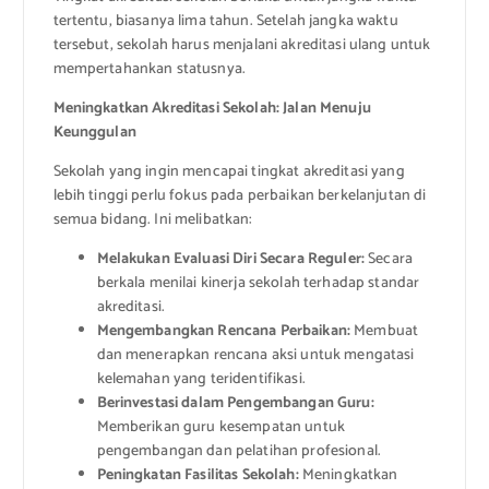
tertentu, biasanya lima tahun. Setelah jangka waktu
tersebut, sekolah harus menjalani akreditasi ulang untuk
mempertahankan statusnya.
Meningkatkan Akreditasi Sekolah: Jalan Menuju
Keunggulan
Sekolah yang ingin mencapai tingkat akreditasi yang
lebih tinggi perlu fokus pada perbaikan berkelanjutan di
semua bidang. Ini melibatkan:
Melakukan Evaluasi Diri Secara Reguler:
Secara
berkala menilai kinerja sekolah terhadap standar
akreditasi.
Mengembangkan Rencana Perbaikan:
Membuat
dan menerapkan rencana aksi untuk mengatasi
kelemahan yang teridentifikasi.
Berinvestasi dalam Pengembangan Guru:
Memberikan guru kesempatan untuk
pengembangan dan pelatihan profesional.
Peningkatan Fasilitas Sekolah:
Meningkatkan