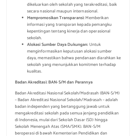
dikeluarkan oleh sekolah yang terakreditasi, baik
secara nasional maupun internasional.
Mempromosikan Transparansi:
Memberikan
informasi yang transparan kepada pemangku
kepentingan tentang kinerja dan operasional
sekolah.
Alokasi Sumber Daya Dukungan:
Untuk
menginformasikan keputusan alokasi sumber
daya, memastikan bahwa pendanaan diarahkan ke
sekolah yang menunjukkan komitmen terhadap
kualitas.
Badan Akreditasi: BAN-S/M dan Perannya
Badan Akreditasi Nasional Sekolah/Madrasah (BAN-S/M)
– Badan Akreditasi Nasional Sekolah/Madrasah – adalah
badan independen yang bertanggung jawab untuk
mengakreditasi sekolah pada semua jenjang pendidikan
di Indonesia, mulai dari Sekolah Dasar (SD) hingga
Sekolah Menengah Atas (SMA/SMK). BAN-S/M
beroperasi di bawah Kementerian Pendidikan dan