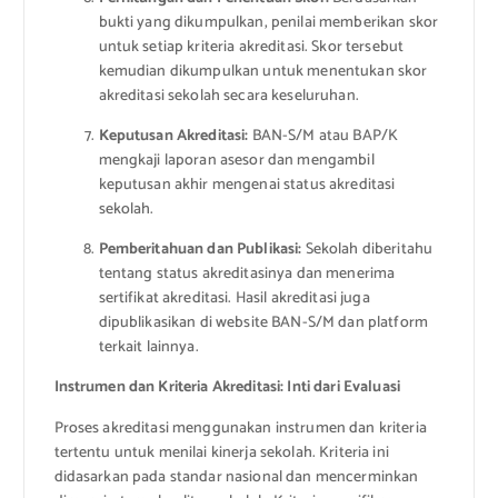
bukti yang dikumpulkan, penilai memberikan skor
untuk setiap kriteria akreditasi. Skor tersebut
kemudian dikumpulkan untuk menentukan skor
akreditasi sekolah secara keseluruhan.
Keputusan Akreditasi:
BAN-S/M atau BAP/K
mengkaji laporan asesor dan mengambil
keputusan akhir mengenai status akreditasi
sekolah.
Pemberitahuan dan Publikasi:
Sekolah diberitahu
tentang status akreditasinya dan menerima
sertifikat akreditasi. Hasil akreditasi juga
dipublikasikan di website BAN-S/M dan platform
terkait lainnya.
Instrumen dan Kriteria Akreditasi: Inti dari Evaluasi
Proses akreditasi menggunakan instrumen dan kriteria
tertentu untuk menilai kinerja sekolah. Kriteria ini
didasarkan pada standar nasional dan mencerminkan