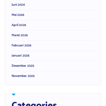
Juni 2026
Mei 2026
April 2026
Maret 2026
Februari 2026
Januari 2026
Desember 2025
November 2025
Categories