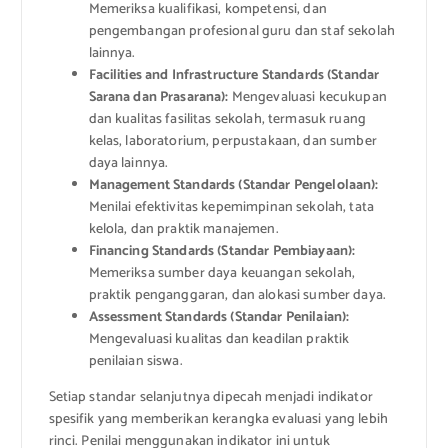
Memeriksa kualifikasi, kompetensi, dan
pengembangan profesional guru dan staf sekolah
lainnya.
Facilities and Infrastructure Standards (Standar
Sarana dan Prasarana):
Mengevaluasi kecukupan
dan kualitas fasilitas sekolah, termasuk ruang
kelas, laboratorium, perpustakaan, dan sumber
daya lainnya.
Management Standards (Standar Pengelolaan):
Menilai efektivitas kepemimpinan sekolah, tata
kelola, dan praktik manajemen.
Financing Standards (Standar Pembiayaan):
Memeriksa sumber daya keuangan sekolah,
praktik penganggaran, dan alokasi sumber daya.
Assessment Standards (Standar Penilaian):
Mengevaluasi kualitas dan keadilan praktik
penilaian siswa.
Setiap standar selanjutnya dipecah menjadi indikator
spesifik yang memberikan kerangka evaluasi yang lebih
rinci. Penilai menggunakan indikator ini untuk