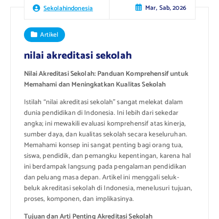
Mar, Sab, 2026
Sekolahindonesia
Artikel
nilai akreditasi sekolah
Nilai Akreditasi Sekolah: Panduan Komprehensif untuk
Memahami dan Meningkatkan Kualitas Sekolah
Istilah “nilai akreditasi sekolah” sangat melekat dalam
dunia pendidikan di Indonesia. Ini lebih dari sekedar
angka; ini mewakili evaluasi komprehensif atas kinerja,
sumber daya, dan kualitas sekolah secara keseluruhan.
Memahami konsep ini sangat penting bagi orang tua,
siswa, pendidik, dan pemangku kepentingan, karena hal
ini berdampak langsung pada pengalaman pendidikan
dan peluang masa depan. Artikel ini menggali seluk-
beluk akreditasi sekolah di Indonesia, menelusuri tujuan,
proses, komponen, dan implikasinya.
Tujuan dan Arti Penting Akreditasi Sekolah