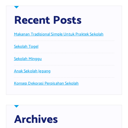
Recent Posts
Makanan Tradisional Simple Untuk Praktek Sekolah
Sekolah Togel
Sekolah Minggu
Anak Sekolah Jepang
Konsep Dekorasi Perpisahan Sekolah
Archives