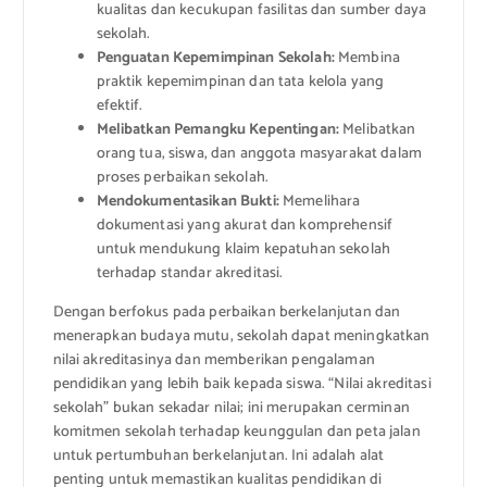
kualitas dan kecukupan fasilitas dan sumber daya
sekolah.
Penguatan Kepemimpinan Sekolah:
Membina
praktik kepemimpinan dan tata kelola yang
efektif.
Melibatkan Pemangku Kepentingan:
Melibatkan
orang tua, siswa, dan anggota masyarakat dalam
proses perbaikan sekolah.
Mendokumentasikan Bukti:
Memelihara
dokumentasi yang akurat dan komprehensif
untuk mendukung klaim kepatuhan sekolah
terhadap standar akreditasi.
Dengan berfokus pada perbaikan berkelanjutan dan
menerapkan budaya mutu, sekolah dapat meningkatkan
nilai akreditasinya dan memberikan pengalaman
pendidikan yang lebih baik kepada siswa. “Nilai akreditasi
sekolah” bukan sekadar nilai; ini merupakan cerminan
komitmen sekolah terhadap keunggulan dan peta jalan
untuk pertumbuhan berkelanjutan. Ini adalah alat
penting untuk memastikan kualitas pendidikan di