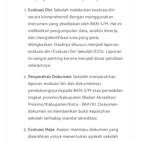
Evaluasi Diri:
Sekolah melakukan evaluasi diri
secara komprehensif dengan menggunakan
instrumen yang disediakan oleh BAN-S/M. Hal ini
melibatkan pengumpulan data, analisis kinerja,
dan mengidentifikasi area yang perlu
ditingkatkan. Hasilnya disusun menjadi laporan
evaluasi diri (Evaluasi Diri Sekolah/EDS). Laporan
ini sangat penting karena menjadi dasar penilaian
selanjutnya.
Penyerahan Dokumen:
Sekolah menyerahkan
laporan evaluasi diri dan dokumentasi
pendukungnya kepada BAN-S/M atau perwakilan
tingkat provinsi/kabupaten (Badan Akreditasi
Provinsi/Kabupaten/Kota – BAP/K). Dokumen-
dokumen ini memberikan bukti kepatuhan
sekolah terhadap standar akreditasi.
Evaluasi Meja:
Asesor meninjau dokumen yang
diserahkan untuk menentukan apakah sekolah