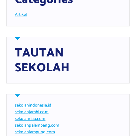
Artikel
TAUTAN
SEKOLAH
sekolahindonesia.id
sekolahjambi.com
sekolahriau.com
sekolahpalembang.com
sekolahlampung.com