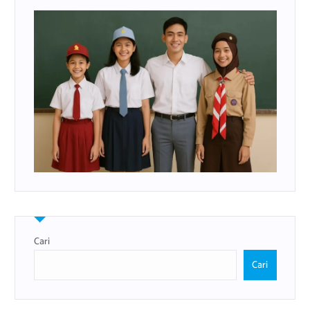
Cari
Cari