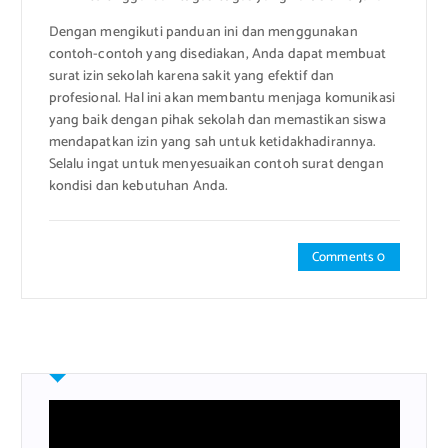
Dengan mengikuti panduan ini dan menggunakan
contoh-contoh yang disediakan, Anda dapat membuat
surat izin sekolah karena sakit yang efektif dan
profesional. Hal ini akan membantu menjaga komunikasi
yang baik dengan pihak sekolah dan memastikan siswa
mendapatkan izin yang sah untuk ketidakhadirannya.
Selalu ingat untuk menyesuaikan contoh surat dengan
kondisi dan kebutuhan Anda.
Comments 0