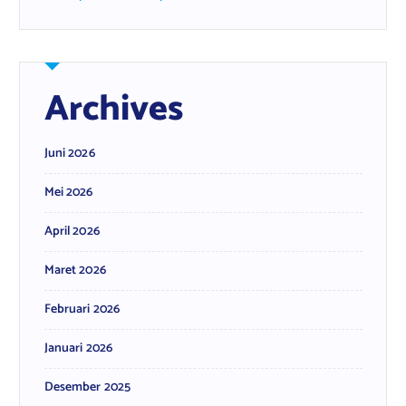
Archives
Juni 2026
Mei 2026
April 2026
Maret 2026
Februari 2026
Januari 2026
Desember 2025