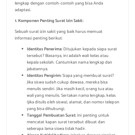
lengkap dengan contoh-contoh yang bisa Anda
adaptasi.
1. Komponen Penting Surat Izin Sakit:
Sebuah surat izin sakit yang baik harus memuat
informasi penting berikut:
Identitas Penerima:
Ditujukan kepada siapa surat
tersebut? Biasanya, ini adalah wali kelas atau
kepala sekolah. Cantumkan nama lengkap dan
jabatannya.
Identitas Pengirim:
Siapa yang membuat surat?
Jika siswa sudah cukup dewasa, mereka bisa
menulis sendiri. Jika masih kecil, orang tua atau
wali yang menulis. Sertakan nama lengkap, kelas
(jika ditulis oleh siswa), alamat, dan nomor telepon
yang bisa dihubungi.
Tanggal Pembuatan Surat:
Ini penting untuk
mencatat kapan surat tersebut dibuat dan
seberapa lama siswa tidak hadir.