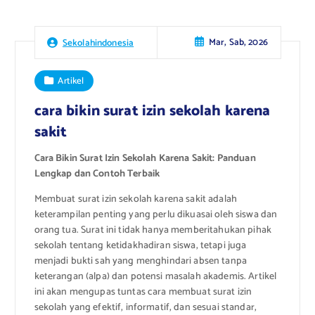
Mar, Sab, 2026
Sekolahindonesia
Artikel
cara bikin surat izin sekolah karena
sakit
Cara Bikin Surat Izin Sekolah Karena Sakit: Panduan
Lengkap dan Contoh Terbaik
Membuat surat izin sekolah karena sakit adalah
keterampilan penting yang perlu dikuasai oleh siswa dan
orang tua. Surat ini tidak hanya memberitahukan pihak
sekolah tentang ketidakhadiran siswa, tetapi juga
menjadi bukti sah yang menghindari absen tanpa
keterangan (alpa) dan potensi masalah akademis. Artikel
ini akan mengupas tuntas cara membuat surat izin
sekolah yang efektif, informatif, dan sesuai standar,