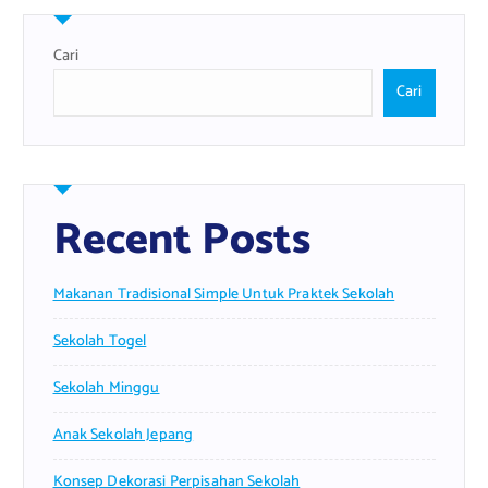
Cari
Cari
Recent Posts
Makanan Tradisional Simple Untuk Praktek Sekolah
Sekolah Togel
Sekolah Minggu
Anak Sekolah Jepang
Konsep Dekorasi Perpisahan Sekolah