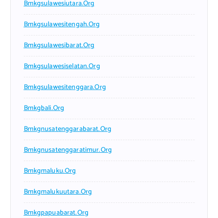
Bmkgsulawesiutara.org
Bmkgsulawesitengah.org
Bmkgsulawesibarat.org
Bmkgsulawesiselatan.org
Bmkgsulawesitenggara.org
Bmkgbali.org
Bmkgnusatenggarabarat.org
Bmkgnusatenggaratimur.org
Bmkgmaluku.org
Bmkgmalukuutara.org
Bmkgpapuabarat.org