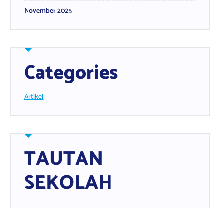
November 2025
Categories
Artikel
TAUTAN
SEKOLAH