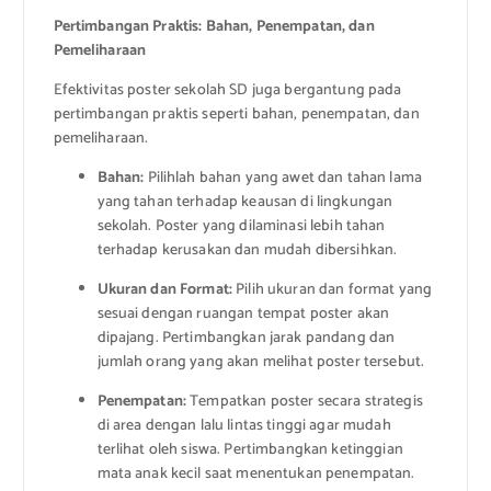
Pertimbangan Praktis: Bahan, Penempatan, dan
Pemeliharaan
Efektivitas poster sekolah SD juga bergantung pada
pertimbangan praktis seperti bahan, penempatan, dan
pemeliharaan.
Bahan:
Pilihlah bahan yang awet dan tahan lama
yang tahan terhadap keausan di lingkungan
sekolah. Poster yang dilaminasi lebih tahan
terhadap kerusakan dan mudah dibersihkan.
Ukuran dan Format:
Pilih ukuran dan format yang
sesuai dengan ruangan tempat poster akan
dipajang. Pertimbangkan jarak pandang dan
jumlah orang yang akan melihat poster tersebut.
Penempatan:
Tempatkan poster secara strategis
di area dengan lalu lintas tinggi agar mudah
terlihat oleh siswa. Pertimbangkan ketinggian
mata anak kecil saat menentukan penempatan.