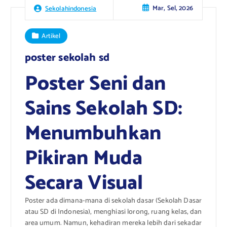
Mar, Sel, 2026
Sekolahindonesia
Artikel
poster sekolah sd
Poster Seni dan
Sains Sekolah SD:
Menumbuhkan
Pikiran Muda
Secara Visual
Poster ada dimana-mana di sekolah dasar (Sekolah Dasar
atau SD di Indonesia), menghiasi lorong, ruang kelas, dan
area umum. Namun, kehadiran mereka lebih dari sekadar