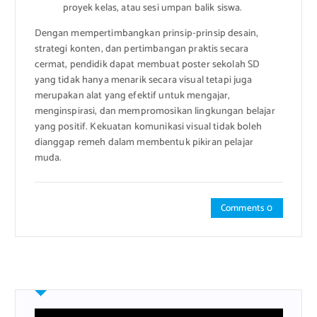
proyek kelas, atau sesi umpan balik siswa.
Dengan mempertimbangkan prinsip-prinsip desain,
strategi konten, dan pertimbangan praktis secara
cermat, pendidik dapat membuat poster sekolah SD
yang tidak hanya menarik secara visual tetapi juga
merupakan alat yang efektif untuk mengajar,
menginspirasi, dan mempromosikan lingkungan belajar
yang positif. Kekuatan komunikasi visual tidak boleh
dianggap remeh dalam membentuk pikiran pelajar
muda.
Comments 0