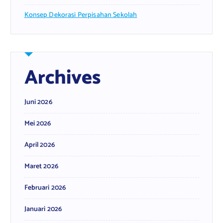
Konsep Dekorasi Perpisahan Sekolah
Archives
Juni 2026
Mei 2026
April 2026
Maret 2026
Februari 2026
Januari 2026