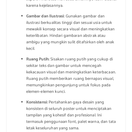
karena kejelasannya.
Gambar dan Ilustrasi:
Gunakan gambar dan
ilustrasi berkualitas tinggi dan sesuai usia untuk
mewakili konsep secara visual dan meningkatkan
keterlibatan. Hindari gambaran abstrak atau
ambigu yang mungkin sulit ditafsirkan oleh anak
kecil.
Ruang Putih:
Sisakan ruang putih yang cukup di
sekitar teks dan gambar untuk mencegah
kekacauan visual dan meningkatkan keterbacaan.
Ruang putih memberikan ruang bernapas visual,
memungkinkan pengunjung untuk fokus pada
elemen-elemen kunci.
Konsistensi:
Pertahankan gaya desain yang
konsisten di seluruh poster untuk menciptakan
tampilan yang kohesif dan profesional. Ini
termasuk penggunaan font, palet warna, dan tata
letak keseluruhan yang sama.