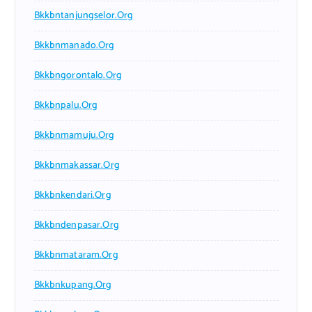
Bkkbntanjungselor.org
Bkkbnmanado.org
Bkkbngorontalo.org
Bkkbnpalu.org
Bkkbnmamuju.org
Bkkbnmakassar.org
Bkkbnkendari.org
Bkkbndenpasar.org
Bkkbnmataram.org
Bkkbnkupang.org