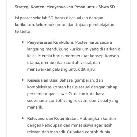
Strategi Konten: Menyesuaikan Pesan untuk Siswa SD
Isi poster sekolah SD harus disesuaikan dengan
kurikulum, kelompok umur, dan tujuan pembelajaran
tertentu.
Penyelarasan Kurikulum:
Poster harus secara
langsung mendukung kurikulum yang diajarkan di
kelas. Mereka harus memperkuat konsep-konsep
utama, memberikan contoh visual, dan
menawarkan peluang untuk ditinjau.
Kesesuaian Usia:
Bahasa, gambaran, dan
kompleksitas konten harus sesuai dengan tahap
perkembangan siswa. Gunakan kata-kata
sederhana, contoh yang relevan, dan visual yang
menarik.
Relevansi dan Keterlibatan:
Hubungkan konten
dengan kehidupan dan minat siswa agar lebih
relevan dan menarik. Gunakan contoh dunia