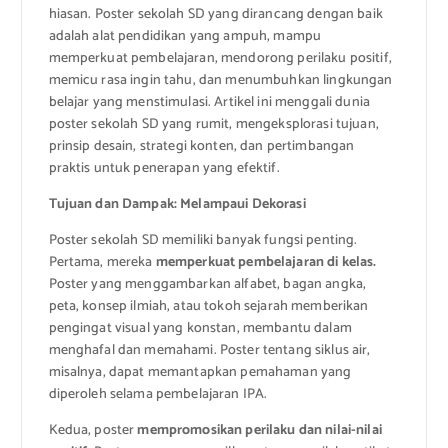
hiasan. Poster sekolah SD yang dirancang dengan baik
adalah alat pendidikan yang ampuh, mampu
memperkuat pembelajaran, mendorong perilaku positif,
memicu rasa ingin tahu, dan menumbuhkan lingkungan
belajar yang menstimulasi. Artikel ini menggali dunia
poster sekolah SD yang rumit, mengeksplorasi tujuan,
prinsip desain, strategi konten, dan pertimbangan
praktis untuk penerapan yang efektif.
Tujuan dan Dampak: Melampaui Dekorasi
Poster sekolah SD memiliki banyak fungsi penting.
Pertama, mereka
memperkuat pembelajaran di kelas.
Poster yang menggambarkan alfabet, bagan angka,
peta, konsep ilmiah, atau tokoh sejarah memberikan
pengingat visual yang konstan, membantu dalam
menghafal dan memahami. Poster tentang siklus air,
misalnya, dapat memantapkan pemahaman yang
diperoleh selama pembelajaran IPA.
Kedua, poster
mempromosikan perilaku dan nilai-nilai