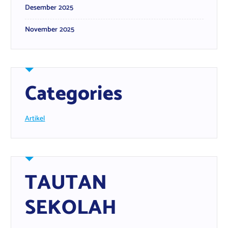
Desember 2025
November 2025
Categories
Artikel
TAUTAN
SEKOLAH