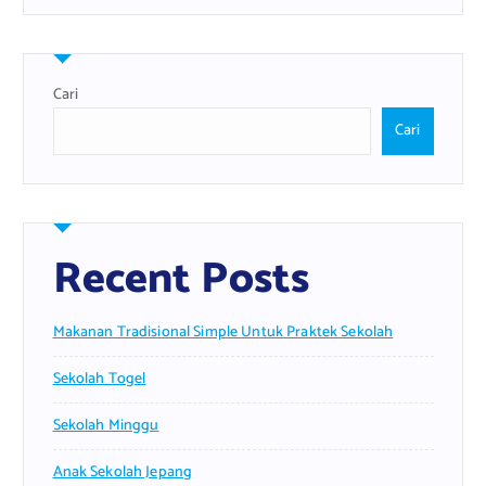
Cari
Cari
Recent Posts
Makanan Tradisional Simple Untuk Praktek Sekolah
Sekolah Togel
Sekolah Minggu
Anak Sekolah Jepang