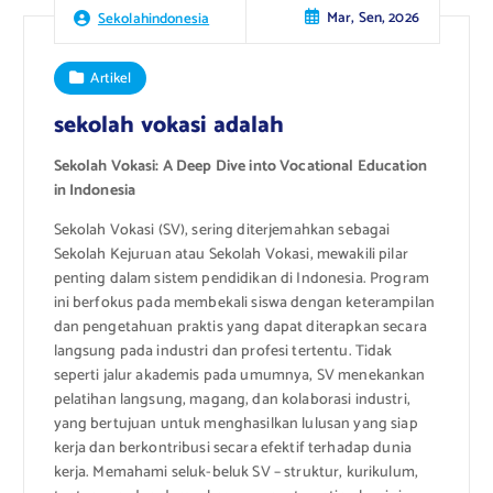
Mar, Sen, 2026
Sekolahindonesia
Artikel
sekolah vokasi adalah
Sekolah Vokasi: A Deep Dive into Vocational Education
in Indonesia
Sekolah Vokasi (SV), sering diterjemahkan sebagai
Sekolah Kejuruan atau Sekolah Vokasi, mewakili pilar
penting dalam sistem pendidikan di Indonesia. Program
ini berfokus pada membekali siswa dengan keterampilan
dan pengetahuan praktis yang dapat diterapkan secara
langsung pada industri dan profesi tertentu. Tidak
seperti jalur akademis pada umumnya, SV menekankan
pelatihan langsung, magang, dan kolaborasi industri,
yang bertujuan untuk menghasilkan lulusan yang siap
kerja dan berkontribusi secara efektif terhadap dunia
kerja. Memahami seluk-beluk SV – struktur, kurikulum,