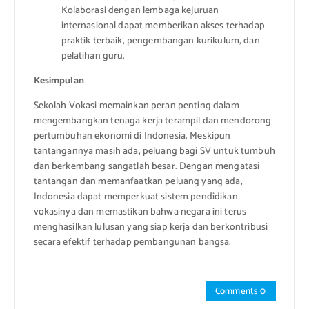
Kolaborasi dengan lembaga kejuruan
internasional dapat memberikan akses terhadap
praktik terbaik, pengembangan kurikulum, dan
pelatihan guru.
Kesimpulan
Sekolah Vokasi memainkan peran penting dalam
mengembangkan tenaga kerja terampil dan mendorong
pertumbuhan ekonomi di Indonesia. Meskipun
tantangannya masih ada, peluang bagi SV untuk tumbuh
dan berkembang sangatlah besar. Dengan mengatasi
tantangan dan memanfaatkan peluang yang ada,
Indonesia dapat memperkuat sistem pendidikan
vokasinya dan memastikan bahwa negara ini terus
menghasilkan lulusan yang siap kerja dan berkontribusi
secara efektif terhadap pembangunan bangsa.
Comments 0