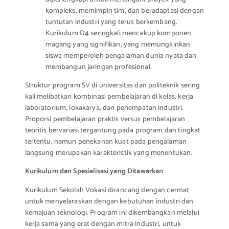
kompleks, memimpin tim, dan beradaptasi dengan
tuntutan industri yang terus berkembang.
Kurikulum D4 seringkali mencakup komponen
magang yang signifikan, yang memungkinkan
siswa memperoleh pengalaman dunia nyata dan
membangun jaringan profesional.
Struktur program SV di universitas dan politeknik sering
kali melibatkan kombinasi pembelajaran di kelas, kerja
laboratorium, lokakarya, dan penempatan industri.
Proporsi pembelajaran praktis versus pembelajaran
teoritis bervariasi tergantung pada program dan tingkat
tertentu, namun penekanan kuat pada pengalaman
langsung merupakan karakteristik yang menentukan.
Kurikulum dan Spesialisasi yang Ditawarkan
Kurikulum Sekolah Vokasi dirancang dengan cermat
untuk menyelaraskan dengan kebutuhan industri dan
kemajuan teknologi. Program ini dikembangkan melalui
kerja sama yang erat dengan mitra industri, untuk