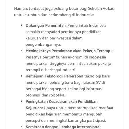
Namun, terdapat juga peluang besar bagi Sekolah Vokasi
untuk tumbuh dan berkembang di Indonesia:
Dukungan Pemerintah:
Pemerintah Indonesia
semakin menyadari pentingnya pendidikan
kejuruan dan berinvestasi dalam
pengembangannya.
Meningkatnya Permintaan akan Pekerja Terampil:
Pesatnya pertumbuhan ekonomi di Indonesia
menciptakan tingginya permintaan akan pekerja
terampil di berbagai industri.
Kemajuan Teknologi:
Penerapan teknologi baru
menciptakan peluang baru bagi lulusan SV di
berbagai bidang seperti teknologi informasi,
otomasi, dan robotika.
Peningkatan Kesadaran akan Pendidikan
Kejuruan:
Upaya untuk mempromosikan manfaat
pendidikan kejuruan membantu mengubah
persepsi dan meningkatkan angka partisipasi.
Kemitraan dengan Lembaga Internasional: