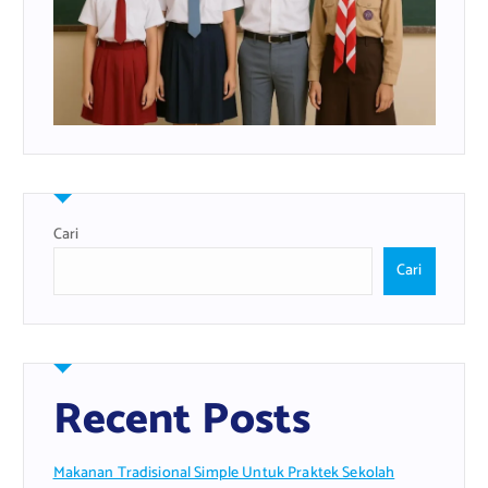
Cari
Cari
Recent Posts
Makanan Tradisional Simple Untuk Praktek Sekolah