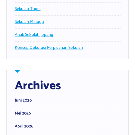
Sekolah Togel
Sekolah Minggu
Anak Sekolah Jepang
Konsep Dekorasi Perpisahan Sekolah
Archives
Juni 2026
Mei 2026
April 2026