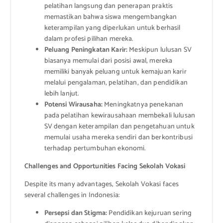
pelatihan langsung dan penerapan praktis
memastikan bahwa siswa mengembangkan
keterampilan yang diperlukan untuk berhasil
dalam profesi pilihan mereka.
Peluang Peningkatan Karir:
Meskipun lulusan SV
biasanya memulai dari posisi awal, mereka
memiliki banyak peluang untuk kemajuan karir
melalui pengalaman, pelatihan, dan pendidikan
lebih lanjut.
Potensi Wirausaha:
Meningkatnya penekanan
pada pelatihan kewirausahaan membekali lulusan
SV dengan keterampilan dan pengetahuan untuk
memulai usaha mereka sendiri dan berkontribusi
terhadap pertumbuhan ekonomi.
Challenges and Opportunities Facing Sekolah Vokasi
Despite its many advantages, Sekolah Vokasi faces
several challenges in Indonesia:
Persepsi dan Stigma:
Pendidikan kejuruan sering