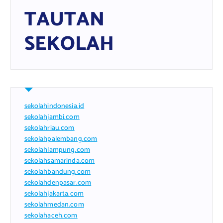
TAUTAN
SEKOLAH
sekolahindonesia.id
sekolahjambi.com
sekolahriau.com
sekolahpalembang.com
sekolahlampung.com
sekolahsamarinda.com
sekolahbandung.com
sekolahdenpasar.com
sekolahjakarta.com
sekolahmedan.com
sekolahaceh.com