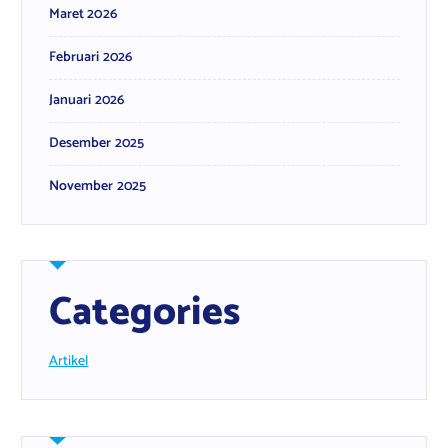
Maret 2026
Februari 2026
Januari 2026
Desember 2025
November 2025
Categories
Artikel