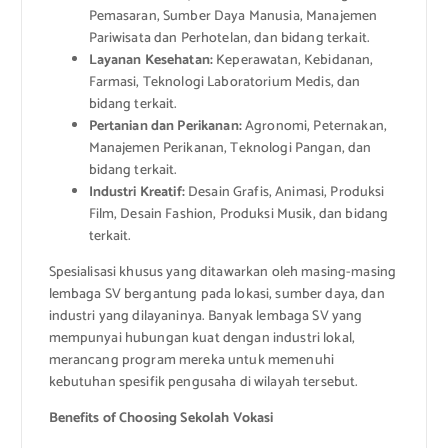
Pemasaran, Sumber Daya Manusia, Manajemen
Pariwisata dan Perhotelan, dan bidang terkait.
Layanan Kesehatan:
Keperawatan, Kebidanan,
Farmasi, Teknologi Laboratorium Medis, dan
bidang terkait.
Pertanian dan Perikanan:
Agronomi, Peternakan,
Manajemen Perikanan, Teknologi Pangan, dan
bidang terkait.
Industri Kreatif:
Desain Grafis, Animasi, Produksi
Film, Desain Fashion, Produksi Musik, dan bidang
terkait.
Spesialisasi khusus yang ditawarkan oleh masing-masing
lembaga SV bergantung pada lokasi, sumber daya, dan
industri yang dilayaninya. Banyak lembaga SV yang
mempunyai hubungan kuat dengan industri lokal,
merancang program mereka untuk memenuhi
kebutuhan spesifik pengusaha di wilayah tersebut.
Benefits of Choosing Sekolah Vokasi