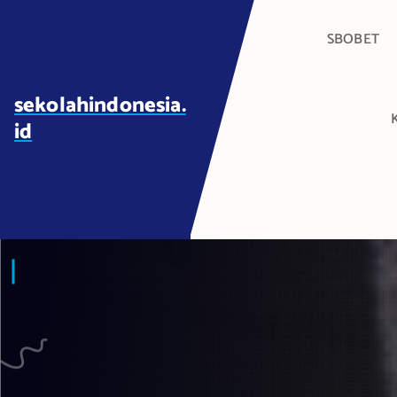
S
k
SBOBET
i
p
t
sekolahindonesia.
o
id
c
o
n
t
e
n
t