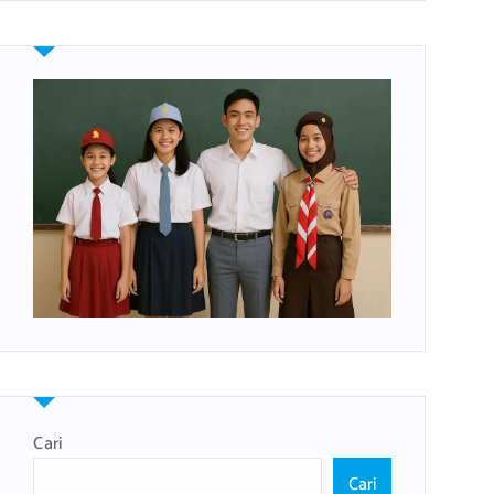
Cari
Cari