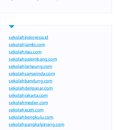
sekolahindonesia.id
sekolahjambi.com
sekolahriau.com
sekolahpalembang.com
sekolahlampung.com
sekolahsamarinda.com
sekolahbandung.com
sekolahdenpasar.com
sekolahjakarta.com
sekolahmedan.com
sekolahaceh.com
sekolahbengkulu.com
sekolahpangkalpinang.com