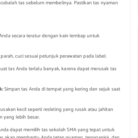
cobalah tas sebelum membelinya. Pastikan tas nyaman
Anda secara teratur dengan kain lembap untuk
 parah, cuci sesuai petunjuk perawatan pada label.
at tas Anda terlalu banyak, karena dapat merusak tas
k:
Simpan tas Anda di tempat yang kering dan sejuk saat
usakan kecil seperti resleting yang rusak atau jahitan
 yang lebih besar.
Anda dapat memilih tas sekolah SMA yang tepat untuk
tas akan membantu Anda tetap nyaman, terorganisir, dan