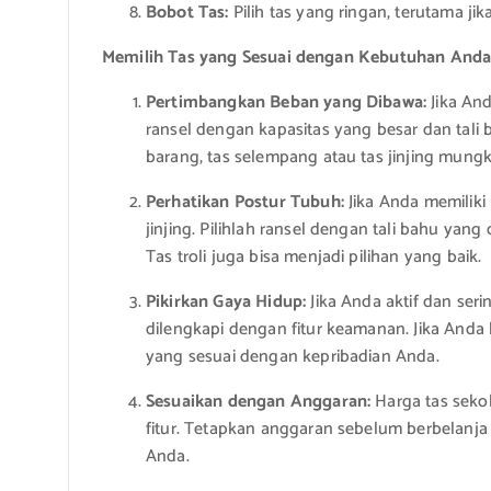
Bobot Tas:
Pilih tas yang ringan, terutama 
Memilih Tas yang Sesuai dengan Kebutuhan Anda
Pertimbangkan Beban yang Dibawa:
Jika An
ransel dengan kapasitas yang besar dan tal
barang, tas selempang atau tas jinjing mungk
Perhatikan Postur Tubuh:
Jika Anda memiliki
jinjing. Pilihlah ransel dengan tali bahu ya
Tas troli juga bisa menjadi pilihan yang baik.
Pikirkan Gaya Hidup:
Jika Anda aktif dan seri
dilengkapi dengan fitur keamanan. Jika Anda 
yang sesuai dengan kepribadian Anda.
Sesuaikan dengan Anggaran:
Harga tas sekol
fitur. Tetapkan anggaran sebelum berbelanja
Anda.