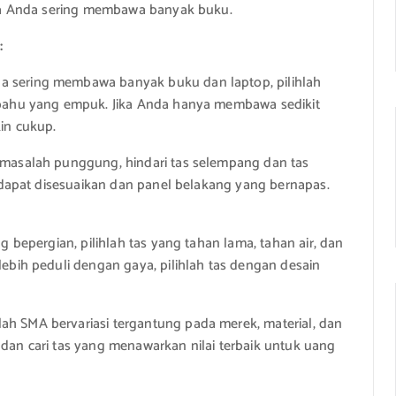
jika Anda sering membawa banyak buku.
:
da sering membawa banyak buku dan laptop, pilihlah
i bahu yang empuk. Jika Anda hanya membawa sedikit
in cukup.
 masalah punggung, hindari tas selempang dan tas
ng dapat disesuaikan dan panel belakang yang bernapas.
ng bepergian, pilihlah tas yang tahan lama, tahan air, dan
lebih peduli dengan gaya, pilihlah tas dengan desain
ah SMA bervariasi tergantung pada merek, material, dan
 dan cari tas yang menawarkan nilai terbaik untuk uang