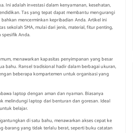
ka. Ini adalah investasi dalam kenyamanan, kesehatan,
pendidikan. Tas yang tepat dapat membantu mengurangi
bahkan mencerminkan kepribadian Anda. Artikel ini
ekolah SMA, mulai dari jenis, material, fitur penting,
 spesifik Anda.
g umum, menawarkan kapasitas penyimpanan yang besar
edua bahu. Ransel tradisional hadir dalam berbagai ukuran,
 dengan beberapa kompartemen untuk organisasi yang
bawa laptop dengan aman dan nyaman. Biasanya
melindungi laptop dari benturan dan goresan. Ideal
ntuk belajar.
gantungkan di satu bahu, menawarkan akses cepat ke
arang yang tidak terlalu berat, seperti buku catatan