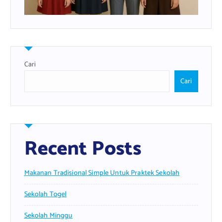
Cari
Cari
Recent Posts
Makanan Tradisional Simple Untuk Praktek Sekolah
Sekolah Togel
Sekolah Minggu