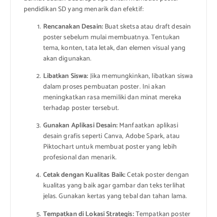
pendidikan SD yang menarik dan efektif:
Rencanakan Desain:
Buat sketsa atau draft desain
poster sebelum mulai membuatnya. Tentukan
tema, konten, tata letak, dan elemen visual yang
akan digunakan.
Libatkan Siswa:
Jika memungkinkan, libatkan siswa
dalam proses pembuatan poster. Ini akan
meningkatkan rasa memiliki dan minat mereka
terhadap poster tersebut.
Gunakan Aplikasi Desain:
Manfaatkan aplikasi
desain grafis seperti Canva, Adobe Spark, atau
Piktochart untuk membuat poster yang lebih
profesional dan menarik.
Cetak dengan Kualitas Baik:
Cetak poster dengan
kualitas yang baik agar gambar dan teks terlihat
jelas. Gunakan kertas yang tebal dan tahan lama.
Tempatkan di Lokasi Strategis:
Tempatkan poster