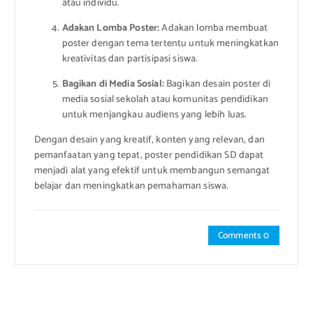
atau individu.
Adakan Lomba Poster:
Adakan lomba membuat
poster dengan tema tertentu untuk meningkatkan
kreativitas dan partisipasi siswa.
Bagikan di Media Sosial:
Bagikan desain poster di
media sosial sekolah atau komunitas pendidikan
untuk menjangkau audiens yang lebih luas.
Dengan desain yang kreatif, konten yang relevan, dan
pemanfaatan yang tepat, poster pendidikan SD dapat
menjadi alat yang efektif untuk membangun semangat
belajar dan meningkatkan pemahaman siswa.
Comments 0