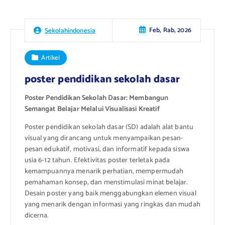
Feb, Rab, 2026
Sekolahindonesia
Artikel
poster pendidikan sekolah dasar
Poster Pendidikan Sekolah Dasar: Membangun
Semangat Belajar Melalui Visualisasi Kreatif
Poster pendidikan sekolah dasar (SD) adalah alat bantu
visual yang dirancang untuk menyampaikan pesan-
pesan edukatif, motivasi, dan informatif kepada siswa
usia 6-12 tahun. Efektivitas poster terletak pada
kemampuannya menarik perhatian, mempermudah
pemahaman konsep, dan menstimulasi minat belajar.
Desain poster yang baik menggabungkan elemen visual
yang menarik dengan informasi yang ringkas dan mudah
dicerna.