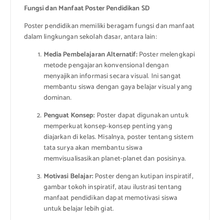
Fungsi dan Manfaat Poster Pendidikan SD
Poster pendidikan memiliki beragam fungsi dan manfaat
dalam lingkungan sekolah dasar, antara lain:
Media Pembelajaran Alternatif:
Poster melengkapi
metode pengajaran konvensional dengan
menyajikan informasi secara visual. Ini sangat
membantu siswa dengan gaya belajar visual yang
dominan.
Penguat Konsep:
Poster dapat digunakan untuk
memperkuat konsep-konsep penting yang
diajarkan di kelas. Misalnya, poster tentang sistem
tata surya akan membantu siswa
memvisualisasikan planet-planet dan posisinya.
Motivasi Belajar:
Poster dengan kutipan inspiratif,
gambar tokoh inspiratif, atau ilustrasi tentang
manfaat pendidikan dapat memotivasi siswa
untuk belajar lebih giat.