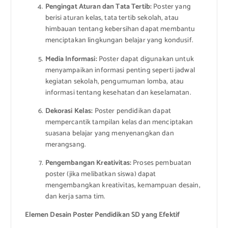
Pengingat Aturan dan Tata Tertib:
Poster yang
berisi aturan kelas, tata tertib sekolah, atau
himbauan tentang kebersihan dapat membantu
menciptakan lingkungan belajar yang kondusif.
Media Informasi:
Poster dapat digunakan untuk
menyampaikan informasi penting seperti jadwal
kegiatan sekolah, pengumuman lomba, atau
informasi tentang kesehatan dan keselamatan.
Dekorasi Kelas:
Poster pendidikan dapat
mempercantik tampilan kelas dan menciptakan
suasana belajar yang menyenangkan dan
merangsang.
Pengembangan Kreativitas:
Proses pembuatan
poster (jika melibatkan siswa) dapat
mengembangkan kreativitas, kemampuan desain,
dan kerja sama tim.
Elemen Desain Poster Pendidikan SD yang Efektif