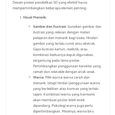
Desain poster pendidikan SD yang efektif harus
mempertimbangkan beberapa elemen penting:
Visual Menarik:
Gambar dan Ilustrasi:
Gunakan gambar dan
ilustrasi yang relevan dengan materi
pelajaran dan menarik bagi siswa. Hindari
gambar yang terlalu rumit atau abstrak.
Gaya ilustrasi kartun, realistik, atau
kombinasi keduanya dapat digunakan,
tergantung pada tema poster.
Pertimbangkan penggunaan karakter yang
ramah dan relatable dengan anak-anak.
Warna:
Pilih warna-warna cerah dan
menarik, tetapi hindari penggunaan warna
yang berlebihan atau kontras yang terlalu
tajam. Kombinasi warna yang harmonis
akan membuat poster lebih enak
dipandang. Psikologi warna juga perlu
dipertimbangkan. Misalnya, warna biru