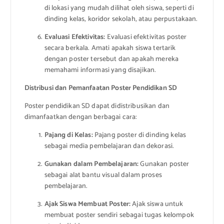
di lokasi yang mudah dilihat oleh siswa, seperti di
dinding kelas, koridor sekolah, atau perpustakaan.
Evaluasi Efektivitas:
Evaluasi efektivitas poster
secara berkala. Amati apakah siswa tertarik
dengan poster tersebut dan apakah mereka
memahami informasi yang disajikan.
Distribusi dan Pemanfaatan Poster Pendidikan SD
Poster pendidikan SD dapat didistribusikan dan
dimanfaatkan dengan berbagai cara:
Pajang di Kelas:
Pajang poster di dinding kelas
sebagai media pembelajaran dan dekorasi.
Gunakan dalam Pembelajaran:
Gunakan poster
sebagai alat bantu visual dalam proses
pembelajaran.
Ajak Siswa Membuat Poster:
Ajak siswa untuk
membuat poster sendiri sebagai tugas kelompok