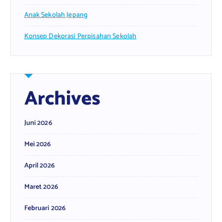
Anak Sekolah Jepang
Konsep Dekorasi Perpisahan Sekolah
Archives
Juni 2026
Mei 2026
April 2026
Maret 2026
Februari 2026