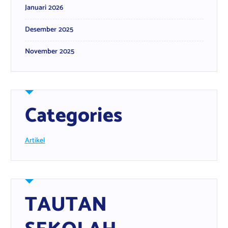
Januari 2026
Desember 2025
November 2025
Categories
Artikel
TAUTAN