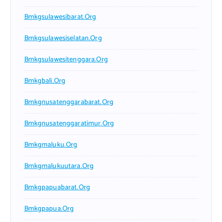
Bmkgsulawesibarat.org
Bmkgsulawesiselatan.org
Bmkgsulawesitenggara.org
Bmkgbali.org
Bmkgnusatenggarabarat.org
Bmkgnusatenggaratimur.org
Bmkgmaluku.org
Bmkgmalukuutara.org
Bmkgpapuabarat.org
Bmkgpapua.org