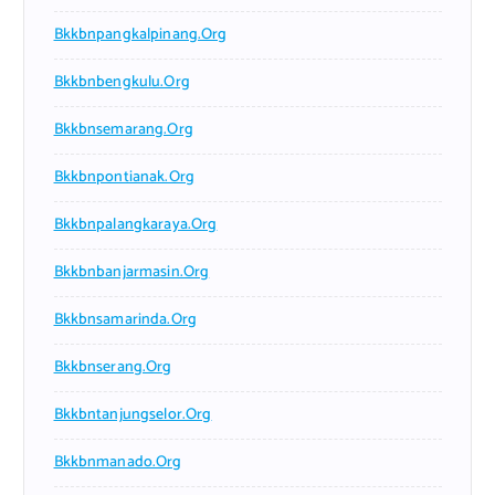
Bkkbnpangkalpinang.org
Bkkbnbengkulu.org
Bkkbnsemarang.org
Bkkbnpontianak.org
Bkkbnpalangkaraya.org
Bkkbnbanjarmasin.org
Bkkbnsamarinda.org
Bkkbnserang.org
Bkkbntanjungselor.org
Bkkbnmanado.org