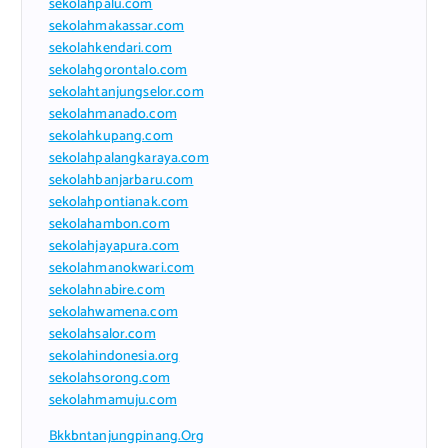
sekolahpalu.com
sekolahmakassar.com
sekolahkendari.com
sekolahgorontalo.com
sekolahtanjungselor.com
sekolahmanado.com
sekolahkupang.com
sekolahpalangkaraya.com
sekolahbanjarbaru.com
sekolahpontianak.com
sekolahambon.com
sekolahjayapura.com
sekolahmanokwari.com
sekolahnabire.com
sekolahwamena.com
sekolahsalor.com
sekolahindonesia.org
sekolahsorong.com
sekolahmamuju.com
Bkkbntanjungpinang.org