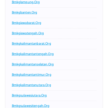
Bmkglampung.org
Bmkgbanten.org
Bmkgjawabarat.org
Bmkgjawatengah.org
Bmkgkalimantanbarat.org
Bmkgkalimantantengah.org
Bmkgkalimantanselatan.org
Bmkgkalimantantimur.org
Bmkgkalimantanutara.org
Bmkgsulawesiutara.org
Bmkgsulawesitengah.org