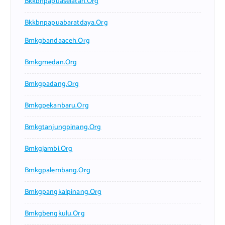
Bkkbnpapuaselatan.org
Bkkbnpapuabaratdaya.org
Bmkgbandaaceh.org
Bmkgmedan.org
Bmkgpadang.org
Bmkgpekanbaru.org
Bmkgtanjungpinang.org
Bmkgjambi.org
Bmkgpalembang.org
Bmkgpangkalpinang.org
Bmkgbengkulu.org