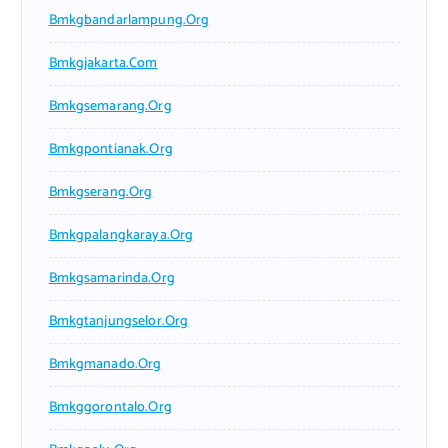
Bmkgbandarlampung.org
Bmkgjakarta.com
Bmkgsemarang.org
Bmkgpontianak.org
Bmkgserang.org
Bmkgpalangkaraya.org
Bmkgsamarinda.org
Bmkgtanjungselor.org
Bmkgmanado.org
Bmkggorontalo.org