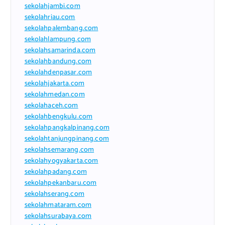
sekolahjambi.com
sekolahriau.com
sekolahpalembang.com
sekolahlampung.com
sekolahsamarinda.com
sekolahbandung.com
sekolahdenpasar.com
sekolahjakarta.com
sekolahmedan.com
sekolahaceh.com
sekolahbengkulu.com
sekolahpangkalpinang.com
sekolahtanjungpinang.com
sekolahsemarang.com
sekolahyogyakarta.com
sekolahpadang.com
sekolahpekanbaru.com
sekolahserang.com
sekolahmataram.com
sekolahsurabaya.com