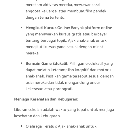
merekam aktivitas mereka, mewawancarai
anggota keluarga, atau membuat film pendek
dengan tema tertentu.
Mengikuti Kursus Online:
Banyak platform online
yang menawarkan kursus gratis atau berbayar
tentang berbagai topik. Ajak anak-anak untuk
mengikuti kursus yang sesuai dengan minat
mereka.
Bermain Game Edukatif:
Pilih game edukatif yang
dapat melatih keterampilan kognitif dan motorik
anak-anak. Pastikan game tersebut sesuai dengan
usia mereka dan tidak mengandung unsur
kekerasan atau pornografi.
Menjaga Kesehatan dan Kebugaran:
Liburan sekolah adalah waktu yang tepat untuk menjaga
kesehatan dan kebugaran.
Olahraga Teratur:
Ajak anak-anak untuk