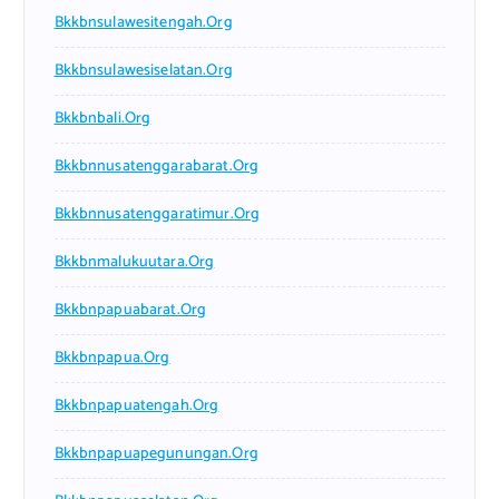
Bkkbnsulawesitengah.org
Bkkbnsulawesiselatan.org
Bkkbnbali.org
Bkkbnnusatenggarabarat.org
Bkkbnnusatenggaratimur.org
Bkkbnmalukuutara.org
Bkkbnpapuabarat.org
Bkkbnpapua.org
Bkkbnpapuatengah.org
Bkkbnpapuapegunungan.org