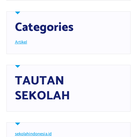
Categories
Artikel
TAUTAN
SEKOLAH
sekolahindonesia.id