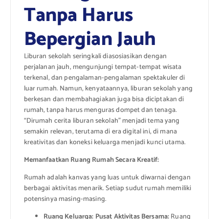
Tanpa Harus
Bepergian Jauh
Liburan sekolah seringkali diasosiasikan dengan
perjalanan jauh, mengunjungi tempat-tempat wisata
terkenal, dan pengalaman-pengalaman spektakuler di
luar rumah. Namun, kenyataannya, liburan sekolah yang
berkesan dan membahagiakan juga bisa diciptakan di
rumah, tanpa harus menguras dompet dan tenaga.
“Dirumah cerita liburan sekolah” menjadi tema yang
semakin relevan, terutama di era digital ini, di mana
kreativitas dan koneksi keluarga menjadi kunci utama.
Memanfaatkan Ruang Rumah Secara Kreatif:
Rumah adalah kanvas yang luas untuk diwarnai dengan
berbagai aktivitas menarik. Setiap sudut rumah memiliki
potensinya masing-masing.
Ruang Keluarga: Pusat Aktivitas Bersama:
Ruang