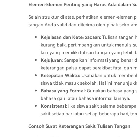
Elemen-Elemen Penting yang Harus Ada dalam Su
Selain struktur di atas, perhatikan elemen-elemen pe
tangan Anda valid dan diterima oleh pihak sekolah
Kejelasan dan Keterbacaan:
Tulisan tangan h
kurang baik, pertimbangkan untuk menulis s
lain yang memiliki tulisan tangan yang lebih b
Kejujuran:
Sampaikan informasi yang benar d
keterangan palsu dapat berakibat fatal dan m
Ketepatan Waktu:
Usahakan untuk memberika
siswa tidak masuk sekolah. Hal ini menunjuk
Bahasa yang Formal:
Gunakan bahasa yang s
bahasa gaul atau bahasa informal lainnya.
Konsistensi:
Jika siswa sakit selama beberap
sakit setiap hari atau setiap beberapa hari, t
Contoh Surat Keterangan Sakit Tulisan Tangan