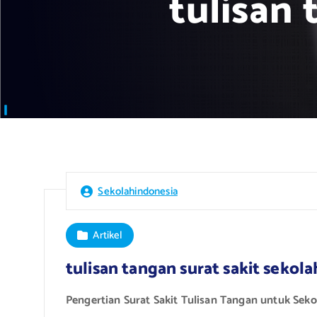
tulisan 
Sekolahindonesia
Artikel
tulisan tangan surat sakit sekola
Pengertian Surat Sakit Tulisan Tangan untuk Sek