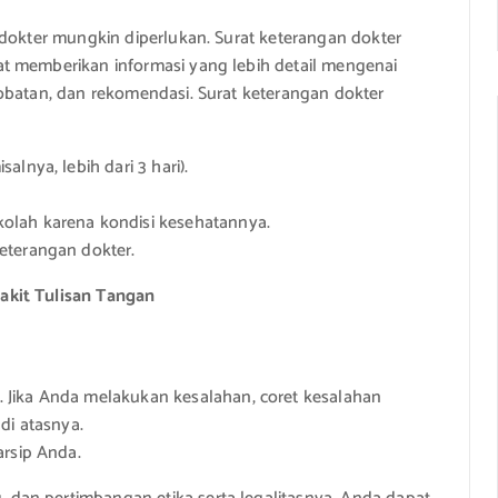
 dokter mungkin diperlukan. Surat keterangan dokter
t memberikan informasi yang lebih detail mengenai
obatan, dan rekomendasi. Surat keterangan dokter
lnya, lebih dari 3 hari).
olah karena kondisi kesehatannya.
eterangan dokter.
akit Tulisan Tangan
 Jika Anda melakukan kesalahan, coret kesalahan
di atasnya.
arsip Anda.