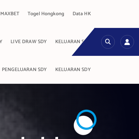
MAXBET
Togel Hongkong
Data HK
Y
LIVE DRAW SDY
KELUARAN SDY
PENGELUARAN SDY
KELUARAN SDY