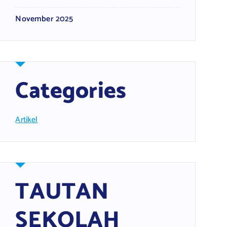
November 2025
Categories
Artikel
TAUTAN
SEKOLAH