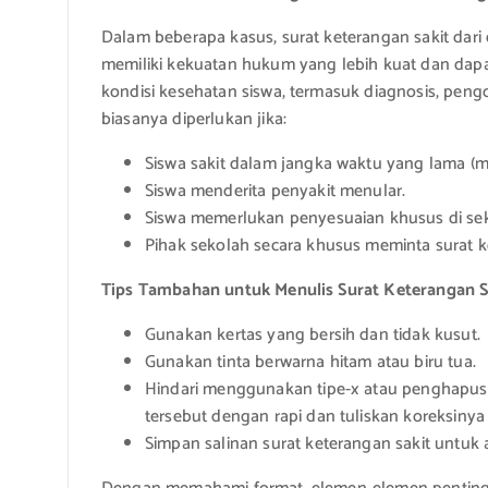
Dalam beberapa kasus, surat keterangan sakit dari
memiliki kekuatan hukum yang lebih kuat dan dapa
kondisi kesehatan siswa, termasuk diagnosis, peng
biasanya diperlukan jika:
Siswa sakit dalam jangka waktu yang lama (misa
Siswa menderita penyakit menular.
Siswa memerlukan penyesuaian khusus di sek
Pihak sekolah secara khusus meminta surat k
Tips Tambahan untuk Menulis Surat Keterangan S
Gunakan kertas yang bersih dan tidak kusut.
Gunakan tinta berwarna hitam atau biru tua.
Hindari menggunakan tipe-x atau penghapus.
tersebut dengan rapi dan tuliskan koreksinya 
Simpan salinan surat keterangan sakit untuk 