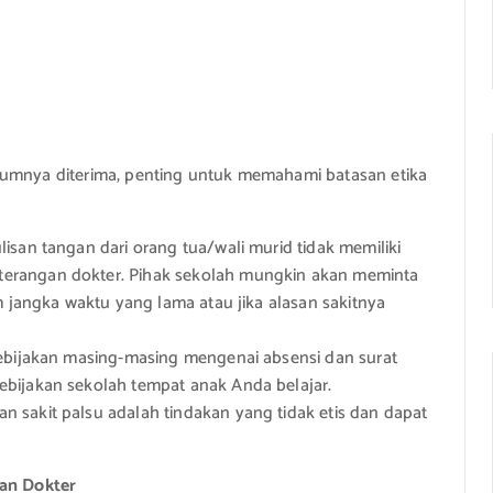
mumnya diterima, penting untuk memahami batasan etika
lisan tangan dari orang tua/wali murid tidak memiliki
erangan dokter. Pihak sekolah mungkin akan meminta
am jangka waktu yang lama atau jika alasan sakitnya
kebijakan masing-masing mengenai absensi dan surat
ebijakan sekolah tempat anak Anda belajar.
 sakit palsu adalah tindakan yang tidak etis dan dapat
gan Dokter