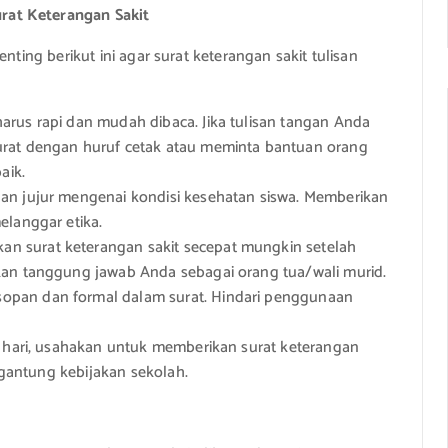
rat Keterangan Sakit
nting berikut ini agar surat keterangan sakit tulisan
:
arus rapi dan mudah dibaca. Jika tulisan tangan Anda
urat dengan huruf cetak atau meminta bantuan orang
aik.
an jujur mengenai kondisi kesehatan siswa. Memberikan
elanggar etika.
n surat keterangan sakit secepat mungkin setelah
kan tanggung jawab Anda sebagai orang tua/wali murid.
opan dan formal dalam surat. Hindari penggunaan
a hari, usahakan untuk memberikan surat keterangan
ergantung kebijakan sekolah.