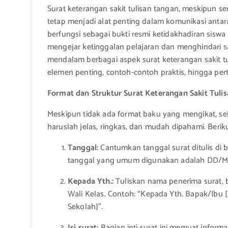
Surat keterangan sakit tulisan tangan, meskipun s
tetap menjadi alat penting dalam komunikasi antara
berfungsi sebagai bukti resmi ketidakhadiran sis
mengejar ketinggalan pelajaran dan menghindari sa
mendalam berbagai aspek surat keterangan sakit tu
elemen penting, contoh-contoh praktis, hingga per
Format dan Struktur Surat Keterangan Sakit Tuli
Meskipun tidak ada format baku yang mengikat, seb
haruslah jelas, ringkas, dan mudah dipahami. Beri
Tanggal:
Cantumkan tanggal surat ditulis di b
tanggal yang umum digunakan adalah DD/
Kepada Yth.:
Tuliskan nama penerima surat, 
Wali Kelas. Contoh: “Kepada Yth. Bapak/Ibu 
Sekolah]”.
Isi surat:
Bagian inti surat ini memuat inform