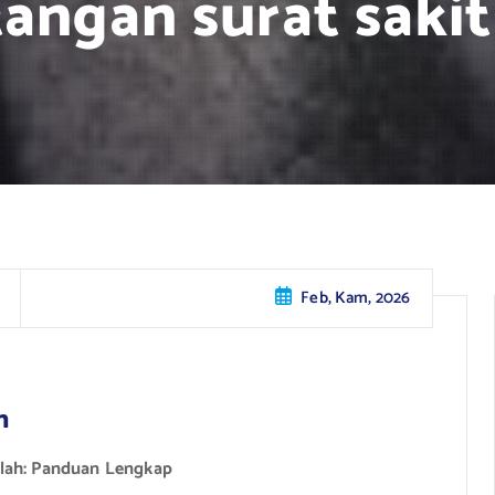
tangan surat saki
Feb, Kam, 2026
h
olah: Panduan Lengkap