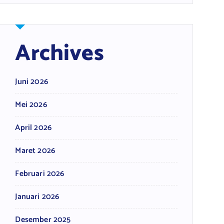
Archives
Juni 2026
Mei 2026
April 2026
Maret 2026
Februari 2026
Januari 2026
Desember 2025