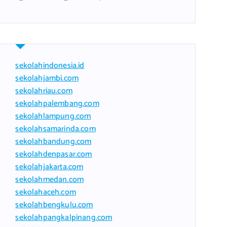
sekolahindonesia.id
sekolahjambi.com
sekolahriau.com
sekolahpalembang.com
sekolahlampung.com
sekolahsamarinda.com
sekolahbandung.com
sekolahdenpasar.com
sekolahjakarta.com
sekolahmedan.com
sekolahaceh.com
sekolahbengkulu.com
sekolahpangkalpinang.com