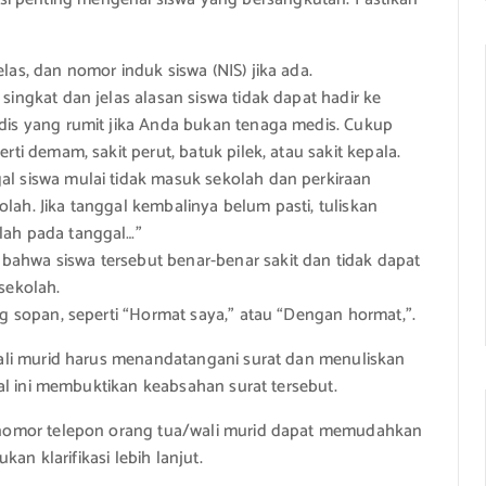
as, dan nomor induk siswa (NIS) jika ada.
singkat dan jelas alasan siswa tidak dapat hadir ke
edis yang rumit jika Anda bukan tenaga medis. Cukup
rti demam, sakit perut, batuk pilek, atau sakit kepala.
l siswa mulai tidak masuk sekolah dan perkiraan
lah. Jika tanggal kembalinya belum pasti, tuliskan
lah pada tanggal…”
bahwa siswa tersebut benar-benar sakit dan tidak dapat
sekolah.
sopan, seperti “Hormat saya,” atau “Dengan hormat,”.
li murid harus menandatangani surat dan menuliskan
l ini membuktikan keabsahan surat tersebut.
mor telepon orang tua/wali murid dapat memudahkan
an klarifikasi lebih lanjut.