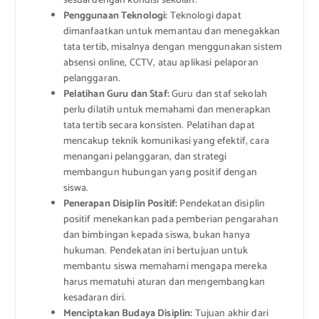
sesuai dengan kondisi sekolah.
Penggunaan Teknologi:
Teknologi dapat
dimanfaatkan untuk memantau dan menegakkan
tata tertib, misalnya dengan menggunakan sistem
absensi online, CCTV, atau aplikasi pelaporan
pelanggaran.
Pelatihan Guru dan Staf:
Guru dan staf sekolah
perlu dilatih untuk memahami dan menerapkan
tata tertib secara konsisten. Pelatihan dapat
mencakup teknik komunikasi yang efektif, cara
menangani pelanggaran, dan strategi
membangun hubungan yang positif dengan
siswa.
Penerapan Disiplin Positif:
Pendekatan disiplin
positif menekankan pada pemberian pengarahan
dan bimbingan kepada siswa, bukan hanya
hukuman. Pendekatan ini bertujuan untuk
membantu siswa memahami mengapa mereka
harus mematuhi aturan dan mengembangkan
kesadaran diri.
Menciptakan Budaya Disiplin:
Tujuan akhir dari