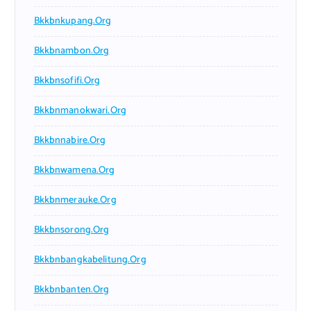
Bkkbnkupang.org
Bkkbnambon.org
Bkkbnsofifi.org
Bkkbnmanokwari.org
Bkkbnnabire.org
Bkkbnwamena.org
Bkkbnmerauke.org
Bkkbnsorong.org
Bkkbnbangkabelitung.org
Bkkbnbanten.org