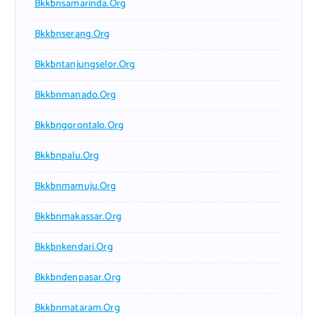
Bkkbnsamarinda.org
Bkkbnserang.org
Bkkbntanjungselor.org
Bkkbnmanado.org
Bkkbngorontalo.org
Bkkbnpalu.org
Bkkbnmamuju.org
Bkkbnmakassar.org
Bkkbnkendari.org
Bkkbndenpasar.org
Bkkbnmataram.org