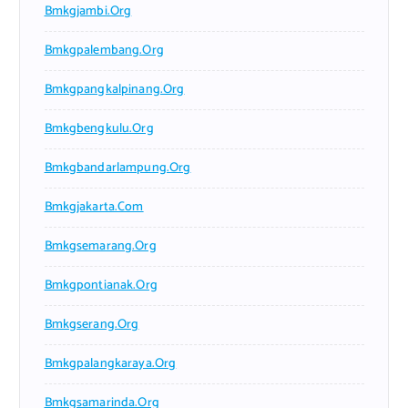
Bmkgjambi.org
Bmkgpalembang.org
Bmkgpangkalpinang.org
Bmkgbengkulu.org
Bmkgbandarlampung.org
Bmkgjakarta.com
Bmkgsemarang.org
Bmkgpontianak.org
Bmkgserang.org
Bmkgpalangkaraya.org
Bmkgsamarinda.org