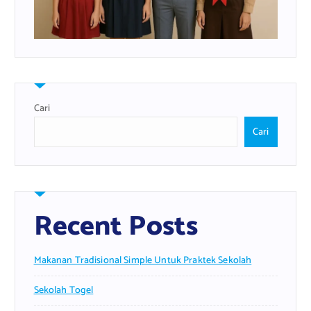
Cari
Cari
Recent Posts
Makanan Tradisional Simple Untuk Praktek Sekolah
Sekolah Togel