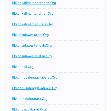
Bkkbnkalimantantengah.org
Bkkbnkalimantantimur.org
Bkkbnkalimantanutara.org
Bkkbnsulawesiutara.org
Bkkbnsulawesitengah.org
Bkkbnsulawesiselatan.org
Bkkbnbali.org
Bkkbnnusatenggarabarat.org
Bkkbnnusatenggaratimur.org
Bkkbnmalukuutara.org
Bkkbnpapuabarat.org