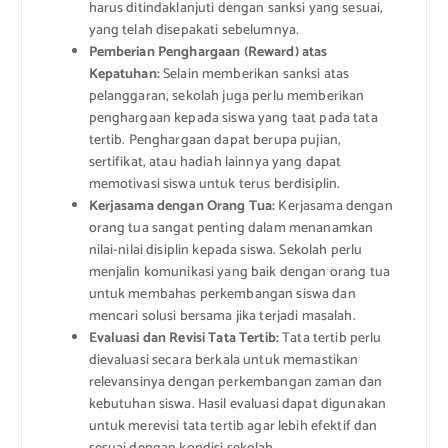
harus ditindaklanjuti dengan sanksi yang sesuai,
yang telah disepakati sebelumnya.
Pemberian Penghargaan (Reward) atas
Kepatuhan:
Selain memberikan sanksi atas
pelanggaran, sekolah juga perlu memberikan
penghargaan kepada siswa yang taat pada tata
tertib. Penghargaan dapat berupa pujian,
sertifikat, atau hadiah lainnya yang dapat
memotivasi siswa untuk terus berdisiplin.
Kerjasama dengan Orang Tua:
Kerjasama dengan
orang tua sangat penting dalam menanamkan
nilai-nilai disiplin kepada siswa. Sekolah perlu
menjalin komunikasi yang baik dengan orang tua
untuk membahas perkembangan siswa dan
mencari solusi bersama jika terjadi masalah.
Evaluasi dan Revisi Tata Tertib:
Tata tertib perlu
dievaluasi secara berkala untuk memastikan
relevansinya dengan perkembangan zaman dan
kebutuhan siswa. Hasil evaluasi dapat digunakan
untuk merevisi tata tertib agar lebih efektif dan