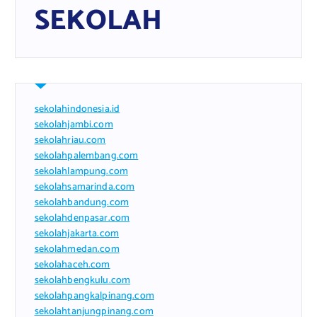
SEKOLAH
sekolahindonesia.id
sekolahjambi.com
sekolahriau.com
sekolahpalembang.com
sekolahlampung.com
sekolahsamarinda.com
sekolahbandung.com
sekolahdenpasar.com
sekolahjakarta.com
sekolahmedan.com
sekolahaceh.com
sekolahbengkulu.com
sekolahpangkalpinang.com
sekolahtanjungpinang.com