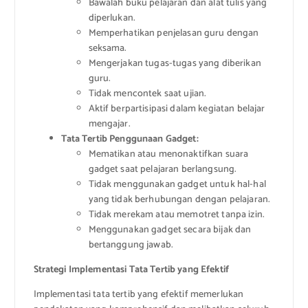
Bawalah buku pelajaran dan alat tulis yang
diperlukan.
Memperhatikan penjelasan guru dengan
seksama.
Mengerjakan tugas-tugas yang diberikan
guru.
Tidak mencontek saat ujian.
Aktif berpartisipasi dalam kegiatan belajar
mengajar.
Tata Tertib Penggunaan Gadget:
Mematikan atau menonaktifkan suara
gadget saat pelajaran berlangsung.
Tidak menggunakan gadget untuk hal-hal
yang tidak berhubungan dengan pelajaran.
Tidak merekam atau memotret tanpa izin.
Menggunakan gadget secara bijak dan
bertanggung jawab.
Strategi Implementasi Tata Tertib yang Efektif
Implementasi tata tertib yang efektif memerlukan