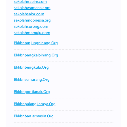
sekolahnabire.com
sekolahwamena.com
sekolahsalor.com
sekolahindonesia.org
sekolahsorong.com
sekolahmamuju.com
Bkkbntanjungpinang.org
Bkkbnpangkalpinang.org
Bkkbnbengkulu.org
Bkkbnsemarang.org
Bkkbnpontianak.org
Bkkbnpalangkaraya.org
Bkkbnbanjarmasin.org