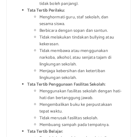
tidak boleh panjang).
Tata Tertib Perilaku:
Menghormati guru, staf sekolah, dan
sesama siswa.
Berbicara dengan sopan dan santun.
Tidak melakukan tindakan bullying atau
kekerasan.
Tidak membawa atau menggunakan
narkoba, alkohol, atau senjata tajam di
lingkungan sekolah.
Menjaga kebersihan dan ketertiban
lingkungan sekolah.
Tata Tertib Penggunaan Fasilitas Sekolah:
Menggunakan fasilitas sekolah dengan hati-
hati dan bertanggung jawab.
Mengembalikan buku ke perpustakaan
tepat waktu.
Tidak merusak fasilitas sekolah.
Membuang sampah pada tempatnya.
Tata Tertib Belajar: