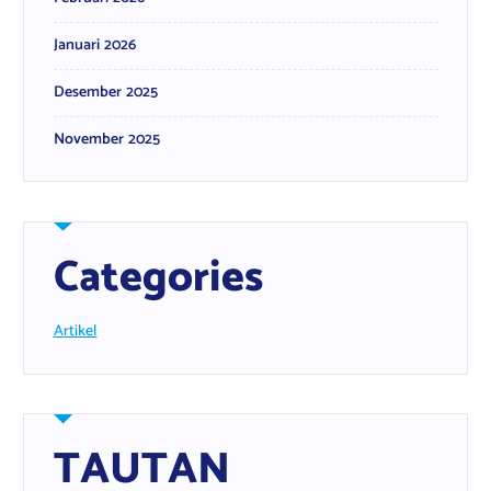
Januari 2026
Desember 2025
November 2025
Categories
Artikel
TAUTAN