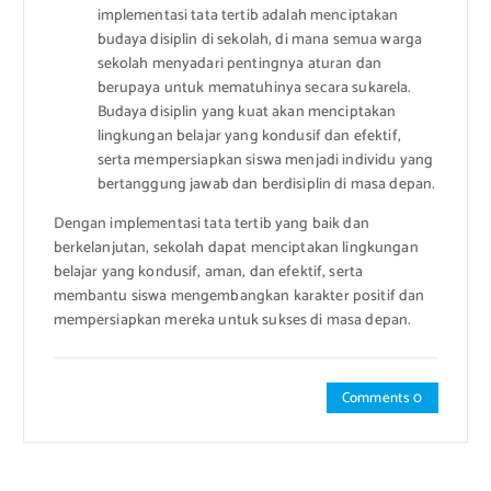
implementasi tata tertib adalah menciptakan
budaya disiplin di sekolah, di mana semua warga
sekolah menyadari pentingnya aturan dan
berupaya untuk mematuhinya secara sukarela.
Budaya disiplin yang kuat akan menciptakan
lingkungan belajar yang kondusif dan efektif,
serta mempersiapkan siswa menjadi individu yang
bertanggung jawab dan berdisiplin di masa depan.
Dengan implementasi tata tertib yang baik dan
berkelanjutan, sekolah dapat menciptakan lingkungan
belajar yang kondusif, aman, dan efektif, serta
membantu siswa mengembangkan karakter positif dan
mempersiapkan mereka untuk sukses di masa depan.
Comments 0