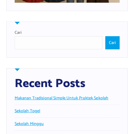
Cari
Cari
Recent Posts
Makanan Tradisional Simple Untuk Praktek Sekolah
Sekolah Togel
Sekolah Minggu