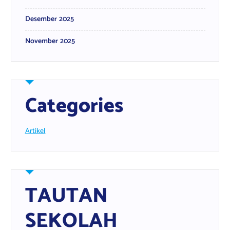
Desember 2025
November 2025
Categories
Artikel
TAUTAN
SEKOLAH