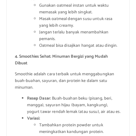
Gunakan oatmeal instan untuk waktu
memasak yang lebih singkat.
Masak oatmeal dengan susu untuk rasa
yang lebih creamy.
Jangan terlalu banyak menambahkan
pemanis.
Oatmeal bisa disajikan hangat atau dingin.
4. Smoothies Sehat: Minuman Bergizi yang Mudah
Dibuat
Smoothie adalah cara terbaik untuk menggabungkan
buah-buahan, sayuran, dan protein ke dalam satu
minuman.
Resep Dasar:
Buah-buahan beku (pisang, beri,
mangga), sayuran hijau (bayam, kangkung),
yogurt tawar rendah lemak (atau susu), air atau es.
Variasi:
Tambahkan protein powder untuk
meningkatkan kandungan protein.