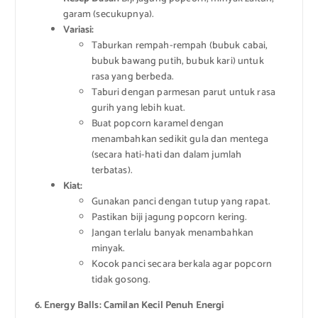
garam (secukupnya).
Variasi:
Taburkan rempah-rempah (bubuk cabai,
bubuk bawang putih, bubuk kari) untuk
rasa yang berbeda.
Taburi dengan parmesan parut untuk rasa
gurih yang lebih kuat.
Buat popcorn karamel dengan
menambahkan sedikit gula dan mentega
(secara hati-hati dan dalam jumlah
terbatas).
Kiat:
Gunakan panci dengan tutup yang rapat.
Pastikan biji jagung popcorn kering.
Jangan terlalu banyak menambahkan
minyak.
Kocok panci secara berkala agar popcorn
tidak gosong.
6. Energy Balls: Camilan Kecil Penuh Energi