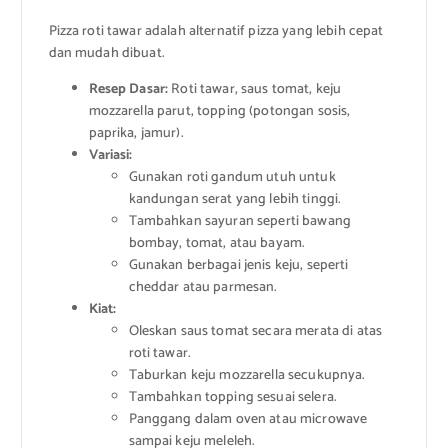
Pizza roti tawar adalah alternatif pizza yang lebih cepat
dan mudah dibuat.
Resep Dasar:
Roti tawar, saus tomat, keju
mozzarella parut, topping (potongan sosis,
paprika, jamur).
Variasi:
Gunakan roti gandum utuh untuk
kandungan serat yang lebih tinggi.
Tambahkan sayuran seperti bawang
bombay, tomat, atau bayam.
Gunakan berbagai jenis keju, seperti
cheddar atau parmesan.
Kiat:
Oleskan saus tomat secara merata di atas
roti tawar.
Taburkan keju mozzarella secukupnya.
Tambahkan topping sesuai selera.
Panggang dalam oven atau microwave
sampai keju meleleh.