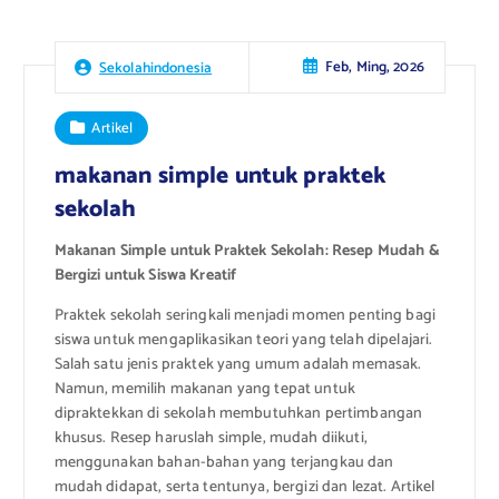
Feb, Ming, 2026
Sekolahindonesia
Artikel
makanan simple untuk praktek
sekolah
Makanan Simple untuk Praktek Sekolah: Resep Mudah &
Bergizi untuk Siswa Kreatif
Praktek sekolah seringkali menjadi momen penting bagi
siswa untuk mengaplikasikan teori yang telah dipelajari.
Salah satu jenis praktek yang umum adalah memasak.
Namun, memilih makanan yang tepat untuk
dipraktekkan di sekolah membutuhkan pertimbangan
khusus. Resep haruslah simple, mudah diikuti,
menggunakan bahan-bahan yang terjangkau dan
mudah didapat, serta tentunya, bergizi dan lezat. Artikel