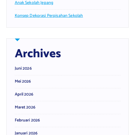
Anak Sekolah Jepang
Konsep Dekorasi Perpisahan Sekolah
Archives
Juni 2026
Mei 2026
April 2026
Maret 2026
Februari 2026
Januari 2026