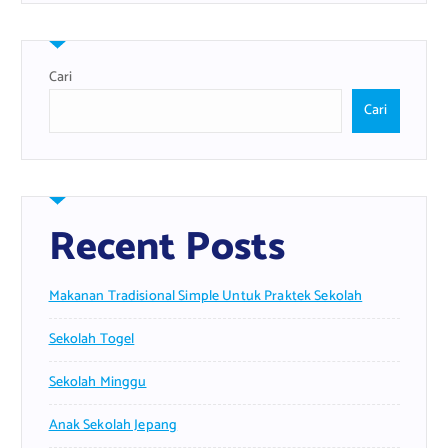
Cari
Cari
Recent Posts
Makanan Tradisional Simple Untuk Praktek Sekolah
Sekolah Togel
Sekolah Minggu
Anak Sekolah Jepang