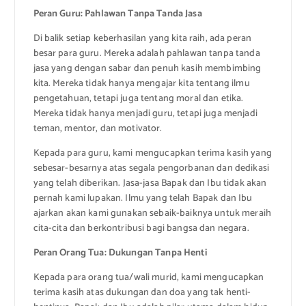
Peran Guru: Pahlawan Tanpa Tanda Jasa
Di balik setiap keberhasilan yang kita raih, ada peran
besar para guru. Mereka adalah pahlawan tanpa tanda
jasa yang dengan sabar dan penuh kasih membimbing
kita. Mereka tidak hanya mengajar kita tentang ilmu
pengetahuan, tetapi juga tentang moral dan etika.
Mereka tidak hanya menjadi guru, tetapi juga menjadi
teman, mentor, dan motivator.
Kepada para guru, kami mengucapkan terima kasih yang
sebesar-besarnya atas segala pengorbanan dan dedikasi
yang telah diberikan. Jasa-jasa Bapak dan Ibu tidak akan
pernah kami lupakan. Ilmu yang telah Bapak dan Ibu
ajarkan akan kami gunakan sebaik-baiknya untuk meraih
cita-cita dan berkontribusi bagi bangsa dan negara.
Peran Orang Tua: Dukungan Tanpa Henti
Kepada para orang tua/wali murid, kami mengucapkan
terima kasih atas dukungan dan doa yang tak henti-