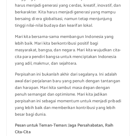
harus menjadi generasi yang cerdas, kreatif, inovatif, dan
berkarakter. Kita harus menjadi generasi yang mampu
bersaing di era globalisasi, namun tetap menjunjung
tinggi nilai-nilai budaya dan kearifan lokal.
Mari kita bersama-sama membangun Indonesia yang
lebih baik. Mari kita berkontribusi positif bagi
masyarakat, bangsa, dan negara. Mari kita wujudkan cita-
cita para pendiri bangsa untuk menciptakan Indonesia
yang adil, makmur, dan sejahtera.
Perpisahan ini bukanlah akhir dari segalanya. Ini adalah
awal dari perjalanan baru yang penuh dengan tantangan
dan harapan. Mari kita sambut masa depan dengan
penuh semangat dan optimisme. Mari kita jadikan
perpisahan ini sebagai momentum untuk menjadi pribadi
yang lebih baik dan memberikan kontribusi yang lebih
besar bagi dunia.
Pesan untuk Teman-Teman: Jaga Persahabatan, Raih
Cita-Cita