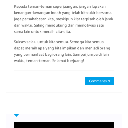
Kepada teman-teman seperjuangan, jangan lupakan
kenangan-kenangan indah yang telah kita ukir bersama.
Jaga persahabatan kita, meskipun kita terpisah oleh jarak
dan waktu. Saling mendukung dan memotivasi satu
sama lain untuk meraih cita-cita.
Sukses selalu untuk kita semua. Semoga kita semua
dapat meraih apa yang kita impikan dan menjadi orang
yang bermanfaat bagi orang lain. Sampai jumpa di lain
waktu, teman-teman. Selamat berjuang!
Comments 0