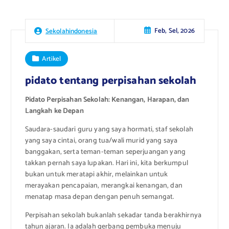
Feb, Sel, 2026
Sekolahindonesia
Artikel
pidato tentang perpisahan sekolah
Pidato Perpisahan Sekolah: Kenangan, Harapan, dan
Langkah ke Depan
Saudara-saudari guru yang saya hormati, staf sekolah
yang saya cintai, orang tua/wali murid yang saya
banggakan, serta teman-teman seperjuangan yang
takkan pernah saya lupakan. Hari ini, kita berkumpul
bukan untuk meratapi akhir, melainkan untuk
merayakan pencapaian, merangkai kenangan, dan
menatap masa depan dengan penuh semangat.
Perpisahan sekolah bukanlah sekadar tanda berakhirnya
tahun ajaran. Ia adalah gerbang pembuka menuju