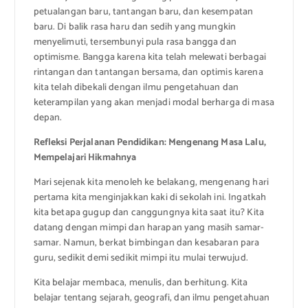
petualangan baru, tantangan baru, dan kesempatan
baru. Di balik rasa haru dan sedih yang mungkin
menyelimuti, tersembunyi pula rasa bangga dan
optimisme. Bangga karena kita telah melewati berbagai
rintangan dan tantangan bersama, dan optimis karena
kita telah dibekali dengan ilmu pengetahuan dan
keterampilan yang akan menjadi modal berharga di masa
depan.
Refleksi Perjalanan Pendidikan: Mengenang Masa Lalu,
Mempelajari Hikmahnya
Mari sejenak kita menoleh ke belakang, mengenang hari
pertama kita menginjakkan kaki di sekolah ini. Ingatkah
kita betapa gugup dan canggungnya kita saat itu? Kita
datang dengan mimpi dan harapan yang masih samar-
samar. Namun, berkat bimbingan dan kesabaran para
guru, sedikit demi sedikit mimpi itu mulai terwujud.
Kita belajar membaca, menulis, dan berhitung. Kita
belajar tentang sejarah, geografi, dan ilmu pengetahuan