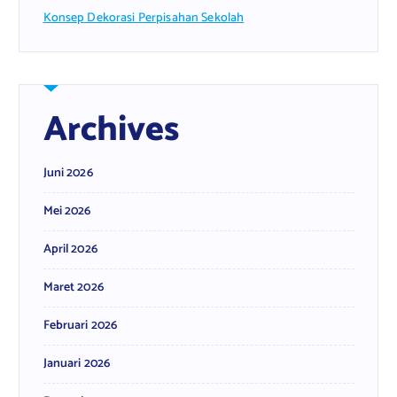
Konsep Dekorasi Perpisahan Sekolah
Archives
Juni 2026
Mei 2026
April 2026
Maret 2026
Februari 2026
Januari 2026