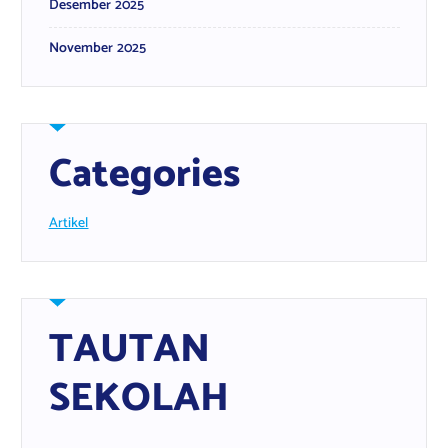
Desember 2025
November 2025
Categories
Artikel
TAUTAN
SEKOLAH