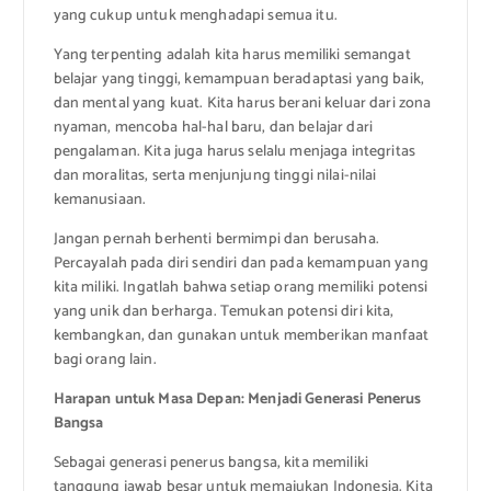
yang cukup untuk menghadapi semua itu.
Yang terpenting adalah kita harus memiliki semangat
belajar yang tinggi, kemampuan beradaptasi yang baik,
dan mental yang kuat. Kita harus berani keluar dari zona
nyaman, mencoba hal-hal baru, dan belajar dari
pengalaman. Kita juga harus selalu menjaga integritas
dan moralitas, serta menjunjung tinggi nilai-nilai
kemanusiaan.
Jangan pernah berhenti bermimpi dan berusaha.
Percayalah pada diri sendiri dan pada kemampuan yang
kita miliki. Ingatlah bahwa setiap orang memiliki potensi
yang unik dan berharga. Temukan potensi diri kita,
kembangkan, dan gunakan untuk memberikan manfaat
bagi orang lain.
Harapan untuk Masa Depan: Menjadi Generasi Penerus
Bangsa
Sebagai generasi penerus bangsa, kita memiliki
tanggung jawab besar untuk memajukan Indonesia. Kita