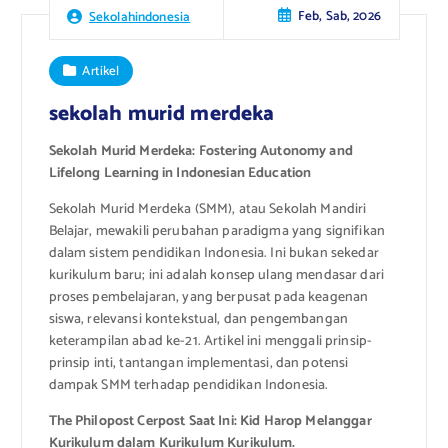
Feb, Sab, 2026
Sekolahindonesia
Artikel
sekolah murid merdeka
Sekolah Murid Merdeka: Fostering Autonomy and
Lifelong Learning in Indonesian Education
Sekolah Murid Merdeka (SMM), atau Sekolah Mandiri
Belajar, mewakili perubahan paradigma yang signifikan
dalam sistem pendidikan Indonesia. Ini bukan sekedar
kurikulum baru; ini adalah konsep ulang mendasar dari
proses pembelajaran, yang berpusat pada keagenan
siswa, relevansi kontekstual, dan pengembangan
keterampilan abad ke-21. Artikel ini menggali prinsip-
prinsip inti, tantangan implementasi, dan potensi
dampak SMM terhadap pendidikan Indonesia.
The Philopost Cerpost Saat Ini: Kid Harop Melanggar
Kurikulum dalam Kurikulum Kurikulum.