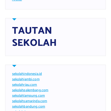
TAUTAN
SEKOLAH
sekolahindonesia.id
sekolahjambi.com
sekolahriau.com
sekolahpalembang.com
sekolahlampung.com
sekolahsamarinda.com
sekolahbandung.com