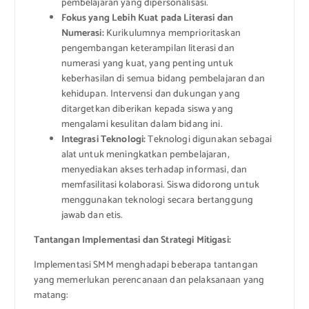
pembelajaran yang dipersonalisasi.
Fokus yang Lebih Kuat pada Literasi dan
Numerasi:
Kurikulumnya memprioritaskan
pengembangan keterampilan literasi dan
numerasi yang kuat, yang penting untuk
keberhasilan di semua bidang pembelajaran dan
kehidupan. Intervensi dan dukungan yang
ditargetkan diberikan kepada siswa yang
mengalami kesulitan dalam bidang ini.
Integrasi Teknologi:
Teknologi digunakan sebagai
alat untuk meningkatkan pembelajaran,
menyediakan akses terhadap informasi, dan
memfasilitasi kolaborasi. Siswa didorong untuk
menggunakan teknologi secara bertanggung
jawab dan etis.
Tantangan Implementasi dan Strategi Mitigasi:
Implementasi SMM menghadapi beberapa tantangan
yang memerlukan perencanaan dan pelaksanaan yang
matang: