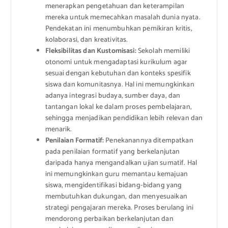
menerapkan pengetahuan dan keterampilan
mereka untuk memecahkan masalah dunia nyata.
Pendekatan ini menumbuhkan pemikiran kritis,
kolaborasi, dan kreativitas.
Fleksibilitas dan Kustomisasi:
Sekolah memiliki
otonomi untuk mengadaptasi kurikulum agar
sesuai dengan kebutuhan dan konteks spesifik
siswa dan komunitasnya. Hal ini memungkinkan
adanya integrasi budaya, sumber daya, dan
tantangan lokal ke dalam proses pembelajaran,
sehingga menjadikan pendidikan lebih relevan dan
menarik.
Penilaian Formatif:
Penekanannya ditempatkan
pada penilaian formatif yang berkelanjutan
daripada hanya mengandalkan ujian sumatif. Hal
ini memungkinkan guru memantau kemajuan
siswa, mengidentifikasi bidang-bidang yang
membutuhkan dukungan, dan menyesuaikan
strategi pengajaran mereka. Proses berulang ini
mendorong perbaikan berkelanjutan dan