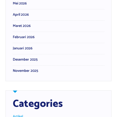
Mei 2026
April 2026
Maret 2026
Februari 2026
Januari 2026
Desember 2025
November 2025
Categories
Artikel