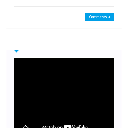
Comments 0