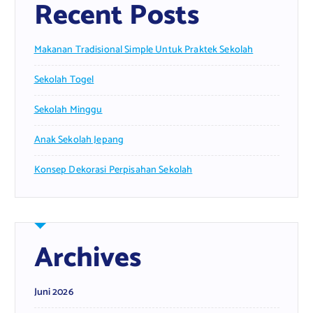
Recent Posts
Makanan Tradisional Simple Untuk Praktek Sekolah
Sekolah Togel
Sekolah Minggu
Anak Sekolah Jepang
Konsep Dekorasi Perpisahan Sekolah
Archives
Juni 2026