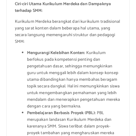
Ciri-ciri Utama Kurikulum Merdeka dan Dampaknya
terhadap SMM:
Kurikulum Merdeka berangkat dari kurikulum tradisional
yang sarat konten dalam beberapa hal utama, yang
secara langsung memengaruhi struktur dan pedagogi
SMM:
Mengurangi Kelebihan Konten:
Kurikulum
berfokus pada kompetensi penting dan
pengetahuan dasar, sehingga memungkinkan
guru untuk menggali lebih dalam konsep-konsep
utama dibandingkan hanya membahas beragam
topik secara dangkal. Hal ini memungkinkan siswa
untuk mengembangkan pemahaman yang lebih
mendalam dan menerapkan pengetahuan mereka
dengan cara yang bermakna.
Pembelajaran Berbasis Proyek (PBL):
PBL
merupakan landasan Kurikulum Merdeka dan
karenanya SMM. Siswa terlibat dalam proyek-
proyek tambahan yang mengharuskan mereka