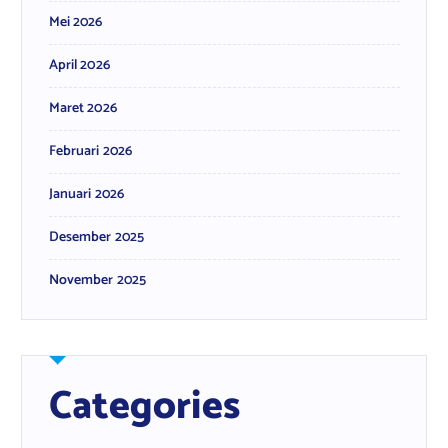
Mei 2026
April 2026
Maret 2026
Februari 2026
Januari 2026
Desember 2025
November 2025
Categories