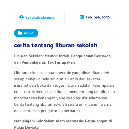
Feb, Sab, 2026
Sekolahindonesia
Artikel
cerita tentang liburan sekolah
Liburan Sekolah: Memori Indah, Pengalaman Berharga,
dan Pembelajaran Tak Terlupakan
Liburan sekolah, sebuah periode yang dinantikan oleh
setiap pelajar di seluruh dunia. Lebih dari sekadar
istirahat dari buku dan tugas, liburan adalah kesempatan
emas untuk menjelajahi dunia, mengembangkan diri, dan
menciptakan kenangan yang akan terukir selamanya.
Cerita tentang liburan sekolah selalu unik, penuh warna,
dan sarat akan pengalaman berharga.
Menjelajahi Keindahan Alam Indonesia: Petualangan di
Pulau Dewata