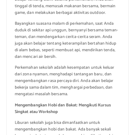
tinggal di tenda, memasak makanan bersama, bermain
game, dan melakukan berbagai aktivitas outdoor.
Bayangkan suasana malam di perkemahan, saat Anda
duduk di sekitar api unggun, bernyanyi bersama teman-
teman, dan mendengarkan cerita-cerita seram. Anda
juga akan belajar tentang keterampilan bertahan hidup
di alam bebas, seperti membuat api, mendirikan tenda,
dan mencari air bersih.
Perkemahan sekolah adalah kesempatan untuk keluar
dari zona nyaman, menghadapi tantangan baru, dan
mengembangkan rasa percaya diri. Anda akan belajar
bekerja sama dalam tim, menghargai perbedaan, dan
mengatasi masalah bersama.
Mengembangkan Hobi dan Bakat: Mengikuti Kursus
Singkat atau Workshop
Liburan sekolah juga bisa dimanfaatkan untuk
mengembangkan hobi dan bakat. Ada banyak sekali