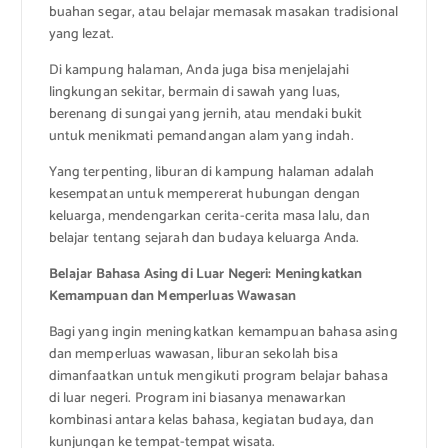
buahan segar, atau belajar memasak masakan tradisional
yang lezat.
Di kampung halaman, Anda juga bisa menjelajahi
lingkungan sekitar, bermain di sawah yang luas,
berenang di sungai yang jernih, atau mendaki bukit
untuk menikmati pemandangan alam yang indah.
Yang terpenting, liburan di kampung halaman adalah
kesempatan untuk mempererat hubungan dengan
keluarga, mendengarkan cerita-cerita masa lalu, dan
belajar tentang sejarah dan budaya keluarga Anda.
Belajar Bahasa Asing di Luar Negeri: Meningkatkan
Kemampuan dan Memperluas Wawasan
Bagi yang ingin meningkatkan kemampuan bahasa asing
dan memperluas wawasan, liburan sekolah bisa
dimanfaatkan untuk mengikuti program belajar bahasa
di luar negeri. Program ini biasanya menawarkan
kombinasi antara kelas bahasa, kegiatan budaya, dan
kunjungan ke tempat-tempat wisata.