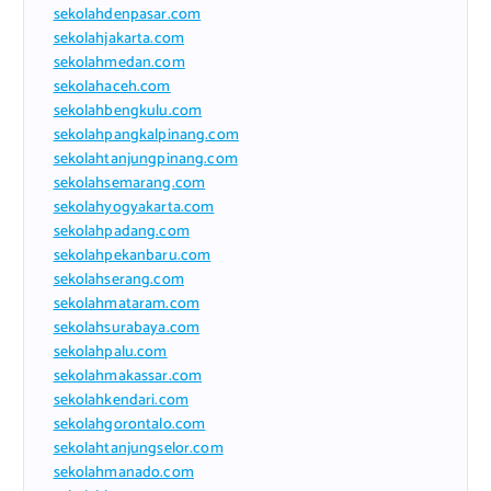
sekolahdenpasar.com
sekolahjakarta.com
sekolahmedan.com
sekolahaceh.com
sekolahbengkulu.com
sekolahpangkalpinang.com
sekolahtanjungpinang.com
sekolahsemarang.com
sekolahyogyakarta.com
sekolahpadang.com
sekolahpekanbaru.com
sekolahserang.com
sekolahmataram.com
sekolahsurabaya.com
sekolahpalu.com
sekolahmakassar.com
sekolahkendari.com
sekolahgorontalo.com
sekolahtanjungselor.com
sekolahmanado.com