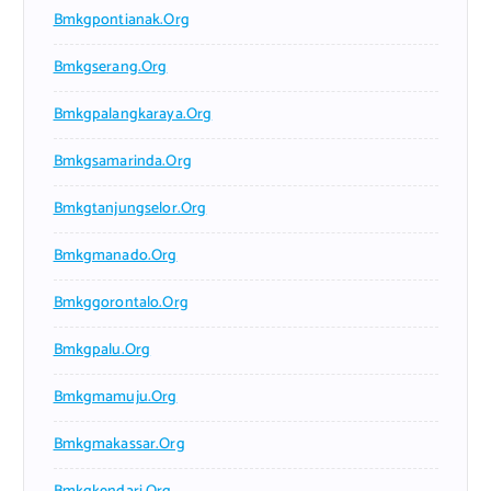
Bmkgpontianak.org
Bmkgserang.org
Bmkgpalangkaraya.org
Bmkgsamarinda.org
Bmkgtanjungselor.org
Bmkgmanado.org
Bmkggorontalo.org
Bmkgpalu.org
Bmkgmamuju.org
Bmkgmakassar.org