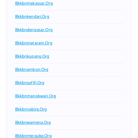
Bkkbnmakassar.org
Bkkbnkendari.org
Bkkbndenpasar.org
Bkkbnmataram.org
Bkkbnkupang.org
Bkkbnambon.org
Bkkbnsofifi.org
Bkkbnmanokwari.org
Bkkbnnabire.org
Bkkbnwamena.org
Bkkbnmerauke.org