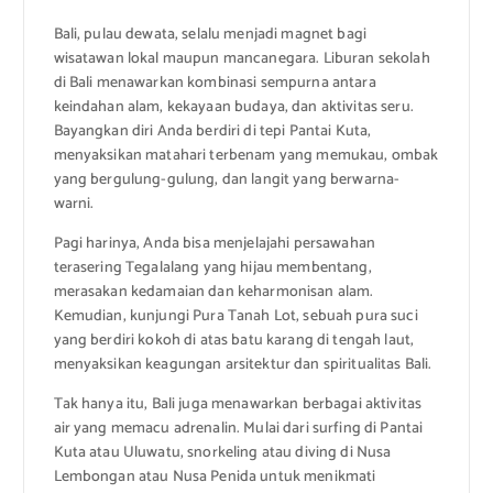
Bali, pulau dewata, selalu menjadi magnet bagi
wisatawan lokal maupun mancanegara. Liburan sekolah
di Bali menawarkan kombinasi sempurna antara
keindahan alam, kekayaan budaya, dan aktivitas seru.
Bayangkan diri Anda berdiri di tepi Pantai Kuta,
menyaksikan matahari terbenam yang memukau, ombak
yang bergulung-gulung, dan langit yang berwarna-
warni.
Pagi harinya, Anda bisa menjelajahi persawahan
terasering Tegalalang yang hijau membentang,
merasakan kedamaian dan keharmonisan alam.
Kemudian, kunjungi Pura Tanah Lot, sebuah pura suci
yang berdiri kokoh di atas batu karang di tengah laut,
menyaksikan keagungan arsitektur dan spiritualitas Bali.
Tak hanya itu, Bali juga menawarkan berbagai aktivitas
air yang memacu adrenalin. Mulai dari surfing di Pantai
Kuta atau Uluwatu, snorkeling atau diving di Nusa
Lembongan atau Nusa Penida untuk menikmati