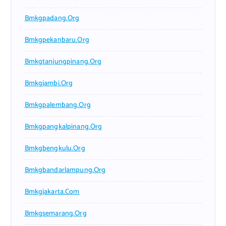
Bmkgpadang.org
Bmkgpekanbaru.org
Bmkgtanjungpinang.org
Bmkgjambi.org
Bmkgpalembang.org
Bmkgpangkalpinang.org
Bmkgbengkulu.org
Bmkgbandarlampung.org
Bmkgjakarta.com
Bmkgsemarang.org