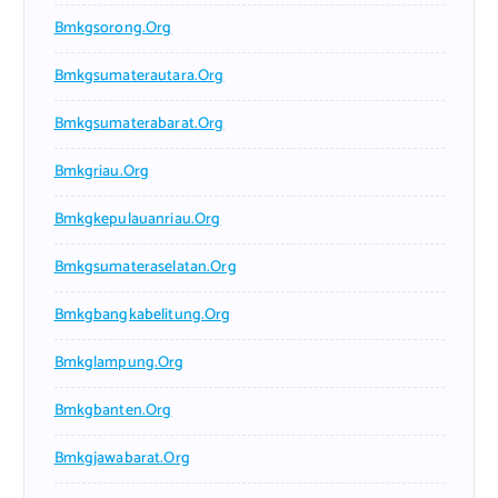
Bmkgsorong.org
Bmkgsumaterautara.org
Bmkgsumaterabarat.org
Bmkgriau.org
Bmkgkepulauanriau.org
Bmkgsumateraselatan.org
Bmkgbangkabelitung.org
Bmkglampung.org
Bmkgbanten.org
Bmkgjawabarat.org