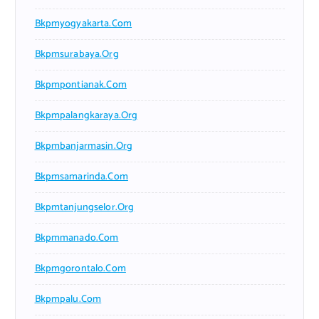
Bkpmyogyakarta.com
Bkpmsurabaya.org
Bkpmpontianak.com
Bkpmpalangkaraya.org
Bkpmbanjarmasin.org
Bkpmsamarinda.com
Bkpmtanjungselor.org
Bkpmmanado.com
Bkpmgorontalo.com
Bkpmpalu.com