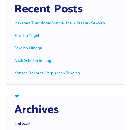
Recent Posts
Makanan Tradisional Simple Untuk Praktek Sekolah
Sekolah Togel
Sekolah Minggu
Anak Sekolah Jepang
Konsep Dekorasi Perpisahan Sekolah
Archives
Juni 2026