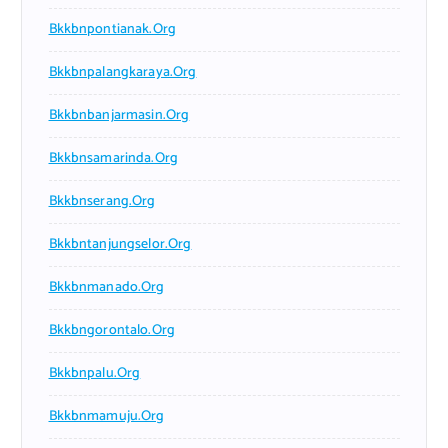
Bkkbnpontianak.org
Bkkbnpalangkaraya.org
Bkkbnbanjarmasin.org
Bkkbnsamarinda.org
Bkkbnserang.org
Bkkbntanjungselor.org
Bkkbnmanado.org
Bkkbngorontalo.org
Bkkbnpalu.org
Bkkbnmamuju.org