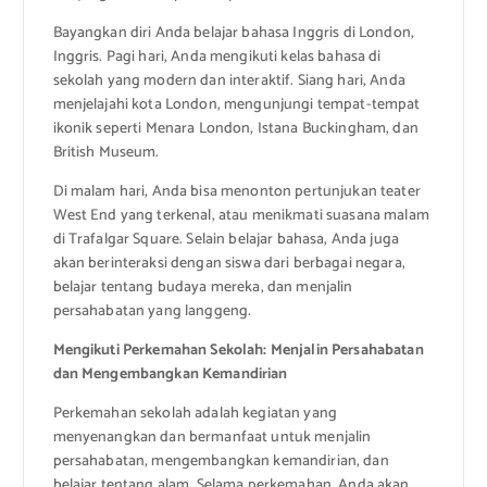
Bayangkan diri Anda belajar bahasa Inggris di London,
Inggris. Pagi hari, Anda mengikuti kelas bahasa di
sekolah yang modern dan interaktif. Siang hari, Anda
menjelajahi kota London, mengunjungi tempat-tempat
ikonik seperti Menara London, Istana Buckingham, dan
British Museum.
Di malam hari, Anda bisa menonton pertunjukan teater
West End yang terkenal, atau menikmati suasana malam
di Trafalgar Square. Selain belajar bahasa, Anda juga
akan berinteraksi dengan siswa dari berbagai negara,
belajar tentang budaya mereka, dan menjalin
persahabatan yang langgeng.
Mengikuti Perkemahan Sekolah: Menjalin Persahabatan
dan Mengembangkan Kemandirian
Perkemahan sekolah adalah kegiatan yang
menyenangkan dan bermanfaat untuk menjalin
persahabatan, mengembangkan kemandirian, dan
belajar tentang alam. Selama perkemahan, Anda akan