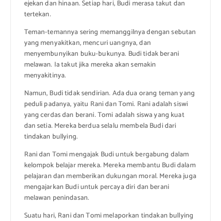
ejekan dan hinaan. Setiap hari, Budi merasa takut dan
tertekan.
Teman-temannya sering memanggilnya dengan sebutan
yang menyakitkan, mencuri uangnya, dan
menyembunyikan buku-bukunya. Budi tidak berani
melawan. Ia takut jika mereka akan semakin
menyakitinya.
Namun, Budi tidak sendirian. Ada dua orang teman yang
peduli padanya, yaitu Rani dan Tomi. Rani adalah siswi
yang cerdas dan berani. Tomi adalah siswa yang kuat
dan setia. Mereka berdua selalu membela Budi dari
tindakan bullying.
Rani dan Tomi mengajak Budi untuk bergabung dalam
kelompok belajar mereka. Mereka membantu Budi dalam
pelajaran dan memberikan dukungan moral. Mereka juga
mengajarkan Budi untuk percaya diri dan berani
melawan penindasan.
Suatu hari, Rani dan Tomi melaporkan tindakan bullying