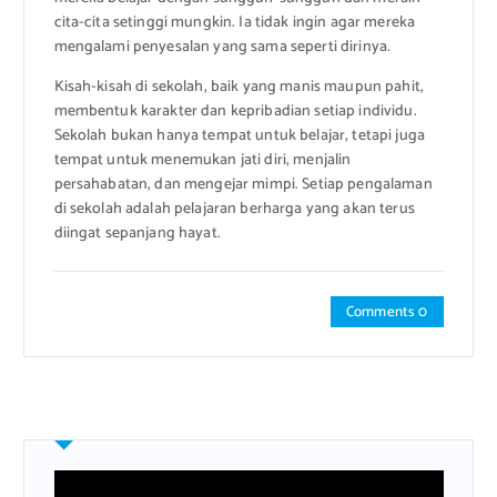
cita-cita setinggi mungkin. Ia tidak ingin agar mereka
mengalami penyesalan yang sama seperti dirinya.
Kisah-kisah di sekolah, baik yang manis maupun pahit,
membentuk karakter dan kepribadian setiap individu.
Sekolah bukan hanya tempat untuk belajar, tetapi juga
tempat untuk menemukan jati diri, menjalin
persahabatan, dan mengejar mimpi. Setiap pengalaman
di sekolah adalah pelajaran berharga yang akan terus
diingat sepanjang hayat.
Comments 0