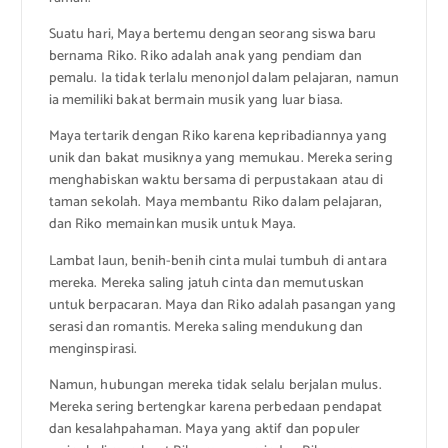
Suatu hari, Maya bertemu dengan seorang siswa baru
bernama Riko. Riko adalah anak yang pendiam dan
pemalu. Ia tidak terlalu menonjol dalam pelajaran, namun
ia memiliki bakat bermain musik yang luar biasa.
Maya tertarik dengan Riko karena kepribadiannya yang
unik dan bakat musiknya yang memukau. Mereka sering
menghabiskan waktu bersama di perpustakaan atau di
taman sekolah. Maya membantu Riko dalam pelajaran,
dan Riko memainkan musik untuk Maya.
Lambat laun, benih-benih cinta mulai tumbuh di antara
mereka. Mereka saling jatuh cinta dan memutuskan
untuk berpacaran. Maya dan Riko adalah pasangan yang
serasi dan romantis. Mereka saling mendukung dan
menginspirasi.
Namun, hubungan mereka tidak selalu berjalan mulus.
Mereka sering bertengkar karena perbedaan pendapat
dan kesalahpahaman. Maya yang aktif dan populer