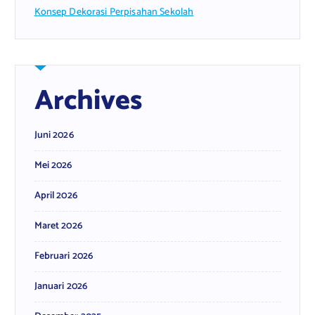
Konsep Dekorasi Perpisahan Sekolah
Archives
Juni 2026
Mei 2026
April 2026
Maret 2026
Februari 2026
Januari 2026