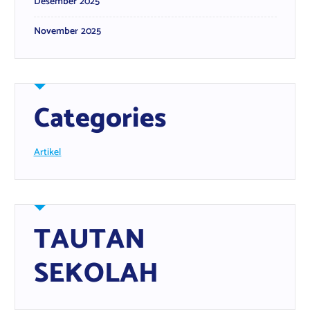
Desember 2025
November 2025
Categories
Artikel
TAUTAN
SEKOLAH