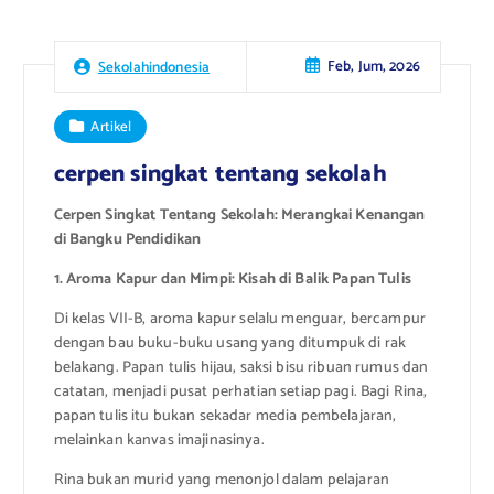
Feb, Jum, 2026
Sekolahindonesia
Artikel
cerpen singkat tentang sekolah
Cerpen Singkat Tentang Sekolah: Merangkai Kenangan
di Bangku Pendidikan
1. Aroma Kapur dan Mimpi: Kisah di Balik Papan Tulis
Di kelas VII-B, aroma kapur selalu menguar, bercampur
dengan bau buku-buku usang yang ditumpuk di rak
belakang. Papan tulis hijau, saksi bisu ribuan rumus dan
catatan, menjadi pusat perhatian setiap pagi. Bagi Rina,
papan tulis itu bukan sekadar media pembelajaran,
melainkan kanvas imajinasinya.
Rina bukan murid yang menonjol dalam pelajaran