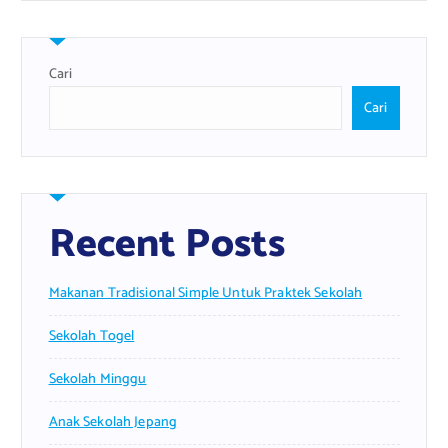
Cari
Cari
Recent Posts
Makanan Tradisional Simple Untuk Praktek Sekolah
Sekolah Togel
Sekolah Minggu
Anak Sekolah Jepang