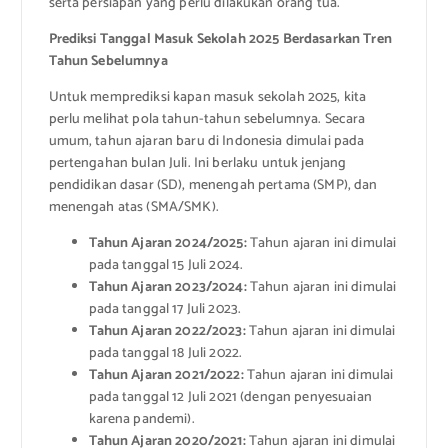
serta persiapan yang perlu dilakukan orang tua.
Prediksi Tanggal Masuk Sekolah 2025 Berdasarkan Tren
Tahun Sebelumnya
Untuk memprediksi kapan masuk sekolah 2025, kita
perlu melihat pola tahun-tahun sebelumnya. Secara
umum, tahun ajaran baru di Indonesia dimulai pada
pertengahan bulan Juli. Ini berlaku untuk jenjang
pendidikan dasar (SD), menengah pertama (SMP), dan
menengah atas (SMA/SMK).
Tahun Ajaran 2024/2025:
Tahun ajaran ini dimulai
pada tanggal 15 Juli 2024.
Tahun Ajaran 2023/2024:
Tahun ajaran ini dimulai
pada tanggal 17 Juli 2023.
Tahun Ajaran 2022/2023:
Tahun ajaran ini dimulai
pada tanggal 18 Juli 2022.
Tahun Ajaran 2021/2022:
Tahun ajaran ini dimulai
pada tanggal 12 Juli 2021 (dengan penyesuaian
karena pandemi).
Tahun Ajaran 2020/2021:
Tahun ajaran ini dimulai