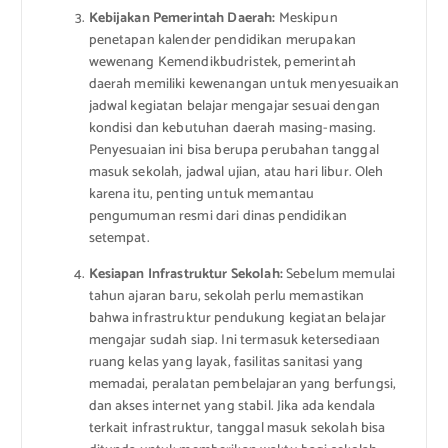
Kebijakan Pemerintah Daerah:
Meskipun
penetapan kalender pendidikan merupakan
wewenang Kemendikbudristek, pemerintah
daerah memiliki kewenangan untuk menyesuaikan
jadwal kegiatan belajar mengajar sesuai dengan
kondisi dan kebutuhan daerah masing-masing.
Penyesuaian ini bisa berupa perubahan tanggal
masuk sekolah, jadwal ujian, atau hari libur. Oleh
karena itu, penting untuk memantau
pengumuman resmi dari dinas pendidikan
setempat.
Kesiapan Infrastruktur Sekolah:
Sebelum memulai
tahun ajaran baru, sekolah perlu memastikan
bahwa infrastruktur pendukung kegiatan belajar
mengajar sudah siap. Ini termasuk ketersediaan
ruang kelas yang layak, fasilitas sanitasi yang
memadai, peralatan pembelajaran yang berfungsi,
dan akses internet yang stabil. Jika ada kendala
terkait infrastruktur, tanggal masuk sekolah bisa