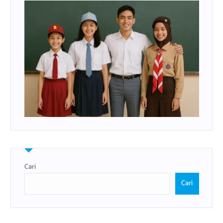
Cari
Cari