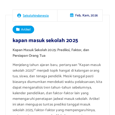
Feb, Kam, 2026
Sekolahindonesia
Artikel
kapan masuk sekolah 2025
Kapan Masuk Sekolah 2025: Prediksi, Faktor, dan
Persiapan Orang Tua
Menjelang tahun ajaran baru, pertanyaan “Kapan masuk
sekolah 2025?” menjadi topik hangat di kalangan orang
tua, siswa, dan tenaga pendidik. Meski tanggal pasti
biasanya diumumkan mendekati waktu pelaksanaan, kita
dapat menganalisis tren tahun-tahun sebelumnya,
kalender pendidikan, dan faktor-faktor lain yang
memengaruhi penetapan jadwal masuk sekolah. Artikel
ini akan mengupas tuntas prediksi tanggal masuk
sekolah 2025, faktor-faktor yang mempengaruhinya,