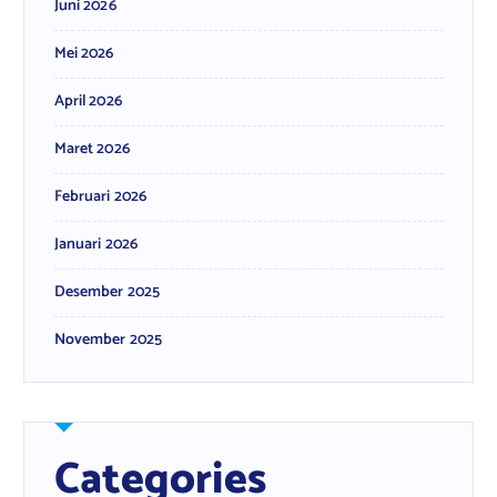
Juni 2026
Mei 2026
April 2026
Maret 2026
Februari 2026
Januari 2026
Desember 2025
November 2025
Categories