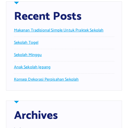
Recent Posts
Makanan Tradisional Simple Untuk Praktek Sekolah
Sekolah Togel
Sekolah Minggu
Anak Sekolah Jepang
Konsep Dekorasi Perpisahan Sekolah
Archives