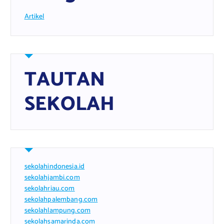
Artikel
TAUTAN
SEKOLAH
sekolahindonesia.id
sekolahjambi.com
sekolahriau.com
sekolahpalembang.com
sekolahlampung.com
sekolahsamarinda.com