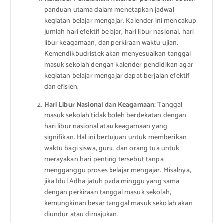
panduan utama dalam menetapkan jadwal
kegiatan belajar mengajar. Kalender ini mencakup
jumlah hari efektif belajar, hari libur nasional, hari
libur keagamaan, dan perkiraan waktu ujian.
Kemendikbudristek akan menyesuaikan tanggal
masuk sekolah dengan kalender pendidikan agar
kegiatan belajar mengajar dapat berjalan efektif
dan efisien.
Hari Libur Nasional dan Keagamaan:
Tanggal
masuk sekolah tidak boleh berdekatan dengan
hari libur nasional atau keagamaan yang
signifikan. Hal ini bertujuan untuk memberikan
waktu bagi siswa, guru, dan orang tua untuk
merayakan hari penting tersebut tanpa
mengganggu proses belajar mengajar. Misalnya,
jika Idul Adha jatuh pada minggu yang sama
dengan perkiraan tanggal masuk sekolah,
kemungkinan besar tanggal masuk sekolah akan
diundur atau dimajukan.