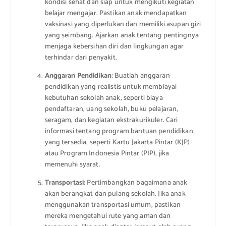
kondisi sehat dan siap untuk mengikuti kegiatan
belajar mengajar. Pastikan anak mendapatkan
vaksinasi yang diperlukan dan memiliki asupan gizi
yang seimbang. Ajarkan anak tentang pentingnya
menjaga kebersihan diri dan lingkungan agar
terhindar dari penyakit.
Anggaran Pendidikan:
Buatlah anggaran
pendidikan yang realistis untuk membiayai
kebutuhan sekolah anak, seperti biaya
pendaftaran, uang sekolah, buku pelajaran,
seragam, dan kegiatan ekstrakurikuler. Cari
informasi tentang program bantuan pendidikan
yang tersedia, seperti Kartu Jakarta Pintar (KJP)
atau Program Indonesia Pintar (PIP), jika
memenuhi syarat.
Transportasi:
Pertimbangkan bagaimana anak
akan berangkat dan pulang sekolah. Jika anak
menggunakan transportasi umum, pastikan
mereka mengetahui rute yang aman dan