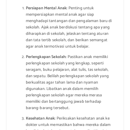
Persiapan Mental Anak:
Penting untuk
mempersiapkan mental anak agar siap
menghadapi tantangan dan pengalaman baru di
sekolah. Ajak anak berdiskusi tentang apa yang
diharapkan di sekolah, jelaskan tentang aturan
dan tata tertib sekolah, dan berikan semangat
agar anak termotivasi untuk belajar.
Perlengkapan Sekolah:
Pastikan anak memiliki
perlengkapan sekolah yang lengkap, seperti
seragam, buku pelajaran, alat tulis, tas sekolah,
dan sepatu. Belilah perlengkapan sekolah yang
berkualitas agar tahan lama dan nyaman
digunakan. Libatkan anak dalam memilih
perlengkapan sekolah agar mereka merasa
memiliki dan bertanggung jawab terhadap
barang-barang tersebut.
Kesehatan Anak:
Periksakan kesehatan anak ke
dokter untuk memastikan bahwa mereka dalam