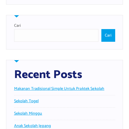
Cari
Cari
Recent Posts
Makanan Tradisional Simple Untuk Praktek Sekolah
Sekolah Togel
Sekolah Minggu
Anak Sekolah Jepang