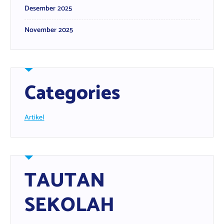
Desember 2025
November 2025
Categories
Artikel
TAUTAN
SEKOLAH