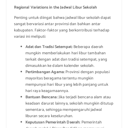
Regional Variations in the Jadwal Libur Sekolah
Penting untuk diingat bahwa jadwal libur sekolah dapat
sangat bervariasi antar provinsi dan bahkan antar
kabupaten. Faktor-faktor yang berkontribusi terhadap
variasi ini meliputi:
Adat dan Tradisi Setempat:
Beberapa daerah
mungkin memberlakukan hari libur tambahan
terkait dengan adat dan tradisi setempat, yang
dimasukkan ke dalam kalender sekolah.
Pertimbangan Agama:
Provinsi dengan populasi
mayoritas beragama tertentu mungkin
mempunyai hari libur yang lebih panjang untuk
hari raya keagamaannya.
Bantuan Bencana:
Jika terjadi bencana alam atau
keadaan darurat lainnya, sekolah mungkin ditutup
sementara, sehingga mempengaruhi jadwal
liburan secara keseluruhan.
Keputusan Pemerintah Daerah:
Pemerintah