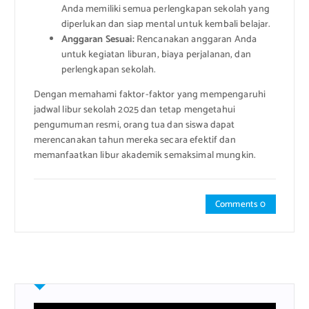
Anda memiliki semua perlengkapan sekolah yang
diperlukan dan siap mental untuk kembali belajar.
Anggaran Sesuai:
Rencanakan anggaran Anda
untuk kegiatan liburan, biaya perjalanan, dan
perlengkapan sekolah.
Dengan memahami faktor-faktor yang mempengaruhi
jadwal libur sekolah 2025 dan tetap mengetahui
pengumuman resmi, orang tua dan siswa dapat
merencanakan tahun mereka secara efektif dan
memanfaatkan libur akademik semaksimal mungkin.
Comments 0