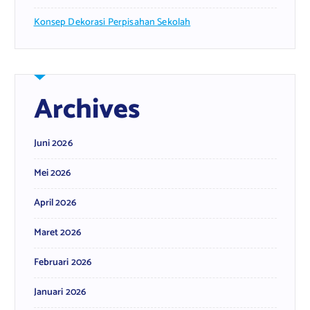
Konsep Dekorasi Perpisahan Sekolah
Archives
Juni 2026
Mei 2026
April 2026
Maret 2026
Februari 2026
Januari 2026