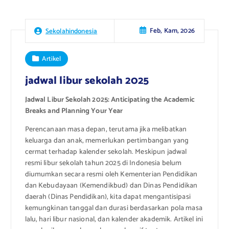
Feb, Kam, 2026
Sekolahindonesia
Artikel
jadwal libur sekolah 2025
Jadwal Libur Sekolah 2025: Anticipating the Academic
Breaks and Planning Your Year
Perencanaan masa depan, terutama jika melibatkan
keluarga dan anak, memerlukan pertimbangan yang
cermat terhadap kalender sekolah. Meskipun jadwal
resmi libur sekolah tahun 2025 di Indonesia belum
diumumkan secara resmi oleh Kementerian Pendidikan
dan Kebudayaan (Kemendikbud) dan Dinas Pendidikan
daerah (Dinas Pendidikan), kita dapat mengantisipasi
kemungkinan tanggal dan durasi berdasarkan pola masa
lalu, hari libur nasional, dan kalender akademik. Artikel ini