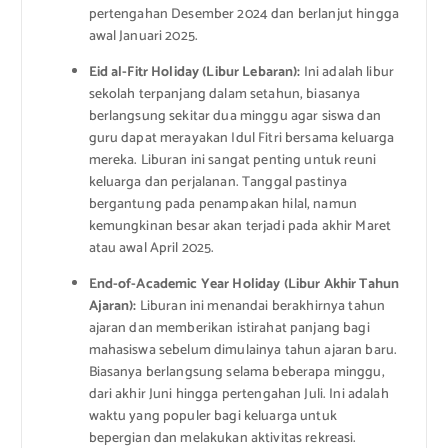
pertengahan Desember 2024 dan berlanjut hingga
awal Januari 2025.
Eid al-Fitr Holiday (Libur Lebaran):
Ini adalah libur
sekolah terpanjang dalam setahun, biasanya
berlangsung sekitar dua minggu agar siswa dan
guru dapat merayakan Idul Fitri bersama keluarga
mereka. Liburan ini sangat penting untuk reuni
keluarga dan perjalanan. Tanggal pastinya
bergantung pada penampakan hilal, namun
kemungkinan besar akan terjadi pada akhir Maret
atau awal April 2025.
End-of-Academic Year Holiday (Libur Akhir Tahun
Ajaran):
Liburan ini menandai berakhirnya tahun
ajaran dan memberikan istirahat panjang bagi
mahasiswa sebelum dimulainya tahun ajaran baru.
Biasanya berlangsung selama beberapa minggu,
dari akhir Juni hingga pertengahan Juli. Ini adalah
waktu yang populer bagi keluarga untuk
bepergian dan melakukan aktivitas rekreasi.