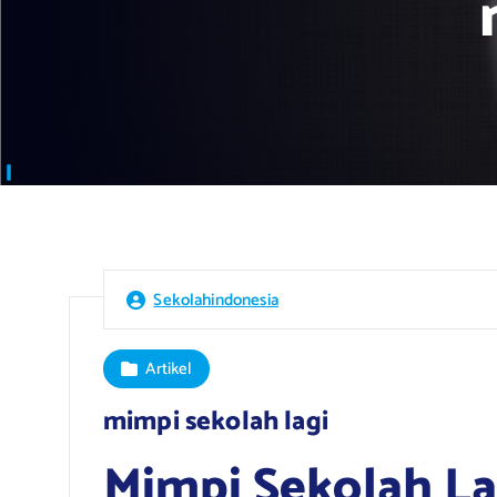
Sekolahindonesia
Artikel
mimpi sekolah lagi
Mimpi Sekolah La