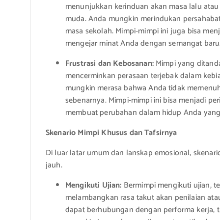
menunjukkan kerinduan akan masa lalu ata
muda. Anda mungkin merindukan persahabata
masa sekolah. Mimpi-mimpi ini juga bisa men
mengejar minat Anda dengan semangat baru
Frustrasi dan Kebosanan:
Mimpi yang ditanda
mencerminkan perasaan terjebak dalam kebias
mungkin merasa bahwa Anda tidak memenuhi 
sebenarnya. Mimpi-mimpi ini bisa menjadi pe
membuat perubahan dalam hidup Anda yang 
Skenario Mimpi Khusus dan Tafsirnya
Di luar latar umum dan lanskap emosional, skenar
jauh.
Mengikuti Ujian:
Bermimpi mengikuti ujian, ter
melambangkan rasa takut akan penilaian atau
dapat berhubungan dengan performa kerja, t