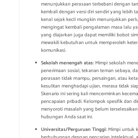
menunjukkan perasaan terbebani dengan tan
kembali dengan versi diri sendiri yang lebi
kenal sejak kecil mungkin menunjukkan per
mengingat kembali pengalaman masa lalu yan
yang diajarkan juga dapat memiliki bobot si
mewakili kebutuhan untuk memperoleh kete
komunikasi.
Sekolah menengah atas:
Mimpi sekolah mene
penerimaan sosial, tekanan teman sebaya, d
perasaan tidak mampu, persaingan, atau ket
kesulitan menghadapi ujian, merasa tidak sia
Skenario ini sering kali mencerminkan kecemasa
pencapaian pribadi. Kelompok spesifik dan d
menyoroti masalah yang belum terselesaika
hubungan Anda saat ini.
Universitas/Perguruan Tinggi:
Mimpi untuk ke
berhubungan dengan pencarian intelektual, as