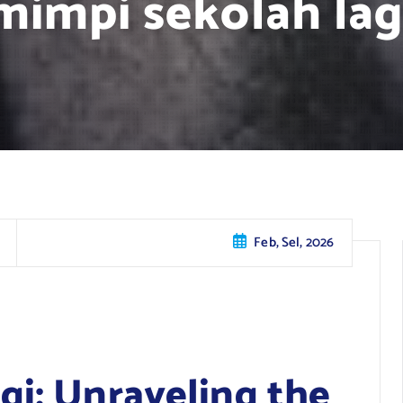
mimpi sekolah lag
Feb, Sel, 2026
gi: Unraveling the