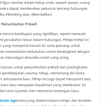
figur otoritas dalam hidup anda, seperti atasan, orang
 mereka dapat memberikan petunjuk tentang hubungan
ka dibimbing atau dikendalikan.
n Pertumbuhan Pribadi
transisi kehidupan yang signifikan, seperti memulai
ami perubahan besar dalam hubungan. Mimpi-mimpi ini
ang menyertai transisi ini, serta peluang untuk
dapat menandakan kebutuhan untuk beradaptasi dengan
an menavigasi dinamika sosial yang asing.
gai seruan untuk pertumbuhan pribadi dan peningkatan
ani pembelajaran seumur hidup, menantang diri Anda
n antusiasme baru. Mimpi ini juga dapat menyoroti area
aru atau mengatasi keyakinan yang membatasi. Ini
 dari zona nyaman dan menerima tantangan baru.
kolah lagi
emosi yang dialami dalam mimpi, dan konteks