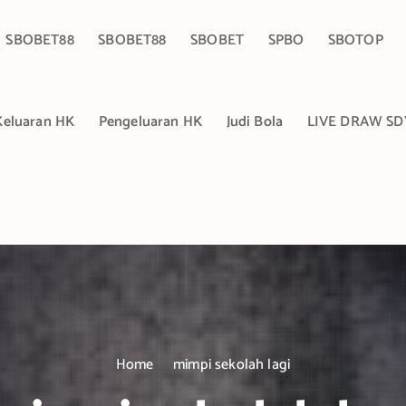
SBOBET88
SBOBET88
SBOBET
SPBO
SBOTOP
Keluaran HK
Pengeluaran HK
Judi Bola
LIVE DRAW SD
Home
mimpi sekolah lagi