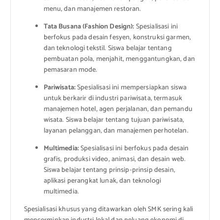
menu, dan manajemen restoran.
Tata Busana (Fashion Design):
Spesialisasi ini
berfokus pada desain fesyen, konstruksi garmen,
dan teknologi tekstil. Siswa belajar tentang
pembuatan pola, menjahit, menggantungkan, dan
pemasaran mode.
Pariwisata:
Spesialisasi ini mempersiapkan siswa
untuk berkarir di industri pariwisata, termasuk
manajemen hotel, agen perjalanan, dan pemandu
wisata. Siswa belajar tentang tujuan pariwisata,
layanan pelanggan, dan manajemen perhotelan.
Multimedia:
Spesialisasi ini berfokus pada desain
grafis, produksi video, animasi, dan desain web.
Siswa belajar tentang prinsip-prinsip desain,
aplikasi perangkat lunak, dan teknologi
multimedia.
Spesialisasi khusus yang ditawarkan oleh SMK sering kali