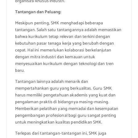
organisasi khusus industri.
Tantangan dan Peluang:
Meskipun penting, SMK menghadapi beberapa
tantangan. Salah satu tantangannya adalah memastikan
bahwa kurikulum tetap relevan dan terkini dengan
kebutuhan pasar tenaga kerja yang berubah dengan
cepat. Hal ini memerlukan kolaborasi berkelanjutan
dengan mitra industri dan kemauan untuk
menyesuaikan kurikulum dengan teknologi dan tren
baru.
Tantangan lainnya adalah menarik dan
mempertahankan guru yang berkualitas. Guru SMK
harus memiliki pengetahuan akademis yang kuat dan
pengalaman praktis di bidangnya masing-masing.
Memberikan pelatihan yang memadai dan kesempatan
pengembangan profesional bagi guru sangat penting
untuk meningkatkan kualitas pendidikan SMK.
Terlepas dari tantangan-tantangan ini, SMK juga