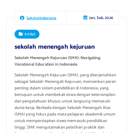
Jan, Sab, 2026
Sekolahindonesia
Artikel
sekolah menengah kejuruan
Sekolah Menengah Kejuruan (SMK): Navigating
Vocational Education in Indonesia
Sekolah Menengah Kejuruan (SMK), yang diterjemahkan
sebagai Sekolah Menengah Kejuruan, memainkan peran
penting dalam sistem pendidikan di Indonesia, yang
bertujuan untuk membekali siswa dengan keterampilan
dan pengetahuan khusus untuk langsung memasuki
dunia kerja. Berbeda dengan Sekolah Menengah Atas
(SMA) yang fokus pada mata pelajaran akademik umum
untuk mempersiapkan siswa memasuki pendidikan
tinggi, SMK mengutamakan pelatihan praktik dan