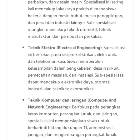
perbaikan, dan desain mesin. Spesialisasi ini sering
kali mencakup lokakarya praktis di mana siswa
bekerja dengan mesin bubut, mesin penggilingan,
dan peralatan industri lainnya. Sub-spesialisasi
mungkin mencakup teknik otomotif, teknik
manufaktur, dan pembuatan perkakas.
Teknik Elektro (Electrical Engineering):
Spesialisasi
ini berfokus pada sistem kelistrikan, elektronik,
dan telekomunikasi. Siswa memperoleh
keterampilan dalam pengkabelan, desain sirkuit,
pemecahan masalah, dan instalasi. Sub-spesialisasi
dapat mencakup elektronika daya, otomasi
industri, dan teknik telekomunikasi.
Teknik Komputer dan Jaringan (Computer and
Network Engineering):
Berfokus pada perangkat
keras komputer, perangkat lunak, dan jaringan,
spesialisasi ini mempersiapkan siswa untuk
berkarir di bidang dukungan TI, administrasi
jaringan, dan pengembangan perangkat lunak.