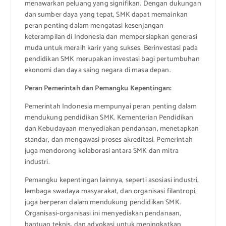
menawarkan peluang yang signifikan. Dengan dukungan
dan sumber daya yang tepat, SMK dapat memainkan
peran penting dalam mengatasi kesenjangan
keterampilan di Indonesia dan mempersiapkan generasi
muda untuk meraih karir yang sukses. Berinvestasi pada
pendidikan SMK merupakan investasi bagi pertumbuhan
ekonomi dan daya saing negara di masa depan.
Peran Pemerintah dan Pemangku Kepentingan:
Pemerintah Indonesia mempunyai peran penting dalam
mendukung pendidikan SMK. Kementerian Pendidikan
dan Kebudayaan menyediakan pendanaan, menetapkan
standar, dan mengawasi proses akreditasi. Pemerintah
juga mendorong kolaborasi antara SMK dan mitra
industri.
Pemangku kepentingan lainnya, seperti asosiasi industri,
lembaga swadaya masyarakat, dan organisasi filantropi,
juga berperan dalam mendukung pendidikan SMK.
Organisasi-organisasi ini menyediakan pendanaan,
bantuan teknis, dan advokasi untuk meningkatkan