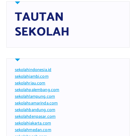
TAUTAN
SEKOLAH
sekolahindonesia.id
sekolahjambi.com
sekolahriau.com
sekolahpalembang.com
sekolahlampung.com
sekolahsamarinda.com
sekolahbandung.com
sekolahdenpasar.com
sekolahjakarta.com
sekolahmedan.com