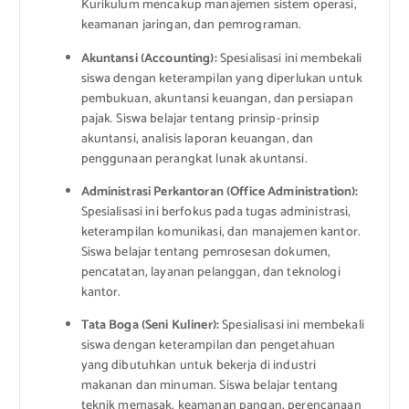
Kurikulum mencakup manajemen sistem operasi,
keamanan jaringan, dan pemrograman.
Akuntansi (Accounting):
Spesialisasi ini membekali
siswa dengan keterampilan yang diperlukan untuk
pembukuan, akuntansi keuangan, dan persiapan
pajak. Siswa belajar tentang prinsip-prinsip
akuntansi, analisis laporan keuangan, dan
penggunaan perangkat lunak akuntansi.
Administrasi Perkantoran (Office Administration):
Spesialisasi ini berfokus pada tugas administrasi,
keterampilan komunikasi, dan manajemen kantor.
Siswa belajar tentang pemrosesan dokumen,
pencatatan, layanan pelanggan, dan teknologi
kantor.
Tata Boga (Seni Kuliner):
Spesialisasi ini membekali
siswa dengan keterampilan dan pengetahuan
yang dibutuhkan untuk bekerja di industri
makanan dan minuman. Siswa belajar tentang
teknik memasak, keamanan pangan, perencanaan