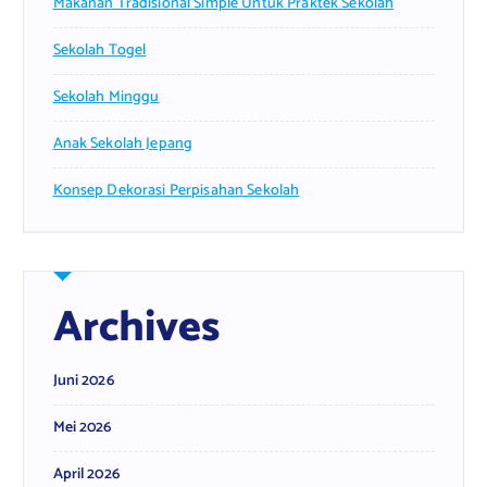
Makanan Tradisional Simple Untuk Praktek Sekolah
Sekolah Togel
Sekolah Minggu
Anak Sekolah Jepang
Konsep Dekorasi Perpisahan Sekolah
Archives
Juni 2026
Mei 2026
April 2026