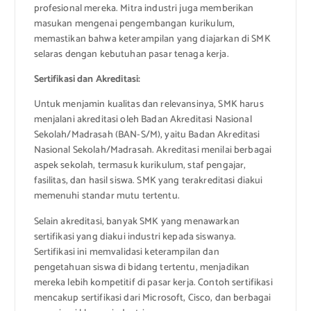
profesional mereka. Mitra industri juga memberikan
masukan mengenai pengembangan kurikulum,
memastikan bahwa keterampilan yang diajarkan di SMK
selaras dengan kebutuhan pasar tenaga kerja.
Sertifikasi dan Akreditasi:
Untuk menjamin kualitas dan relevansinya, SMK harus
menjalani akreditasi oleh Badan Akreditasi Nasional
Sekolah/Madrasah (BAN-S/M), yaitu Badan Akreditasi
Nasional Sekolah/Madrasah. Akreditasi menilai berbagai
aspek sekolah, termasuk kurikulum, staf pengajar,
fasilitas, dan hasil siswa. SMK yang terakreditasi diakui
memenuhi standar mutu tertentu.
Selain akreditasi, banyak SMK yang menawarkan
sertifikasi yang diakui industri kepada siswanya.
Sertifikasi ini memvalidasi keterampilan dan
pengetahuan siswa di bidang tertentu, menjadikan
mereka lebih kompetitif di pasar kerja. Contoh sertifikasi
mencakup sertifikasi dari Microsoft, Cisco, dan berbagai