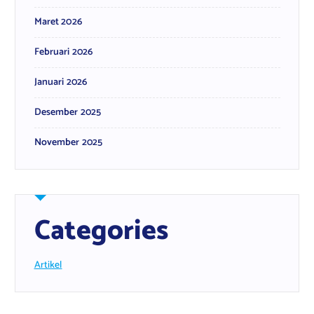
Maret 2026
Februari 2026
Januari 2026
Desember 2025
November 2025
Categories
Artikel