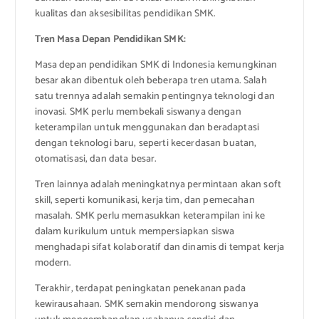
kualitas dan aksesibilitas pendidikan SMK.
Tren Masa Depan Pendidikan SMK:
Masa depan pendidikan SMK di Indonesia kemungkinan
besar akan dibentuk oleh beberapa tren utama. Salah
satu trennya adalah semakin pentingnya teknologi dan
inovasi. SMK perlu membekali siswanya dengan
keterampilan untuk menggunakan dan beradaptasi
dengan teknologi baru, seperti kecerdasan buatan,
otomatisasi, dan data besar.
Tren lainnya adalah meningkatnya permintaan akan soft
skill, seperti komunikasi, kerja tim, dan pemecahan
masalah. SMK perlu memasukkan keterampilan ini ke
dalam kurikulum untuk mempersiapkan siswa
menghadapi sifat kolaboratif dan dinamis di tempat kerja
modern.
Terakhir, terdapat peningkatan penekanan pada
kewirausahaan. SMK semakin mendorong siswanya