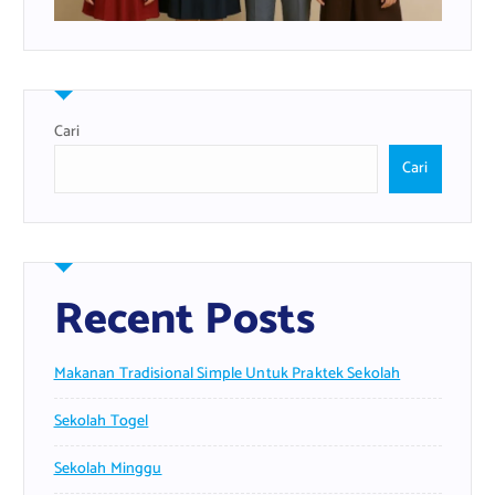
Cari
Cari
Recent Posts
Makanan Tradisional Simple Untuk Praktek Sekolah
Sekolah Togel
Sekolah Minggu