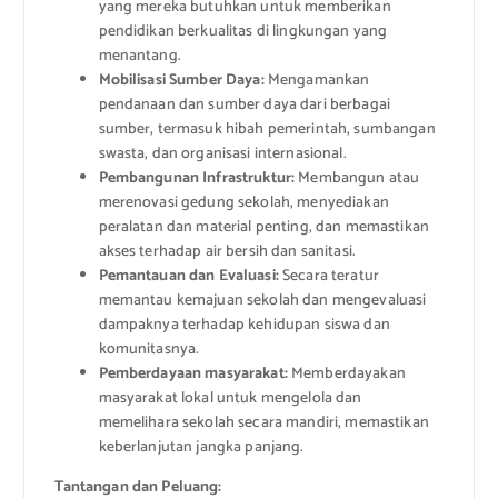
yang mereka butuhkan untuk memberikan
pendidikan berkualitas di lingkungan yang
menantang.
Mobilisasi Sumber Daya:
Mengamankan
pendanaan dan sumber daya dari berbagai
sumber, termasuk hibah pemerintah, sumbangan
swasta, dan organisasi internasional.
Pembangunan Infrastruktur:
Membangun atau
merenovasi gedung sekolah, menyediakan
peralatan dan material penting, dan memastikan
akses terhadap air bersih dan sanitasi.
Pemantauan dan Evaluasi:
Secara teratur
memantau kemajuan sekolah dan mengevaluasi
dampaknya terhadap kehidupan siswa dan
komunitasnya.
Pemberdayaan masyarakat:
Memberdayakan
masyarakat lokal untuk mengelola dan
memelihara sekolah secara mandiri, memastikan
keberlanjutan jangka panjang.
Tantangan dan Peluang: