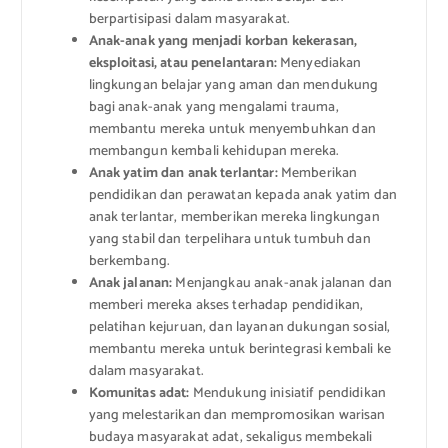
berpartisipasi dalam masyarakat.
Anak-anak yang menjadi korban kekerasan,
eksploitasi, atau penelantaran:
Menyediakan
lingkungan belajar yang aman dan mendukung
bagi anak-anak yang mengalami trauma,
membantu mereka untuk menyembuhkan dan
membangun kembali kehidupan mereka.
Anak yatim dan anak terlantar:
Memberikan
pendidikan dan perawatan kepada anak yatim dan
anak terlantar, memberikan mereka lingkungan
yang stabil dan terpelihara untuk tumbuh dan
berkembang.
Anak jalanan:
Menjangkau anak-anak jalanan dan
memberi mereka akses terhadap pendidikan,
pelatihan kejuruan, dan layanan dukungan sosial,
membantu mereka untuk berintegrasi kembali ke
dalam masyarakat.
Komunitas adat:
Mendukung inisiatif pendidikan
yang melestarikan dan mempromosikan warisan
budaya masyarakat adat, sekaligus membekali