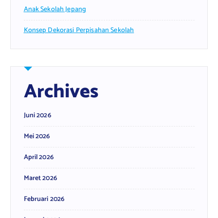
Anak Sekolah Jepang
Konsep Dekorasi Perpisahan Sekolah
Archives
Juni 2026
Mei 2026
April 2026
Maret 2026
Februari 2026