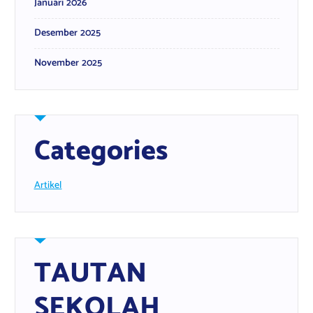
Januari 2026
Desember 2025
November 2025
Categories
Artikel
TAUTAN
SEKOLAH