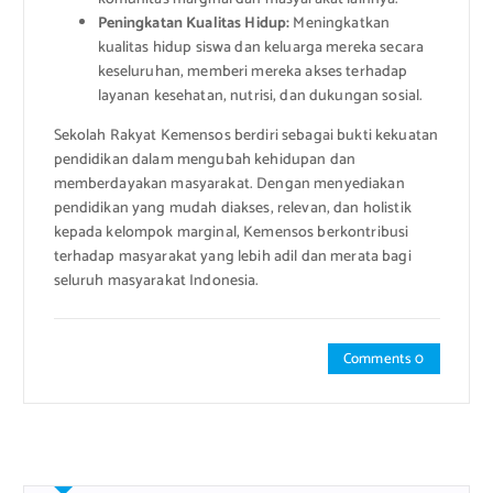
Peningkatan Kualitas Hidup:
Meningkatkan
kualitas hidup siswa dan keluarga mereka secara
keseluruhan, memberi mereka akses terhadap
layanan kesehatan, nutrisi, dan dukungan sosial.
Sekolah Rakyat Kemensos berdiri sebagai bukti kekuatan
pendidikan dalam mengubah kehidupan dan
memberdayakan masyarakat. Dengan menyediakan
pendidikan yang mudah diakses, relevan, dan holistik
kepada kelompok marginal, Kemensos berkontribusi
terhadap masyarakat yang lebih adil dan merata bagi
seluruh masyarakat Indonesia.
Comments 0