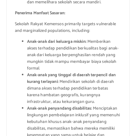
dan memelihara sekolah secara mandiri.
Penerima Manfaat Sasaran:
Sekolah Rakyat Kemensos primarily targets vulnerable
and marginalized populations, including:
Anak-anak dari keluarga miskin:
Memberikan
akses terhadap pendidikan berkualitas bagi anak-
anak dari keluarga berpenghasilan rendah yang
mungkin tidak mampu membayar biaya sekolah
formal.
Anak-anak yang tinggal di daerah terpencil dan
kurang terlayani:
Mendirikan sekolah di daerah
dimana akses terhadap pendidikan terbatas
karena hambatan geografis, kurangnya
infrastruktur, atau kekurangan guru.
Anak-anak penyandang disabilitas:
Menciptakan
lingkungan pembelajaran inklusif yang memenuhi
kebutuhan khusus anak-anak penyandang
disabilitas, memastikan bahwa mereka memiliki
kesempatan yang sama untuk belajar dan