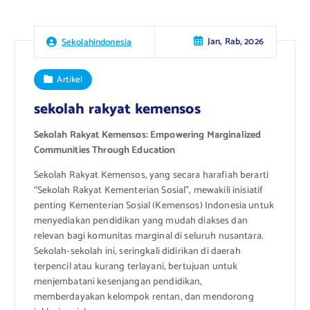
Jan, Rab, 2026
Sekolahindonesia
Artikel
sekolah rakyat kemensos
Sekolah Rakyat Kemensos: Empowering Marginalized
Communities Through Education
Sekolah Rakyat Kemensos, yang secara harafiah berarti
“Sekolah Rakyat Kementerian Sosial”, mewakili inisiatif
penting Kementerian Sosial (Kemensos) Indonesia untuk
menyediakan pendidikan yang mudah diakses dan
relevan bagi komunitas marginal di seluruh nusantara.
Sekolah-sekolah ini, seringkali didirikan di daerah
terpencil atau kurang terlayani, bertujuan untuk
menjembatani kesenjangan pendidikan,
memberdayakan kelompok rentan, dan mendorong