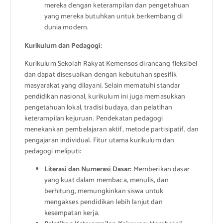
mereka dengan keterampilan dan pengetahuan
yang mereka butuhkan untuk berkembang di
dunia modern.
Kurikulum dan Pedagogi:
Kurikulum Sekolah Rakyat Kemensos dirancang fleksibel
dan dapat disesuaikan dengan kebutuhan spesifik
masyarakat yang dilayani. Selain mematuhi standar
pendidikan nasional, kurikulum ini juga memasukkan
pengetahuan lokal, tradisi budaya, dan pelatihan
keterampilan kejuruan. Pendekatan pedagogi
menekankan pembelajaran aktif, metode partisipatif, dan
pengajaran individual. Fitur utama kurikulum dan
pedagogi meliputi:
Literasi dan Numerasi Dasar:
Memberikan dasar
yang kuat dalam membaca, menulis, dan
berhitung, memungkinkan siswa untuk
mengakses pendidikan lebih lanjut dan
kesempatan kerja.