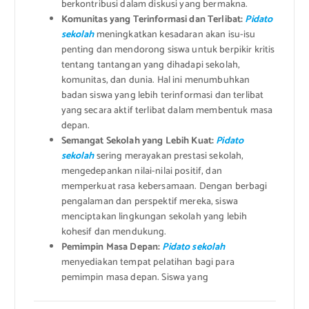
berkontribusi dalam diskusi yang bermakna.
Komunitas yang Terinformasi dan Terlibat:
Pidato
sekolah
meningkatkan kesadaran akan isu-isu
penting dan mendorong siswa untuk berpikir kritis
tentang tantangan yang dihadapi sekolah,
komunitas, dan dunia. Hal ini menumbuhkan
badan siswa yang lebih terinformasi dan terlibat
yang secara aktif terlibat dalam membentuk masa
depan.
Semangat Sekolah yang Lebih Kuat:
Pidato
sekolah
sering merayakan prestasi sekolah,
mengedepankan nilai-nilai positif, dan
memperkuat rasa kebersamaan. Dengan berbagi
pengalaman dan perspektif mereka, siswa
menciptakan lingkungan sekolah yang lebih
kohesif dan mendukung.
Pemimpin Masa Depan:
Pidato sekolah
menyediakan tempat pelatihan bagi para
pemimpin masa depan. Siswa yang