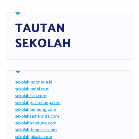
TAUTAN
SEKOLAH
sekolahindonesia.id
sekolahjambi.com
sekolahriau.com
sekolahpalembang.com
sekolahlampung.com
sekolahsamarinda.com
sekolahbandung.com
sekolahdenpasar.com
sekolahjakarta.com