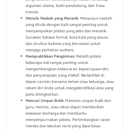
argumen utama, bukti pendukung, dan frasa
transisi.
Menulis Naskah yang Menarik:
Menyusun naskah
yang ditulis dengan baik sangat penting untuk
menyampaikan pidato yang jelas dan menarik.
Gunakan bahasa formal, kosa kata yang sesuai,
dan struktur kalimat yang bervariasi untuk
menjaga perhatian audiens.
Mempraktikkan Pengiriman:
Melatih pidato
beberapa kali sangat penting untuk
mengembangkan kelancaran, kepercayaan diri,
dan penyampaian yang efektif. Berlatihlah di
depan cermin, bersama teman atau keluarga, atau
rekam diri Anda untuk mengidentifikasi area yang
perlu ditingkatkan.
Mencari Umpan Balik:
Meminta umpan balik dari
guru, mentor, atau rekan dapat memberikan
wawasan berharga dan membantu
menyempurnakan pidato. Pertimbangkan saran
mereka dan lakukan revisi yang diperlukan.