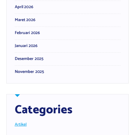
April 2026
Maret 2026
Februari 2026
Januari 2026
Desember 2025
November 2025
Categories
Artikel