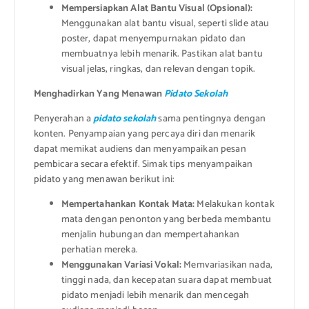
Mempersiapkan Alat Bantu Visual (Opsional):
Menggunakan alat bantu visual, seperti slide atau
poster, dapat menyempurnakan pidato dan
membuatnya lebih menarik. Pastikan alat bantu
visual jelas, ringkas, dan relevan dengan topik.
Menghadirkan Yang Menawan
Pidato Sekolah
Penyerahan a
pidato sekolah
sama pentingnya dengan
konten. Penyampaian yang percaya diri dan menarik
dapat memikat audiens dan menyampaikan pesan
pembicara secara efektif. Simak tips menyampaikan
pidato yang menawan berikut ini:
Mempertahankan Kontak Mata:
Melakukan kontak
mata dengan penonton yang berbeda membantu
menjalin hubungan dan mempertahankan
perhatian mereka.
Menggunakan Variasi Vokal:
Memvariasikan nada,
tinggi nada, dan kecepatan suara dapat membuat
pidato menjadi lebih menarik dan mencegah