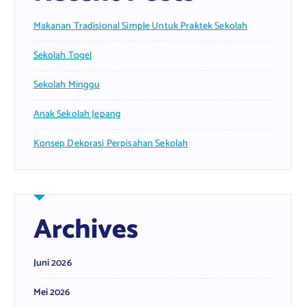
Makanan Tradisional Simple Untuk Praktek Sekolah
Sekolah Togel
Sekolah Minggu
Anak Sekolah Jepang
Konsep Dekorasi Perpisahan Sekolah
Archives
Juni 2026
Mei 2026