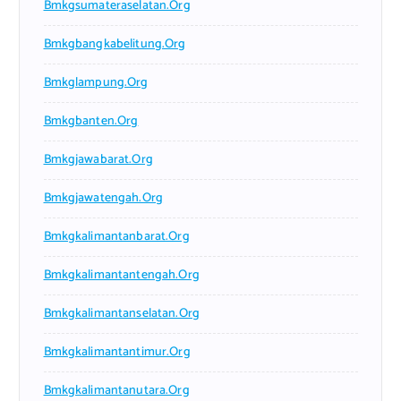
Bmkgsumateraselatan.org
Bmkgbangkabelitung.org
Bmkglampung.org
Bmkgbanten.org
Bmkgjawabarat.org
Bmkgjawatengah.org
Bmkgkalimantanbarat.org
Bmkgkalimantantengah.org
Bmkgkalimantanselatan.org
Bmkgkalimantantimur.org
Bmkgkalimantanutara.org