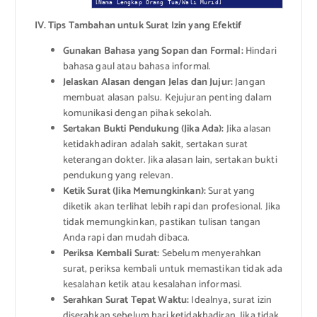
[Nama Lengkap Orang Tua/Wali Murid]
IV. Tips Tambahan untuk Surat Izin yang Efektif
Gunakan Bahasa yang Sopan dan Formal:
Hindari
bahasa gaul atau bahasa informal.
Jelaskan Alasan dengan Jelas dan Jujur:
Jangan
membuat alasan palsu. Kejujuran penting dalam
komunikasi dengan pihak sekolah.
Sertakan Bukti Pendukung (Jika Ada):
Jika alasan
ketidakhadiran adalah sakit, sertakan surat
keterangan dokter. Jika alasan lain, sertakan bukti
pendukung yang relevan.
Ketik Surat (Jika Memungkinkan):
Surat yang
diketik akan terlihat lebih rapi dan profesional. Jika
tidak memungkinkan, pastikan tulisan tangan
Anda rapi dan mudah dibaca.
Periksa Kembali Surat:
Sebelum menyerahkan
surat, periksa kembali untuk memastikan tidak ada
kesalahan ketik atau kesalahan informasi.
Serahkan Surat Tepat Waktu:
Idealnya, surat izin
diserahkan sebelum hari ketidakhadiran. Jika tidak