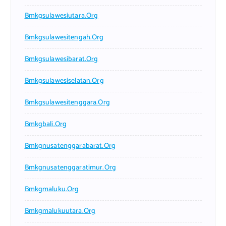
Bmkgsulawesiutara.org
Bmkgsulawesitengah.org
Bmkgsulawesibarat.org
Bmkgsulawesiselatan.org
Bmkgsulawesitenggara.org
Bmkgbali.org
Bmkgnusatenggarabarat.org
Bmkgnusatenggaratimur.org
Bmkgmaluku.org
Bmkgmalukuutara.org