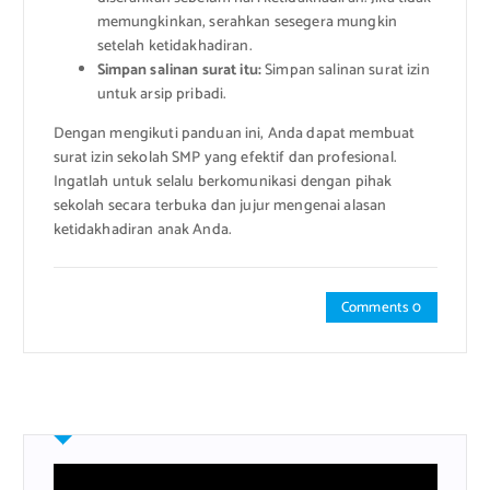
memungkinkan, serahkan sesegera mungkin
setelah ketidakhadiran.
Simpan salinan surat itu:
Simpan salinan surat izin
untuk arsip pribadi.
Dengan mengikuti panduan ini, Anda dapat membuat
surat izin sekolah SMP yang efektif dan profesional.
Ingatlah untuk selalu berkomunikasi dengan pihak
sekolah secara terbuka dan jujur mengenai alasan
ketidakhadiran anak Anda.
Comments 0