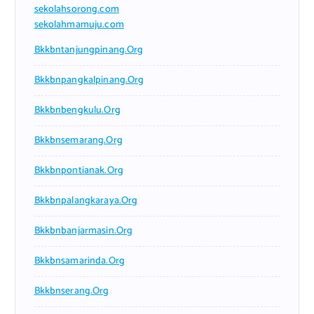
sekolahsorong.com
sekolahmamuju.com
Bkkbntanjungpinang.org
Bkkbnpangkalpinang.org
Bkkbnbengkulu.org
Bkkbnsemarang.org
Bkkbnpontianak.org
Bkkbnpalangkaraya.org
Bkkbnbanjarmasin.org
Bkkbnsamarinda.org
Bkkbnserang.org