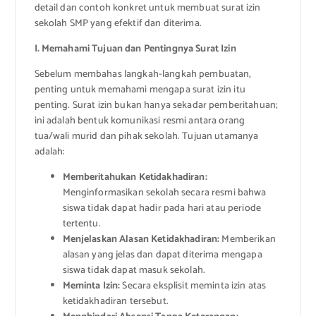
detail dan contoh konkret untuk membuat surat izin
sekolah SMP yang efektif dan diterima.
I. Memahami Tujuan dan Pentingnya Surat Izin
Sebelum membahas langkah-langkah pembuatan,
penting untuk memahami mengapa surat izin itu
penting. Surat izin bukan hanya sekadar pemberitahuan;
ini adalah bentuk komunikasi resmi antara orang
tua/wali murid dan pihak sekolah. Tujuan utamanya
adalah:
Memberitahukan Ketidakhadiran:
Menginformasikan sekolah secara resmi bahwa
siswa tidak dapat hadir pada hari atau periode
tertentu.
Menjelaskan Alasan Ketidakhadiran:
Memberikan
alasan yang jelas dan dapat diterima mengapa
siswa tidak dapat masuk sekolah.
Meminta Izin:
Secara eksplisit meminta izin atas
ketidakhadiran tersebut.