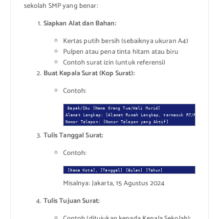
sekolah SMP yang benar:
Siapkan Alat dan Bahan:
Kertas putih bersih (sebaiknya ukuran A4)
Pulpen atau pena tinta hitam atau biru
Contoh surat izin (untuk referensi)
Buat Kepala Surat (Kop Surat):
Contoh:
Bapak/Ibu [Nama Orang Tua/Wali Murid]

Alamat Lengkap: [Alamat Rumah Lengkap, termasuk RT/RW, Kelura
Nomor Telepon: [Nomor Telepon yang Aktif]
Tulis Tanggal Surat:
Contoh:
[Nama Kota], [Tanggal] [Bulan] [Tahun]
Misalnya: Jakarta, 15 Agustus 2024
Tulis Tujuan Surat:
Contoh (ditujukan kepada Kepala Sekolah):