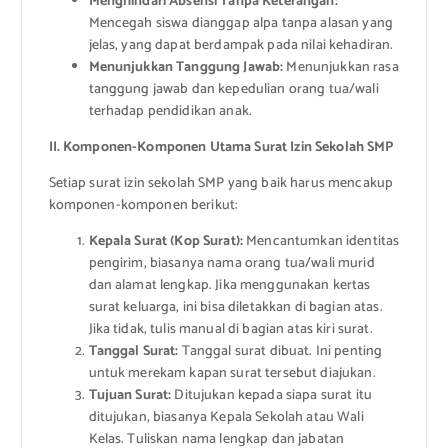
Menghindari Absensi Tanpa Keterangan:
Mencegah siswa dianggap alpa tanpa alasan yang
jelas, yang dapat berdampak pada nilai kehadiran.
Menunjukkan Tanggung Jawab:
Menunjukkan rasa
tanggung jawab dan kepedulian orang tua/wali
terhadap pendidikan anak.
II. Komponen-Komponen Utama Surat Izin Sekolah SMP
Setiap surat izin sekolah SMP yang baik harus mencakup
komponen-komponen berikut:
Kepala Surat (Kop Surat):
Mencantumkan identitas
pengirim, biasanya nama orang tua/wali murid
dan alamat lengkap. Jika menggunakan kertas
surat keluarga, ini bisa diletakkan di bagian atas.
Jika tidak, tulis manual di bagian atas kiri surat.
Tanggal Surat:
Tanggal surat dibuat. Ini penting
untuk merekam kapan surat tersebut diajukan.
Tujuan Surat:
Ditujukan kepada siapa surat itu
ditujukan, biasanya Kepala Sekolah atau Wali
Kelas. Tuliskan nama lengkap dan jabatan