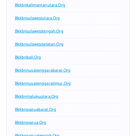
Bkkbnkalimantanutara.org
Bkkbnsulawesiutara.org
Bkkbnsulawesitengah.org
Bkkbnsulawesiselatan.org
Bkkbnbali.org
Bkkbnnusatenggarabarat.org
Bkkbnnusatenggaratimur.org
Bkkbnmalukuutara.org
Bkkbnpapuabarat.org
Bkkbnpapua.org
Bkkbnpapuatengah.org