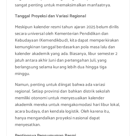
sangat penting untuk memaksimalkan manfaatnya.
Tanggal Proyeksi dan Variasi Regional
Meskipun kalender resmi tahun ajaran 2025 belum dirilis
secara universal oleh Kementerian Pendidikan dan
Kebudayaan (Kemendikbud), kita dapat memperkirakan
kemungkinan tanggal berdasarkan pola masa lalu dan
kalender akademik yang ada. Biasanya, libur semester 2
jatuh antara akhir Juni dan pertengahan Juli, yang
berlangsung selama kurang lebih dua hingga tiga
minggu.
Namun, penting untuk diingat bahwa ada variasi
regional. Setiap provinsi dan bahkan distrik sekolah
memiliki otonomi untuk menyesuaikan kalender
akademik mereka untuk mengakomodasi hari libur lokal,
acara budaya, dan kendala logistik. Oleh karena itu,
hanya mengandalkan proyeksi nasional dapat
menyesatkan.
Pentingnya Pengumuman Resmi