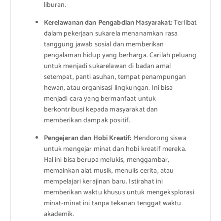
liburan.
Kerelawanan dan Pengabdian Masyarakat:
Terlibat
dalam pekerjaan sukarela menanamkan rasa
tanggung jawab sosial dan memberikan
pengalaman hidup yang berharga. Carilah peluang
untuk menjadi sukarelawan di badan amal
setempat, panti asuhan, tempat penampungan
hewan, atau organisasi lingkungan. Ini bisa
menjadi cara yang bermanfaat untuk
berkontribusi kepada masyarakat dan
memberikan dampak positif.
Pengejaran dan Hobi Kreatif:
Mendorong siswa
untuk mengejar minat dan hobi kreatif mereka.
Hal ini bisa berupa melukis, menggambar,
memainkan alat musik, menulis cerita, atau
mempelajari kerajinan baru. Istirahat ini
memberikan waktu khusus untuk mengeksplorasi
minat-minat ini tanpa tekanan tenggat waktu
akademik.