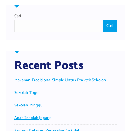
Cari
Cari
Recent Posts
Makanan Tradisional Simple Untuk Praktek Sekolah
Sekolah Togel
Sekolah Minggu
Anak Sekolah Jepang
Konsep Dekorasi Perpisahan Sekolah