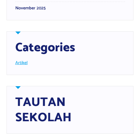
November 2025
Categories
Artikel
TAUTAN
SEKOLAH