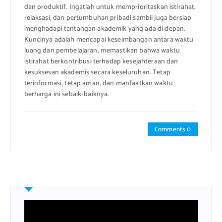
dan produktif. Ingatlah untuk memprioritaskan istirahat,
relaksasi, dan pertumbuhan pribadi sambil juga bersiap
menghadapi tantangan akademik yang ada di depan.
Kuncinya adalah mencapai keseimbangan antara waktu
luang dan pembelajaran, memastikan bahwa waktu
istirahat berkontribusi terhadap kesejahteraan dan
kesuksesan akademis secara keseluruhan. Tetap
terinformasi, tetap aman, dan manfaatkan waktu
berharga ini sebaik-baiknya.
Comments 0