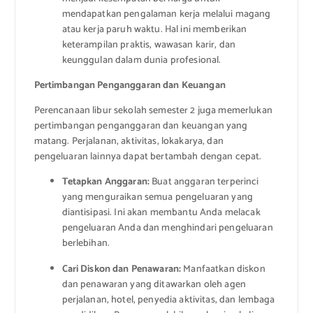
mendapatkan pengalaman kerja melalui magang
atau kerja paruh waktu. Hal ini memberikan
keterampilan praktis, wawasan karir, dan
keunggulan dalam dunia profesional.
Pertimbangan Penganggaran dan Keuangan
Perencanaan libur sekolah semester 2 juga memerlukan
pertimbangan penganggaran dan keuangan yang
matang. Perjalanan, aktivitas, lokakarya, dan
pengeluaran lainnya dapat bertambah dengan cepat.
Tetapkan Anggaran:
Buat anggaran terperinci
yang menguraikan semua pengeluaran yang
diantisipasi. Ini akan membantu Anda melacak
pengeluaran Anda dan menghindari pengeluaran
berlebihan.
Cari Diskon dan Penawaran:
Manfaatkan diskon
dan penawaran yang ditawarkan oleh agen
perjalanan, hotel, penyedia aktivitas, dan lembaga