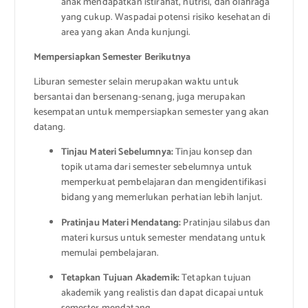
anak mendapatkan istirahat, nutrisi, dan olahraga
yang cukup. Waspadai potensi risiko kesehatan di
area yang akan Anda kunjungi.
Mempersiapkan Semester Berikutnya
Liburan semester selain merupakan waktu untuk
bersantai dan bersenang-senang, juga merupakan
kesempatan untuk mempersiapkan semester yang akan
datang.
Tinjau Materi Sebelumnya:
Tinjau konsep dan
topik utama dari semester sebelumnya untuk
memperkuat pembelajaran dan mengidentifikasi
bidang yang memerlukan perhatian lebih lanjut.
Pratinjau Materi Mendatang:
Pratinjau silabus dan
materi kursus untuk semester mendatang untuk
memulai pembelajaran.
Tetapkan Tujuan Akademik:
Tetapkan tujuan
akademik yang realistis dan dapat dicapai untuk