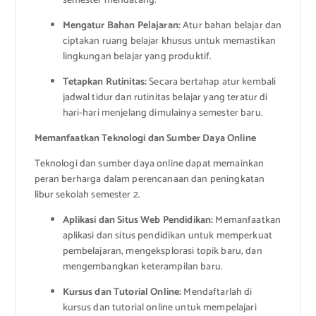
semester mendatang.
Mengatur Bahan Pelajaran:
Atur bahan belajar dan
ciptakan ruang belajar khusus untuk memastikan
lingkungan belajar yang produktif.
Tetapkan Rutinitas:
Secara bertahap atur kembali
jadwal tidur dan rutinitas belajar yang teratur di
hari-hari menjelang dimulainya semester baru.
Memanfaatkan Teknologi dan Sumber Daya Online
Teknologi dan sumber daya online dapat memainkan
peran berharga dalam perencanaan dan peningkatan
libur sekolah semester 2.
Aplikasi dan Situs Web Pendidikan:
Memanfaatkan
aplikasi dan situs pendidikan untuk memperkuat
pembelajaran, mengeksplorasi topik baru, dan
mengembangkan keterampilan baru.
Kursus dan Tutorial Online:
Mendaftarlah di
kursus dan tutorial online untuk mempelajari