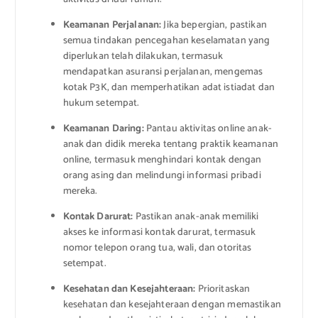
Keamanan Perjalanan:
Jika bepergian, pastikan
semua tindakan pencegahan keselamatan yang
diperlukan telah dilakukan, termasuk
mendapatkan asuransi perjalanan, mengemas
kotak P3K, dan memperhatikan adat istiadat dan
hukum setempat.
Keamanan Daring:
Pantau aktivitas online anak-
anak dan didik mereka tentang praktik keamanan
online, termasuk menghindari kontak dengan
orang asing dan melindungi informasi pribadi
mereka.
Kontak Darurat:
Pastikan anak-anak memiliki
akses ke informasi kontak darurat, termasuk
nomor telepon orang tua, wali, dan otoritas
setempat.
Kesehatan dan Kesejahteraan:
Prioritaskan
kesehatan dan kesejahteraan dengan memastikan