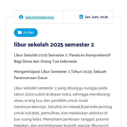
Jan, Jum, 2026
Sekolahindonesia
Artikel
libur sekolah 2025 semester 2
Libur Sekolah 2025 Semester 2: Panduan Komprehensif
Bagi Siswa dan Orang Tua Indonesia
Mengantisipasi Libur Semester 2 Tahun 2025: Sebuah
Perencanaan Dasar
Libur sekolah semester 2 yang ditunggu-tunggu pada
tahun 2025 sudah di depan mata, sehingga mendorong
siswa, orang tua, dan pendidik untuk mulai
merencanakannya. Istirahat ini mewakili periode penting
untuk istirahat, pemulihan, dan melakukan aktivitas di
luar ruang kelas. Memahami perkiraan tanggal, potensi
kegiatan, dan pertimbangan logistik seputar liburan ini