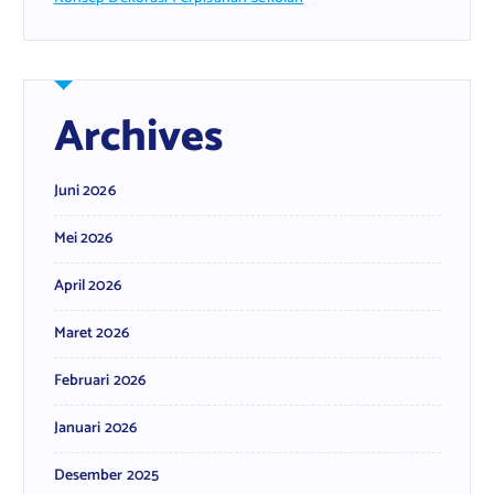
Archives
Juni 2026
Mei 2026
April 2026
Maret 2026
Februari 2026
Januari 2026
Desember 2025