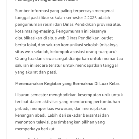
Sumber informasi yang paling terpercaya mengenai
tanggal pasti libur sekolah semester 2 2025 adalah
pengumuman resmi dari Dinas Pendidikan provinsi atau
kota masing-masing. Pengumuman ini biasanya
dipublikasikan di situs web Dinas Pendidikan, outlet
berita lokal, dan saluran komunikasi sekolah (misalnya,
situs web sekolah, kelompok asosiasi orang tua-guru).
Orang tua dan siswa sangat dianjurkan untuk memantau
saluran ini secara teratur untuk mendapatkan tanggal
yang akurat dan pasti.
Merencanakan Kegiatan yang Bermakna: Di Luar Kelas
Liburan semester menghadirkan kesempatan unik untuk
terlibat dalam aktivitas yang mendorong pertumbuhan
pribadi, memperluas wawasan, dan menciptakan
kenangan abadi. Lebih dari sekadar bersantai dan
menonton televisi, pertimbangkan pilihan yang
memperkaya berikut: