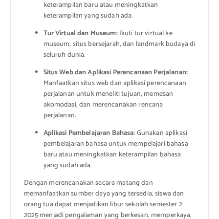
keterampilan baru atau meningkatkan
keterampilan yang sudah ada.
Tur Virtual dan Museum:
Ikuti tur virtual ke
museum, situs bersejarah, dan landmark budaya di
seluruh dunia.
Situs Web dan Aplikasi Perencanaan Perjalanan:
Manfaatkan situs web dan aplikasi perencanaan
perjalanan untuk meneliti tujuan, memesan
akomodasi, dan merencanakan rencana
perjalanan.
Aplikasi Pembelajaran Bahasa:
Gunakan aplikasi
pembelajaran bahasa untuk mempelajari bahasa
baru atau meningkatkan keterampilan bahasa
yang sudah ada.
Dengan merencanakan secara matang dan
memanfaatkan sumber daya yang tersedia, siswa dan
orang tua dapat menjadikan libur sekolah semester 2
2025 menjadi pengalaman yang berkesan, memperkaya,