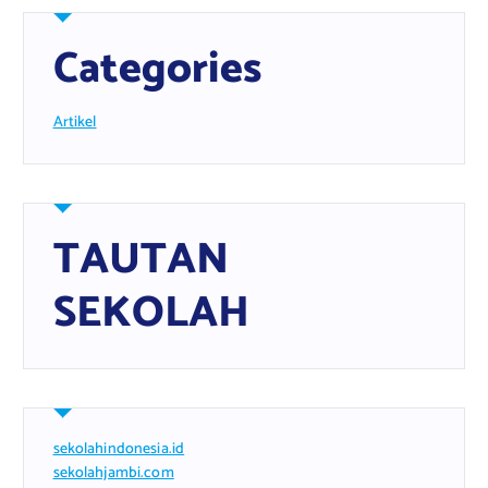
Categories
Artikel
TAUTAN
SEKOLAH
sekolahindonesia.id
sekolahjambi.com