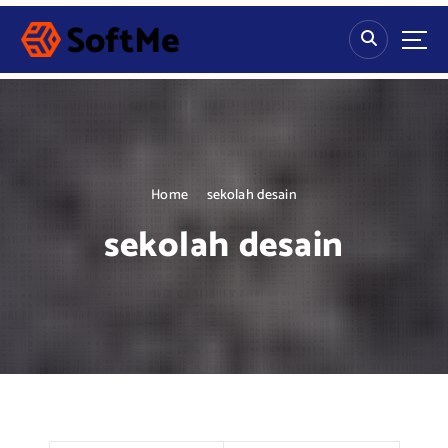
S
k
i
p
t
o
c
o
n
Home
sekolah desain
t
sekolah desain
e
n
t