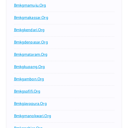
Bmkgmamuju.org
Bmkgmakassar.org
Bmkgkendari.org
Bmkgdenpasar.org
Bmkgmataram.org
Bmkgkupang.org
Bmkgambon.org
Bmkgsofifi.org
Bmkgjayapura.org
Bmkgmanokwari.org