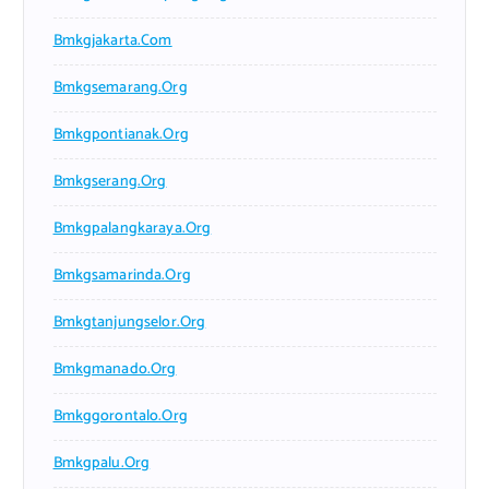
Bmkgjakarta.com
Bmkgsemarang.org
Bmkgpontianak.org
Bmkgserang.org
Bmkgpalangkaraya.org
Bmkgsamarinda.org
Bmkgtanjungselor.org
Bmkgmanado.org
Bmkggorontalo.org
Bmkgpalu.org