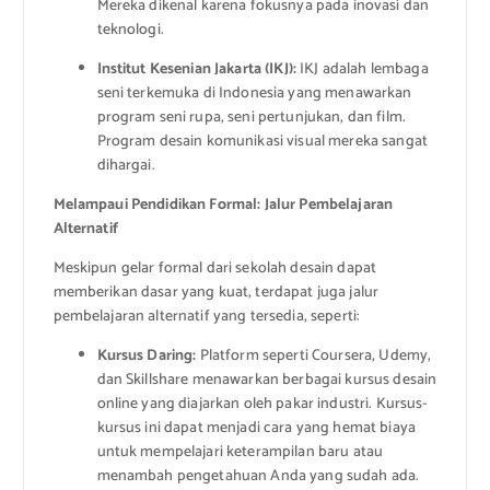
Mereka dikenal karena fokusnya pada inovasi dan
teknologi.
Institut Kesenian Jakarta (IKJ):
IKJ adalah lembaga
seni terkemuka di Indonesia yang menawarkan
program seni rupa, seni pertunjukan, dan film.
Program desain komunikasi visual mereka sangat
dihargai.
Melampaui Pendidikan Formal: Jalur Pembelajaran
Alternatif
Meskipun gelar formal dari sekolah desain dapat
memberikan dasar yang kuat, terdapat juga jalur
pembelajaran alternatif yang tersedia, seperti:
Kursus Daring:
Platform seperti Coursera, Udemy,
dan Skillshare menawarkan berbagai kursus desain
online yang diajarkan oleh pakar industri. Kursus-
kursus ini dapat menjadi cara yang hemat biaya
untuk mempelajari keterampilan baru atau
menambah pengetahuan Anda yang sudah ada.