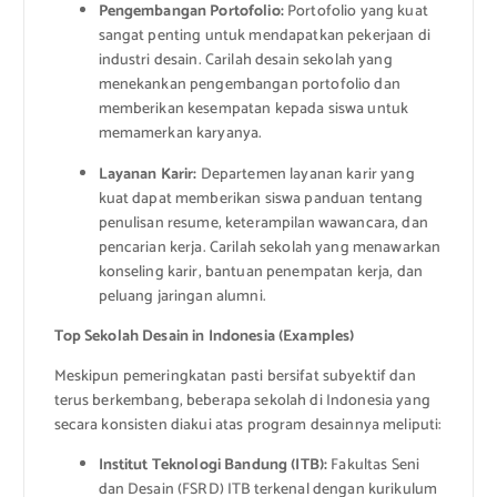
Pengembangan Portofolio:
Portofolio yang kuat
sangat penting untuk mendapatkan pekerjaan di
industri desain. Carilah desain sekolah yang
menekankan pengembangan portofolio dan
memberikan kesempatan kepada siswa untuk
memamerkan karyanya.
Layanan Karir:
Departemen layanan karir yang
kuat dapat memberikan siswa panduan tentang
penulisan resume, keterampilan wawancara, dan
pencarian kerja. Carilah sekolah yang menawarkan
konseling karir, bantuan penempatan kerja, dan
peluang jaringan alumni.
Top Sekolah Desain in Indonesia (Examples)
Meskipun pemeringkatan pasti bersifat subyektif dan
terus berkembang, beberapa sekolah di Indonesia yang
secara konsisten diakui atas program desainnya meliputi:
Institut Teknologi Bandung (ITB):
Fakultas Seni
dan Desain (FSRD) ITB terkenal dengan kurikulum