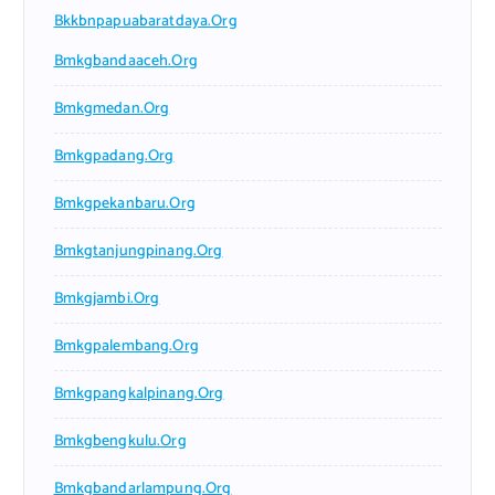
Bkkbnpapuabaratdaya.org
Bmkgbandaaceh.org
Bmkgmedan.org
Bmkgpadang.org
Bmkgpekanbaru.org
Bmkgtanjungpinang.org
Bmkgjambi.org
Bmkgpalembang.org
Bmkgpangkalpinang.org
Bmkgbengkulu.org
Bmkgbandarlampung.org