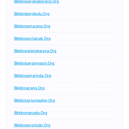
Bkkbnpangkalpinang.org
Bkkbnbengkulu.org
Bkkbnsemarang.org
Bkkbnpontianak.org
Bkkbnpalangkaraya.org
Bkkbnbanjarmasin.org
Bkkbnsamarinda.org
Bkkbnserang.org
Bkkbntanjungselor.org
Bkkbnmanado.org
Bkkbngorontalo.org