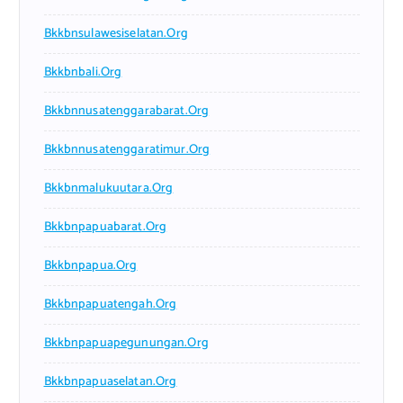
Bkkbnsulawesiselatan.org
Bkkbnbali.org
Bkkbnnusatenggarabarat.org
Bkkbnnusatenggaratimur.org
Bkkbnmalukuutara.org
Bkkbnpapuabarat.org
Bkkbnpapua.org
Bkkbnpapuatengah.org
Bkkbnpapuapegunungan.org
Bkkbnpapuaselatan.org