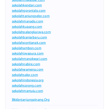
sekolahmakassar.com
sekolahkendari.com
sekolahgorontalo.com
sekolahtanjungselor.com
sekolahmanado.com
sekolahkupang.com
sekolahpalangkaraya.com
sekolahbanjarbaru.com
sekolahpontianak.com
sekolahambon.com
sekolahjayapura.com
sekolahmanokwari.com
sekolahnabire.com
sekolahwamena.com
sekolahsalor.com
sekolahindonesia.org
sekolahsorong.com
sekolahmamuju.com
Bkkbntanjungpinang.org