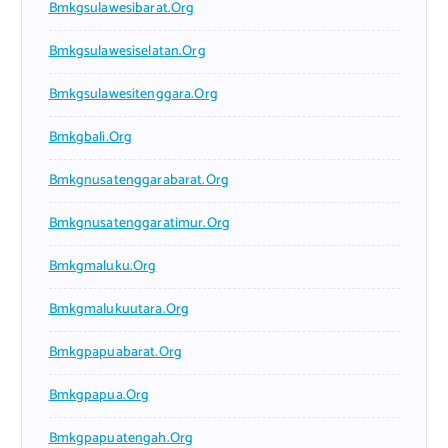
Bmkgsulawesibarat.org
Bmkgsulawesiselatan.org
Bmkgsulawesitenggara.org
Bmkgbali.org
Bmkgnusatenggarabarat.org
Bmkgnusatenggaratimur.org
Bmkgmaluku.org
Bmkgmalukuutara.org
Bmkgpapuabarat.org
Bmkgpapua.org
Bmkgpapuatengah.org