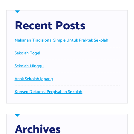
Recent Posts
Makanan Tradisional Simple Untuk Praktek Sekolah
Sekolah Togel
Sekolah Minggu
Anak Sekolah Jepang
Konsep Dekorasi Perpisahan Sekolah
Archives