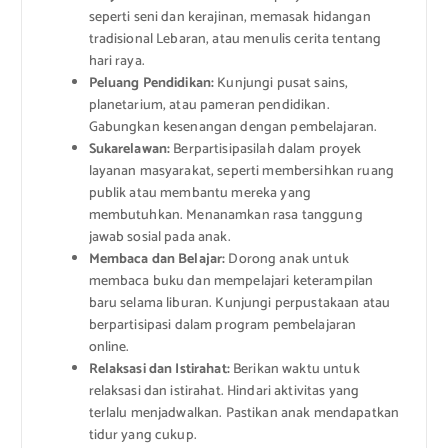
seperti seni dan kerajinan, memasak hidangan
tradisional Lebaran, atau menulis cerita tentang
hari raya.
Peluang Pendidikan:
Kunjungi pusat sains,
planetarium, atau pameran pendidikan.
Gabungkan kesenangan dengan pembelajaran.
Sukarelawan:
Berpartisipasilah dalam proyek
layanan masyarakat, seperti membersihkan ruang
publik atau membantu mereka yang
membutuhkan. Menanamkan rasa tanggung
jawab sosial pada anak.
Membaca dan Belajar:
Dorong anak untuk
membaca buku dan mempelajari keterampilan
baru selama liburan. Kunjungi perpustakaan atau
berpartisipasi dalam program pembelajaran
online.
Relaksasi dan Istirahat:
Berikan waktu untuk
relaksasi dan istirahat. Hindari aktivitas yang
terlalu menjadwalkan. Pastikan anak mendapatkan
tidur yang cukup.