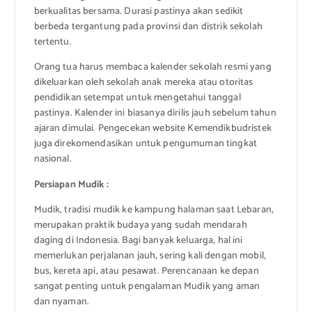
berkualitas bersama. Durasi pastinya akan sedikit
berbeda tergantung pada provinsi dan distrik sekolah
tertentu.
Orang tua harus membaca kalender sekolah resmi yang
dikeluarkan oleh sekolah anak mereka atau otoritas
pendidikan setempat untuk mengetahui tanggal
pastinya. Kalender ini biasanya dirilis jauh sebelum tahun
ajaran dimulai. Pengecekan website Kemendikbudristek
juga direkomendasikan untuk pengumuman tingkat
nasional.
Persiapan Mudik :
Mudik, tradisi mudik ke kampung halaman saat Lebaran,
merupakan praktik budaya yang sudah mendarah
daging di Indonesia. Bagi banyak keluarga, hal ini
memerlukan perjalanan jauh, sering kali dengan mobil,
bus, kereta api, atau pesawat. Perencanaan ke depan
sangat penting untuk pengalaman Mudik yang aman
dan nyaman.