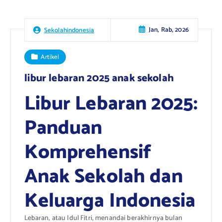
Jan, Rab, 2026
Sekolahindonesia
Artikel
libur lebaran 2025 anak sekolah
Libur Lebaran 2025:
Panduan
Komprehensif
Anak Sekolah dan
Keluarga Indonesia
Lebaran, atau Idul Fitri, menandai berakhirnya bulan