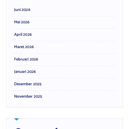
Juni 2026
Mei 2026
April 2026
Maret 2026
Februari 2026
Januari 2026
Desember 2025
November 2025