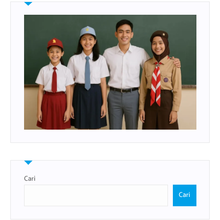
Cari
Cari