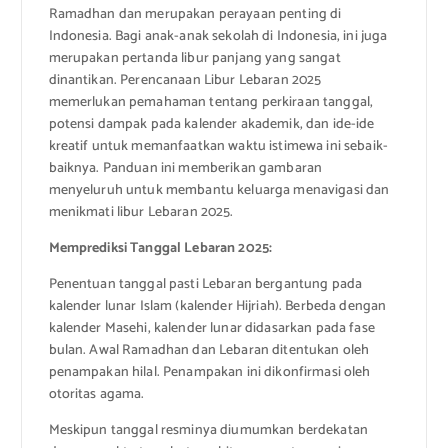
Ramadhan dan merupakan perayaan penting di
Indonesia. Bagi anak-anak sekolah di Indonesia, ini juga
merupakan pertanda libur panjang yang sangat
dinantikan. Perencanaan Libur Lebaran 2025
memerlukan pemahaman tentang perkiraan tanggal,
potensi dampak pada kalender akademik, dan ide-ide
kreatif untuk memanfaatkan waktu istimewa ini sebaik-
baiknya. Panduan ini memberikan gambaran
menyeluruh untuk membantu keluarga menavigasi dan
menikmati libur Lebaran 2025.
Memprediksi Tanggal Lebaran 2025:
Penentuan tanggal pasti Lebaran bergantung pada
kalender lunar Islam (kalender Hijriah). Berbeda dengan
kalender Masehi, kalender lunar didasarkan pada fase
bulan. Awal Ramadhan dan Lebaran ditentukan oleh
penampakan hilal. Penampakan ini dikonfirmasi oleh
otoritas agama.
Meskipun tanggal resminya diumumkan berdekatan