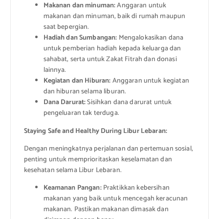
Makanan dan minuman:
Anggaran untuk
makanan dan minuman, baik di rumah maupun
saat bepergian.
Hadiah dan Sumbangan:
Mengalokasikan dana
untuk pemberian hadiah kepada keluarga dan
sahabat, serta untuk Zakat Fitrah dan donasi
lainnya.
Kegiatan dan Hiburan:
Anggaran untuk kegiatan
dan hiburan selama liburan.
Dana Darurat:
Sisihkan dana darurat untuk
pengeluaran tak terduga.
Staying Safe and Healthy During Libur Lebaran:
Dengan meningkatnya perjalanan dan pertemuan sosial,
penting untuk memprioritaskan keselamatan dan
kesehatan selama Libur Lebaran.
Keamanan Pangan:
Praktikkan kebersihan
makanan yang baik untuk mencegah keracunan
makanan. Pastikan makanan dimasak dan