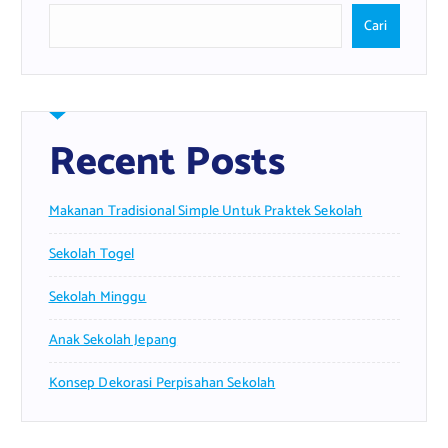
Cari
Recent Posts
Makanan Tradisional Simple Untuk Praktek Sekolah
Sekolah Togel
Sekolah Minggu
Anak Sekolah Jepang
Konsep Dekorasi Perpisahan Sekolah