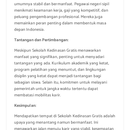
umumnya stabil dan bermanfaat. Pegawai negeri sipil
menikmati keamanan kerja, gaji yang kompetitif, dan
peluang pengembangan profesional. Mereka juga
memainkan peran penting dalam membentuk masa
depan Indonesia.
Tantangan dan Pertimbangan:
Meskipun Sekolah Kedinasan Gratis menawarkan
manfaat yang signifikan, penting untuk menyadari
tantangan yang ada. Kurikulum akademik yang ketat,
program pelatihan yang menuntut, dan lingkungan
disiplin yang ketat dapat menjadi tantangan bagi
sebagian siswa. Selain itu, komitmen untuk melayani
pemerintah untuk jangka waktu tertentu dapat
membatasi mobilitas karir.
Kesimpulan:
Mendapatkan tempat di Sekolah Kedinasan Gratis adalah
upaya yang menantang namun bermanfaat. Ini
menawarkan jalan menuju karir yang stabil, kesempatan