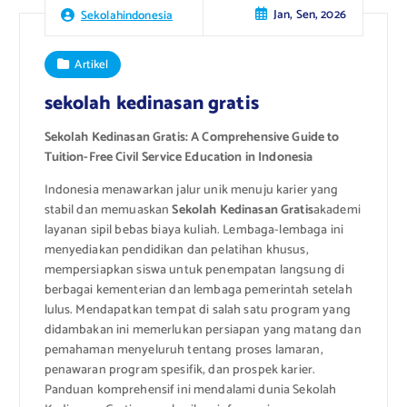
Jan, Sen, 2026
Sekolahindonesia
Artikel
sekolah kedinasan gratis
Sekolah Kedinasan Gratis: A Comprehensive Guide to
Tuition-Free Civil Service Education in Indonesia
Indonesia menawarkan jalur unik menuju karier yang
stabil dan memuaskan
Sekolah Kedinasan Gratis
akademi
layanan sipil bebas biaya kuliah. Lembaga-lembaga ini
menyediakan pendidikan dan pelatihan khusus,
mempersiapkan siswa untuk penempatan langsung di
berbagai kementerian dan lembaga pemerintah setelah
lulus. Mendapatkan tempat di salah satu program yang
didambakan ini memerlukan persiapan yang matang dan
pemahaman menyeluruh tentang proses lamaran,
penawaran program spesifik, dan prospek karier.
Panduan komprehensif ini mendalami dunia Sekolah