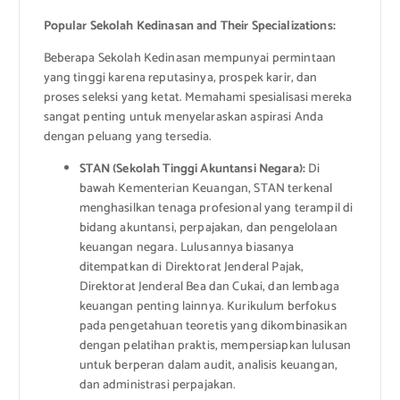
Popular Sekolah Kedinasan and Their Specializations:
Beberapa Sekolah Kedinasan mempunyai permintaan
yang tinggi karena reputasinya, prospek karir, dan
proses seleksi yang ketat. Memahami spesialisasi mereka
sangat penting untuk menyelaraskan aspirasi Anda
dengan peluang yang tersedia.
STAN (Sekolah Tinggi Akuntansi Negara):
Di
bawah Kementerian Keuangan, STAN terkenal
menghasilkan tenaga profesional yang terampil di
bidang akuntansi, perpajakan, dan pengelolaan
keuangan negara. Lulusannya biasanya
ditempatkan di Direktorat Jenderal Pajak,
Direktorat Jenderal Bea dan Cukai, dan lembaga
keuangan penting lainnya. Kurikulum berfokus
pada pengetahuan teoretis yang dikombinasikan
dengan pelatihan praktis, mempersiapkan lulusan
untuk berperan dalam audit, analisis keuangan,
dan administrasi perpajakan.