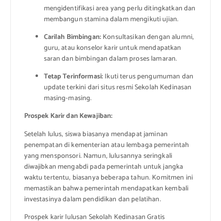
mengidentifikasi area yang perlu ditingkatkan dan
membangun stamina dalam mengikuti ujian.
Carilah Bimbingan:
Konsultasikan dengan alumni,
guru, atau konselor karir untuk mendapatkan
saran dan bimbingan dalam proses lamaran.
Tetap Terinformasi:
Ikuti terus pengumuman dan
update terkini dari situs resmi Sekolah Kedinasan
masing-masing.
Prospek Karir dan Kewajiban:
Setelah lulus, siswa biasanya mendapat jaminan
penempatan di kementerian atau lembaga pemerintah
yang mensponsori. Namun, lulusannya seringkali
diwajibkan mengabdi pada pemerintah untuk jangka
waktu tertentu, biasanya beberapa tahun. Komitmen ini
memastikan bahwa pemerintah mendapatkan kembali
investasinya dalam pendidikan dan pelatihan.
Prospek karir lulusan Sekolah Kedinasan Gratis