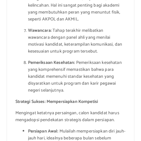
kelincahan. Hal ini sangat penting bagi akademi
yang membutuhkan peran yang menuntut fisik,
seperti AKPOL dan AKMIL.
Wawancara:
Tahap terakhir melibatkan
wawancara dengan panel ahli yang menilai
motivasi kandidat, keterampilan komunikasi, dan
kesesuaian untuk program tersebut.
Pemeriksaan Kesehatan:
Pemeriksaan kesehatan
yang komprehensif memastikan bahwa para
kandidat memenuhi standar kesehatan yang
disyaratkan untuk program dan karir pegawai
negeri selanjutnya.
Strategi Sukses: Mempersiapkan Kompetisi
Mengingat ketatnya persaingan, calon kandidat harus
mengadopsi pendekatan strategis dalam persiapan.
Persiapan Awal:
Mulailah mempersiapkan diri jauh-
jauh hari, idealnya beberapa bulan sebelum