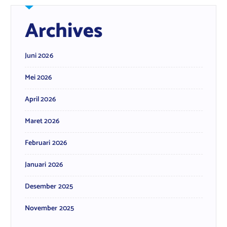
Archives
Juni 2026
Mei 2026
April 2026
Maret 2026
Februari 2026
Januari 2026
Desember 2025
November 2025