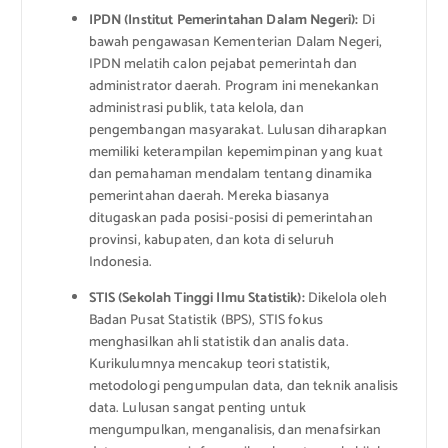
IPDN (Institut Pemerintahan Dalam Negeri):
Di
bawah pengawasan Kementerian Dalam Negeri,
IPDN melatih calon pejabat pemerintah dan
administrator daerah. Program ini menekankan
administrasi publik, tata kelola, dan
pengembangan masyarakat. Lulusan diharapkan
memiliki keterampilan kepemimpinan yang kuat
dan pemahaman mendalam tentang dinamika
pemerintahan daerah. Mereka biasanya
ditugaskan pada posisi-posisi di pemerintahan
provinsi, kabupaten, dan kota di seluruh
Indonesia.
STIS (Sekolah Tinggi Ilmu Statistik):
Dikelola oleh
Badan Pusat Statistik (BPS), STIS fokus
menghasilkan ahli statistik dan analis data.
Kurikulumnya mencakup teori statistik,
metodologi pengumpulan data, dan teknik analisis
data. Lulusan sangat penting untuk
mengumpulkan, menganalisis, dan menafsirkan