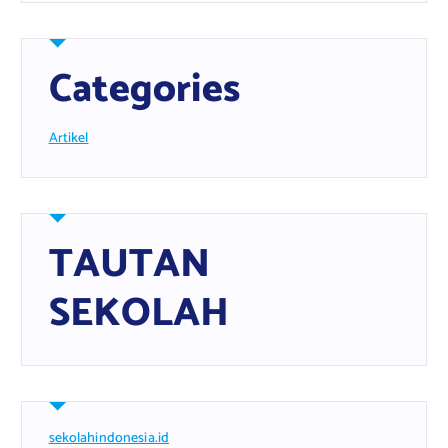
Categories
Artikel
TAUTAN
SEKOLAH
sekolahindonesia.id