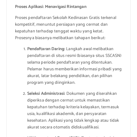
Proses Aplikasi: Menavigasi Rintangan
Proses pendaftaran Sekolah Kedinasan Gratis terkenal
kompetitif, menuntut persiapan yang cermat dan
kepatuhan terhadap tenggat waktu yang ketat.
Prosesnya biasanya melibatkan tahapan berikut:
Pendaftaran Daring:
Langkah awal melibatkan
pendaftaran di situs resmi (biasanya situs SSCASN)
selama periode pendaftaran yang ditentukan.
Pelamar harus memberikan informasi pribadi yang
akurat, latar belakang pendidikan, dan pilihan
program yang diinginkan.
Seleksi Administrasi:
Dokumen yang diserahkan
diperiksa dengan cermat untuk memastikan
kepatuhan terhadap kriteria kelayakan, termasuk
usia, kualifikasi akademik, dan persyaratan
kesehatan. Aplikasi yang tidak lengkap atau tidak
akurat secara otomatis didiskualifikasi.